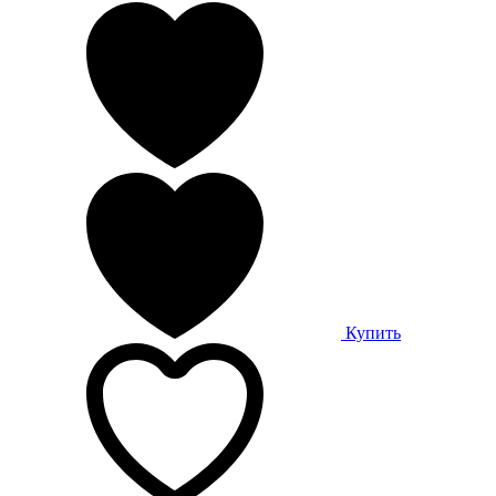
Купить