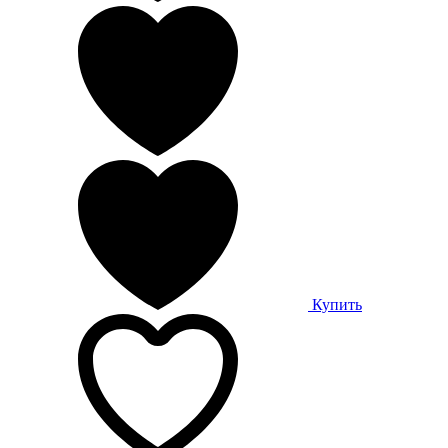
Купить