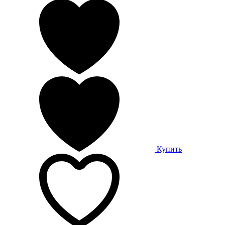
Купить