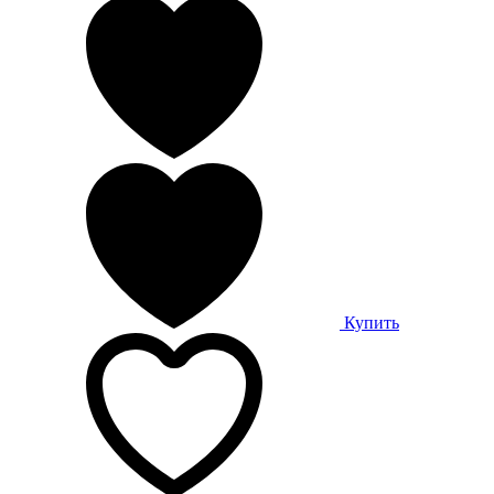
Купить