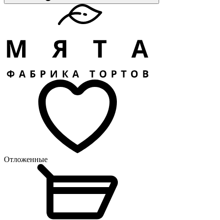
Отложенные