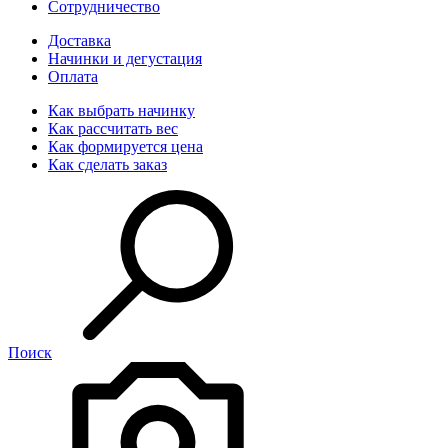
Сотрудничество
Доставка
Начинки и дегустация
Оплата
Как выбрать начинку
Как рассчитать вес
Как формируется цена
Как сделать заказ
Поиск