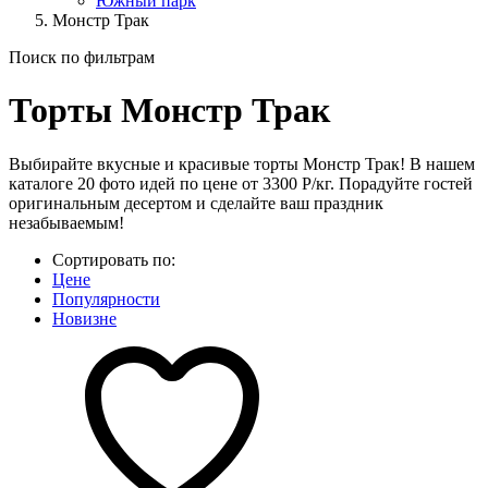
Южный парк
Монстр Трак
Поиск по фильтрам
Торты Монстр Трак
Выбирайте вкусные и красивые торты Монстр Трак! В нашем
каталоге 20 фото идей по цене от 3300 Р/кг. Порадуйте гостей
оригинальным десертом и сделайте ваш праздник
незабываемым!
Сортировать по:
Цене
Популярности
Новизне