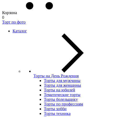
Корзина
0
Торт по фото
Каталог
Торты на День Рождения
Торты для мужчины
Торты для женщины
Торты на юбилей
Тематические торты
Торты болельщику
Торты по профессиям
Торты хобби
Торты техника