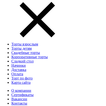
Торты взрослым
Торты детям
Свадебные торты
Корпоративные торты
Сладкий стол
Начинки
Доставка
Оплата
Торт по фото
Карта сайта
О компании
Сертификаты
Вакансии
Контакты