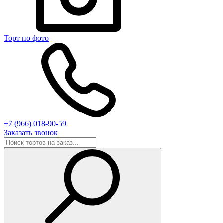
Торт по фото
+7 (966) 018-90-59
Заказать звонок