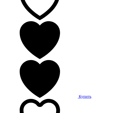
Купить