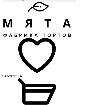
Отложенные