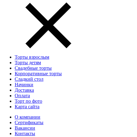
Торты взрослым
Торты детям
Свадебные торты
Корпоративные торты
Сладкий стол
Начинки
Доставка
Оплата
Торт по фото
Карта сайта
О компании
Сертификаты
Вакансии
Контакты