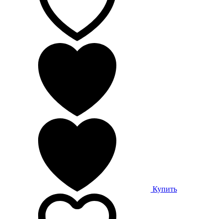
Купить