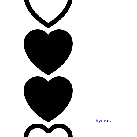
Купить