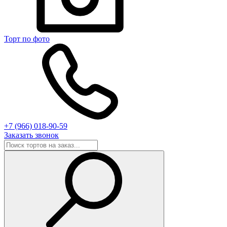
Торт по фото
+7 (966) 018-90-59
Заказать звонок