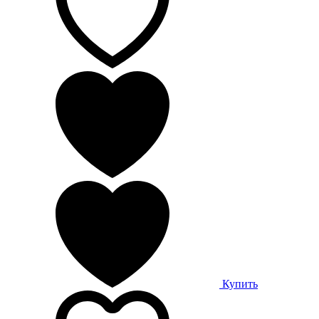
Купить