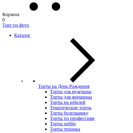
Корзина
0
Торт по фото
Каталог
Торты на День Рождения
Торты для мужчины
Торты для женщины
Торты на юбилей
Тематические торты
Торты болельщику
Торты по профессиям
Торты хобби
Торты техника