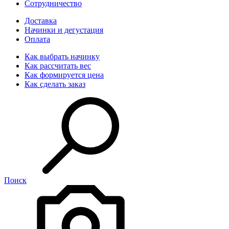
Сотрудничество
Доставка
Начинки и дегустация
Оплата
Как выбрать начинку
Как рассчитать вес
Как формируется цена
Как сделать заказ
Поиск