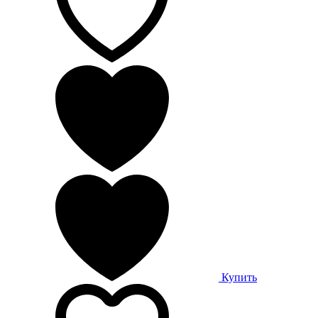
Купить