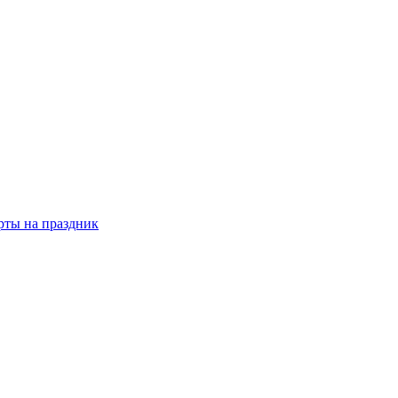
рты на праздник