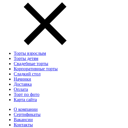
Торты взрослым
Торты детям
Свадебные торты
Корпоративные торты
Сладкий стол
Начинки
Доставка
Оплата
Торт по фото
Карта сайта
О компании
Сертификаты
Вакансии
Контакты