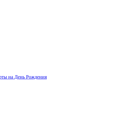
рты на День Рождения