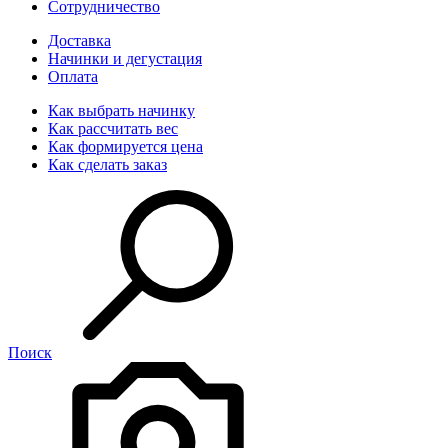
Сотрудничество
Доставка
Начинки и дегустация
Оплата
Как выбрать начинку
Как рассчитать вес
Как формируется цена
Как сделать заказ
Поиск