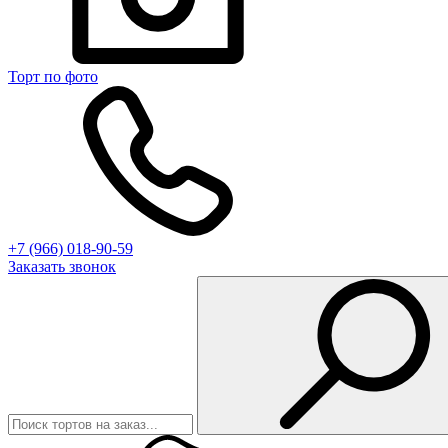
Торт по фото
+7 (966) 018-90-59
Заказать звонок