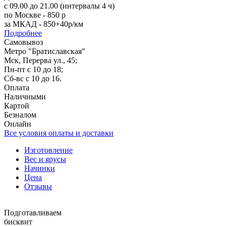
с 09.00 до 21.00 (интервалы 4 ч)
по Москве - 850 р
за МКАД - 850+40р/км
Подробнее
Самовывоз
Метро "Братиславская"
Мск, Перерва ул., 45;
Пн-пт с 10 до 18;
Сб-вс с 10 до 16.
Оплата
Наличными
Картой
Безналом
Онлайн
Все условия оплаты и доставки
Изготовление
Вес и ярусы
Начинки
Цена
Отзывы
Подготавливаем
бисквит