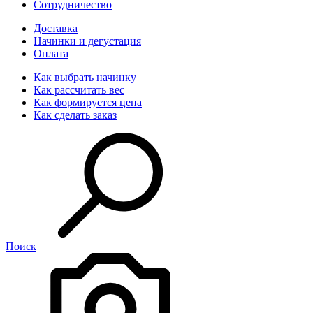
Сотрудничество
Доставка
Начинки и дегустация
Оплата
Как выбрать начинку
Как рассчитать вес
Как формируется цена
Как сделать заказ
Поиск