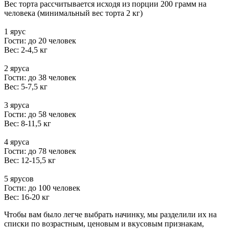
Вес торта рассчитывается исходя из порции 200 грамм на
человека (минимальный вес торта 2 кг)
1 ярус
Гости: до 20 человек
Вес: 2-4,5 кг
2 яруса
Гости: до 38 человек
Вес: 5-7,5 кг
3 яруса
Гости: до 58 человек
Вес: 8-11,5 кг
4 яруса
Гости: до 78 человек
Вес: 12-15,5 кг
5 ярусов
Гости: до 100 человек
Вес: 16-20 кг
Чтобы вам было легче выбрать начинку, мы разделили их на
списки по возрастным, ценовым и вкусовым признакам,