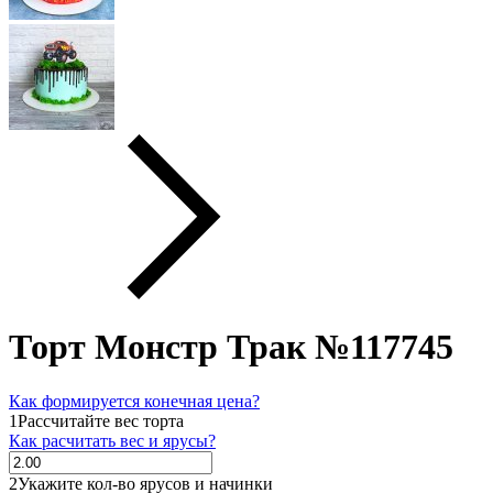
Торт Монстр Трак №117745
Как формируется конечная цена?
1
Рассчитайте вес торта
Как расчитать вес и ярусы?
2
Укажите кол-во ярусов и начинки