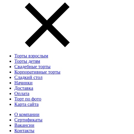
Торты взрослым
Торты детям
Свадебные торты
Корпоративные торты
Сладкий стол
Начинки
Доставка
Оплата
Торт по фото
Карта сайта
О компании
Сертификаты
Вакансии
Контакты