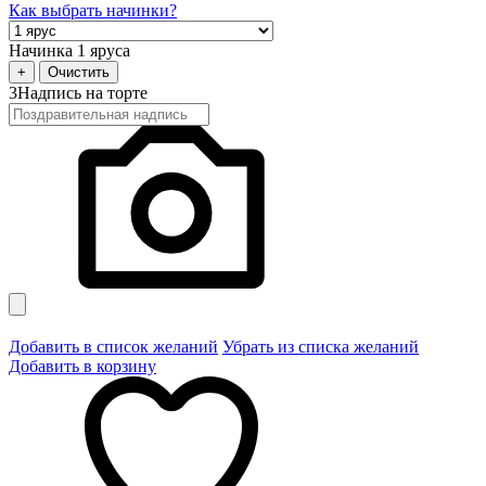
Как выбрать начинки?
Начинка 1 яруса
+
Очистить
3
Надпись на торте
Добавить в список желаний
Убрать из списка желаний
Добавить в корзину