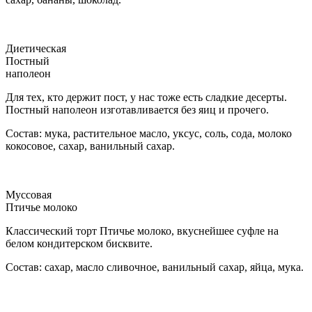
Диетическая
Постный
наполеон
Для тех, кто держит пост, у нас тоже есть сладкие десерты.
Постный наполеон изготавливается без яиц и прочего.
Состав: мука, растительное масло, уксус, соль, сода, молоко
кокосовое, сахар, ванильный сахар.
Муссовая
Птичье молоко
Классический торт Птичье молоко, вкуснейшее суфле на
белом кондитерском бисквите.
Состав: сахар, масло сливочное, ванильный сахар, яйца, мука.