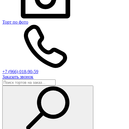
Торт по фото
+7 (966) 018-90-59
Заказать звонок