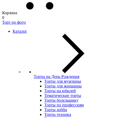
Корзина
0
Торт по фото
Каталог
Торты на День Рождения
Торты для мужчины
Торты для женщины
Торты на юбилей
Тематические торты
Торты болельщику
Торты по профессиям
Торты хобби
Торты техника