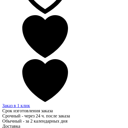
Заказ в 1 клик
Срок изготовления заказа
Срочный - через 24 ч. после заказа
Обычный - за 2 календарных дня
Доставка