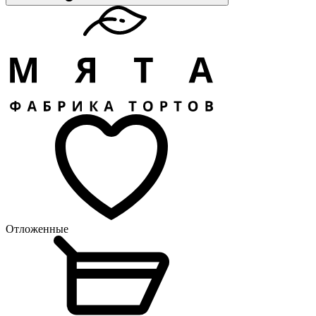
Отложенные