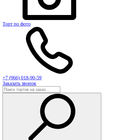
Торт по фото
+7 (966) 018-90-59
Заказать звонок