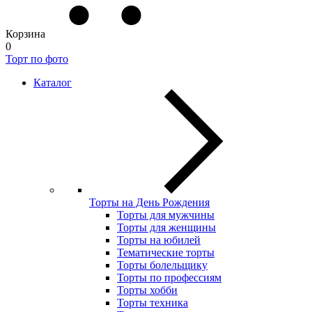
Корзина
0
Торт по фото
Каталог
Торты на День Рождения
Торты для мужчины
Торты для женщины
Торты на юбилей
Тематические торты
Торты болельщику
Торты по профессиям
Торты хобби
Торты техника