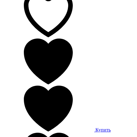
Купить