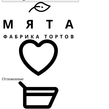
Отложенные