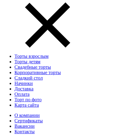
Торты взрослым
Торты детям
Свадебные торты
Корпоративные торты
Сладкий стол
Начинки
Доставка
Оплата
Торт по фото
Карта сайта
О компании
Сертификаты
Вакансии
Контакты