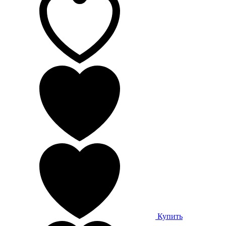
Купить