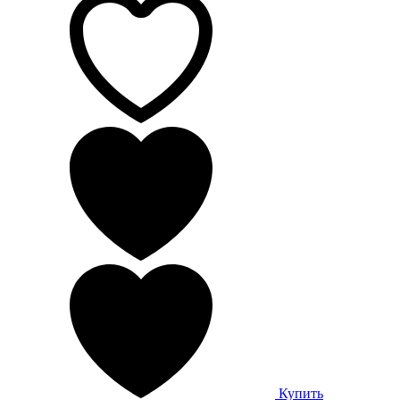
Купить