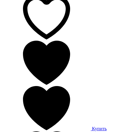
Купить