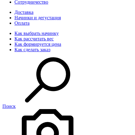
Сотрудничество
Доставка
Начинки и дегустация
Оплата
Как выбрать начинку
Как рассчитать вес
Как формируется цена
Как сделать заказ
Поиск