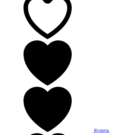
Купить