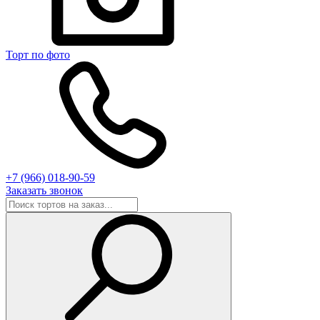
Торт по фото
+7 (966) 018-90-59
Заказать звонок