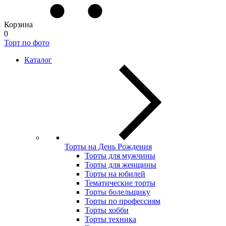
Корзина
0
Торт по фото
Каталог
Торты на День Рождения
Торты для мужчины
Торты для женщины
Торты на юбилей
Тематические торты
Торты болельщику
Торты по профессиям
Торты хобби
Торты техника