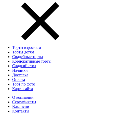
Торты взрослым
Торты детям
Свадебные торты
Корпоративные торты
Сладкий стол
Начинки
Доставка
Оплата
Торт по фото
Карта сайта
О компании
Сертификаты
Вакансии
Контакты