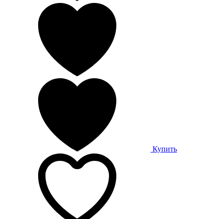
Купить