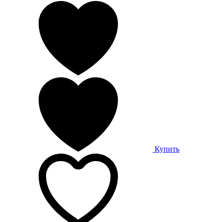
Купить