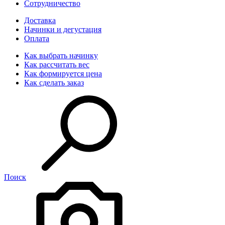
Сотрудничество
Доставка
Начинки и дегустация
Оплата
Как выбрать начинку
Как рассчитать вес
Как формируется цена
Как сделать заказ
Поиск