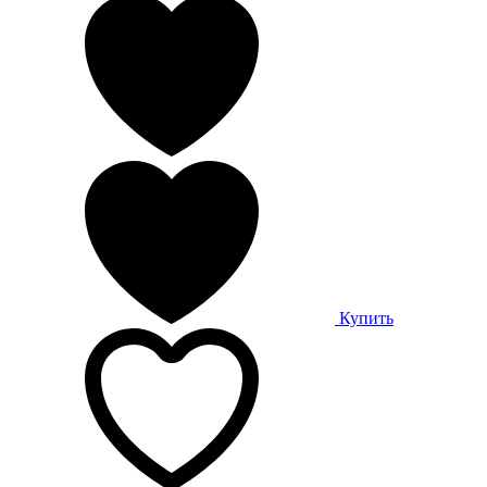
Купить