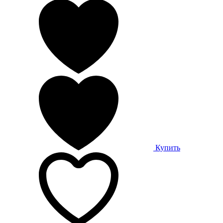
Купить