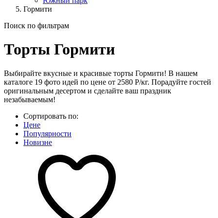
Южный парк
Гормити
Поиск по фильтрам
Торты Гормити
Выбирайте вкусные и красивые торты Гормити! В нашем
каталоге 19 фото идей по цене от 2580 Р/кг. Порадуйте гостей
оригинальным десертом и сделайте ваш праздник
незабываемым!
Сортировать по:
Цене
Популярности
Новизне