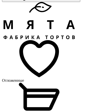
Отложенные