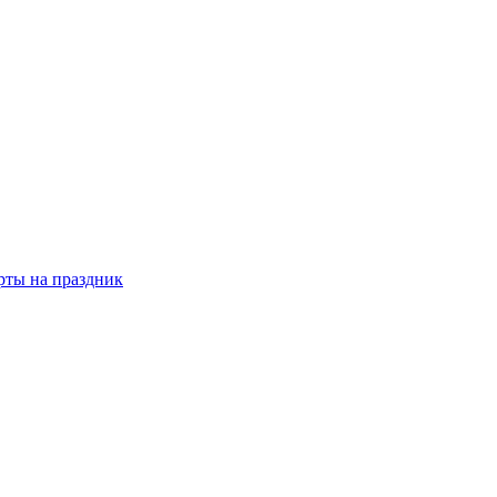
рты на праздник