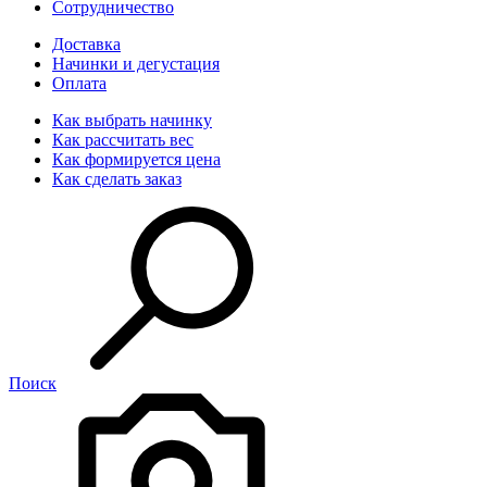
Сотрудничество
Доставка
Начинки и дегустация
Оплата
Как выбрать начинку
Как рассчитать вес
Как формируется цена
Как сделать заказ
Поиск