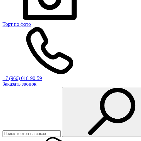
Торт по фото
+7 (966) 018-90-59
Заказать звонок