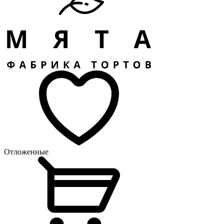
Отложенные