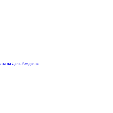
рты на День Рождения