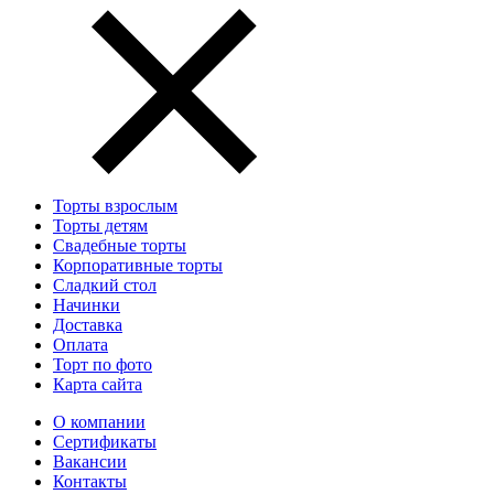
Торты взрослым
Торты детям
Свадебные торты
Корпоративные торты
Сладкий стол
Начинки
Доставка
Оплата
Торт по фото
Карта сайта
О компании
Сертификаты
Вакансии
Контакты