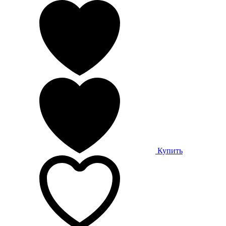
Купить