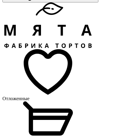
Отложенные