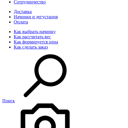
Сотрудничество
Доставка
Начинки и дегустация
Оплата
Как выбрать начинку
Как рассчитать вес
Как формируется цена
Как сделать заказ
Поиск