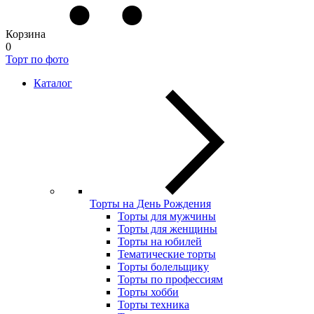
Корзина
0
Торт по фото
Каталог
Торты на День Рождения
Торты для мужчины
Торты для женщины
Торты на юбилей
Тематические торты
Торты болельщику
Торты по профессиям
Торты хобби
Торты техника