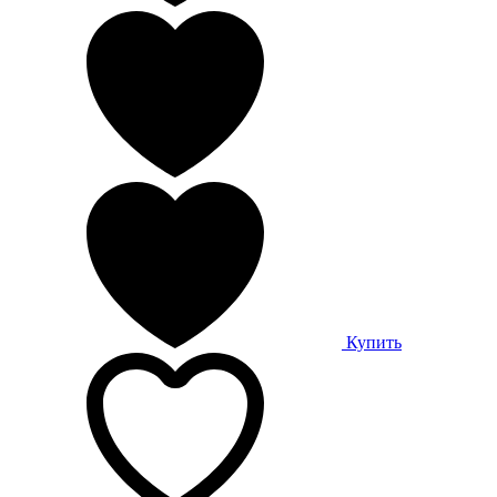
Купить