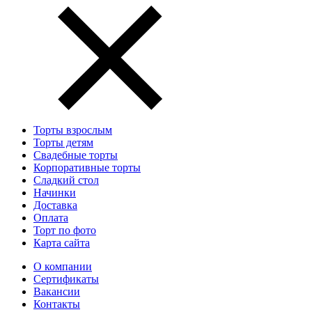
Торты взрослым
Торты детям
Свадебные торты
Корпоративные торты
Сладкий стол
Начинки
Доставка
Оплата
Торт по фото
Карта сайта
О компании
Сертификаты
Вакансии
Контакты