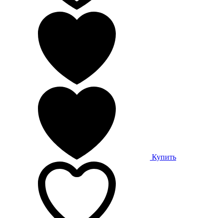
Купить