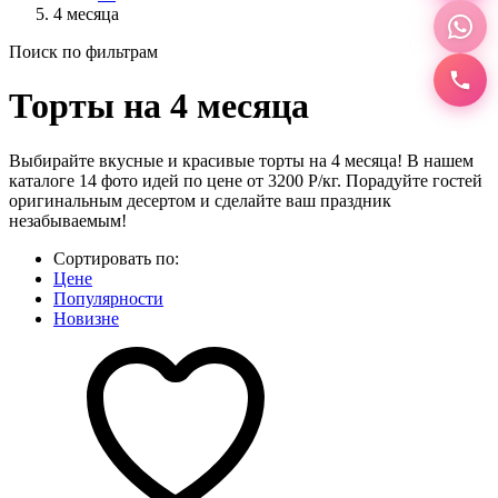
4 месяца
Поиск по фильтрам
Торты на 4 месяца
Выбирайте вкусные и красивые торты на 4 месяца! В нашем
каталоге 14 фото идей по цене от 3200 Р/кг. Порадуйте гостей
оригинальным десертом и сделайте ваш праздник
незабываемым!
Сортировать по:
Цене
Популярности
Новизне