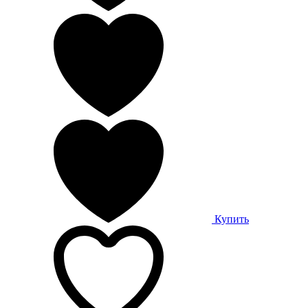
Купить