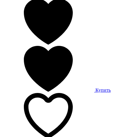
Купить