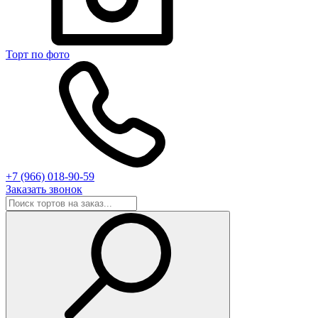
Торт по фото
+7 (966) 018-90-59
Заказать звонок