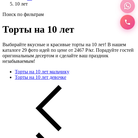
10 лет
Поиск по фильтрам
Торты на 10 лет
Выбирайте вкусные и красивые торты на 10 лет! В нашем
каталоге 29 фото идей по цене от 2467 Р/кг. Порадуйте гостей
оригинальным десертом и сделайте ваш праздник
незабываемым!
Торты на 10 лет мальчику
Торты на 10 лет девочке