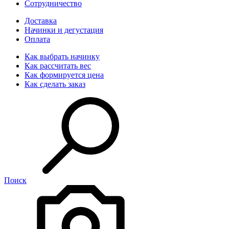
Сотрудничество
Доставка
Начинки и дегустация
Оплата
Как выбрать начинку
Как рассчитать вес
Как формируется цена
Как сделать заказ
Поиск