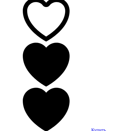
Купить