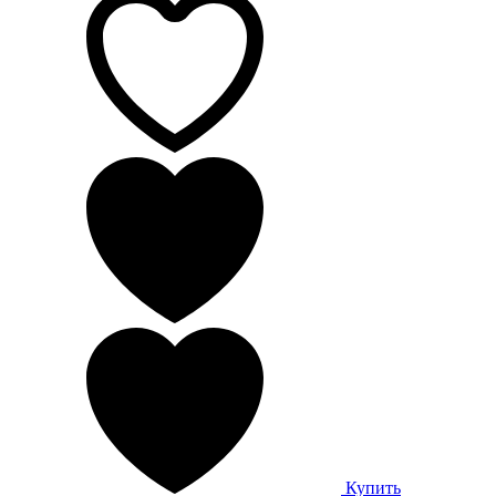
Купить