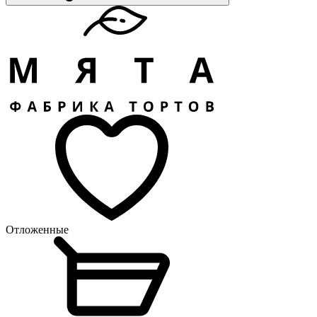
Отложенные