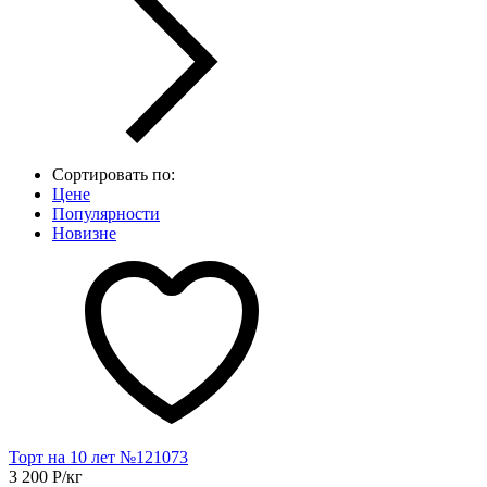
Сортировать по:
Цене
Популярности
Новизне
Торт на 10 лет №121073
3 200
Р
/кг