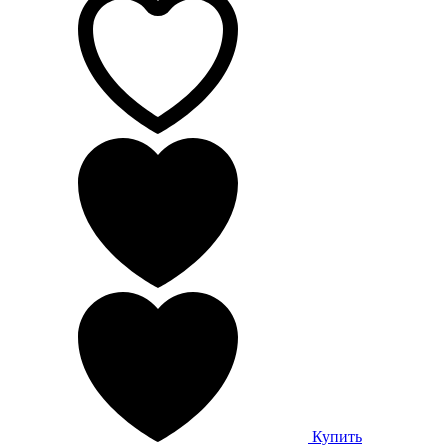
Купить