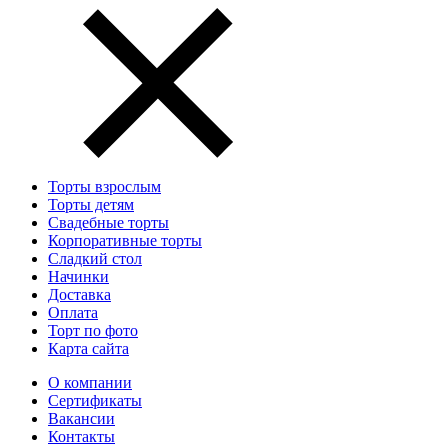
Торты взрослым
Торты детям
Свадебные торты
Корпоративные торты
Сладкий стол
Начинки
Доставка
Оплата
Торт по фото
Карта сайта
О компании
Сертификаты
Вакансии
Контакты