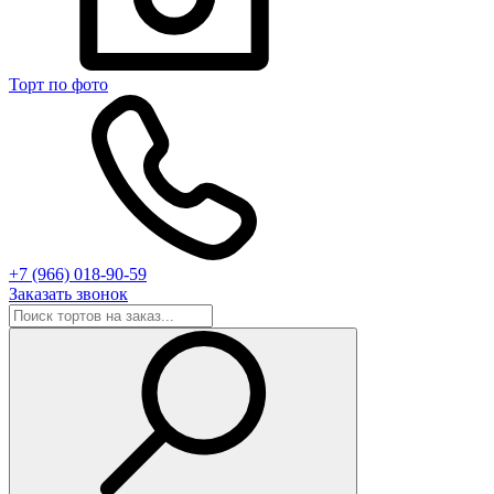
Торт по фото
+7 (966) 018-90-59
Заказать звонок