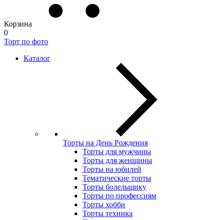
Корзина
0
Торт по фото
Каталог
Торты на День Рождения
Торты для мужчины
Торты для женщины
Торты на юбилей
Тематические торты
Торты болельщику
Торты по профессиям
Торты хобби
Торты техника