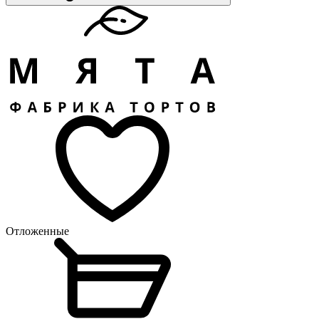
Отложенные