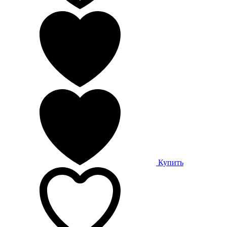
Купить