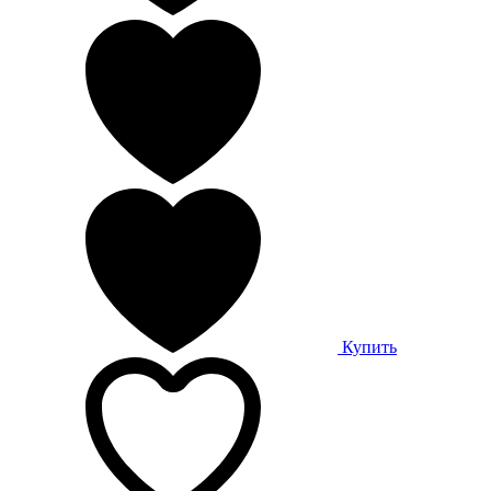
Купить