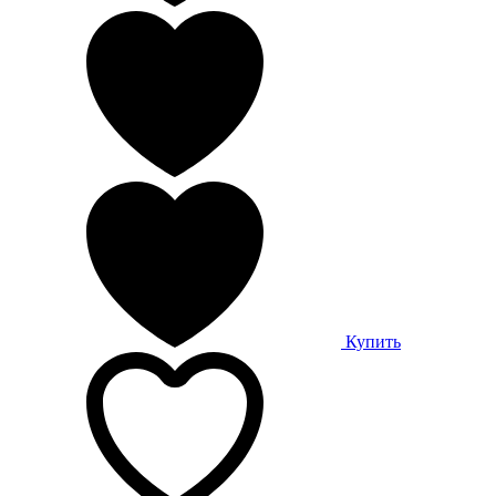
Купить