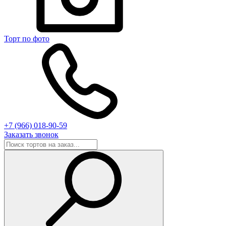
Торт по фото
+7 (966) 018-90-59
Заказать звонок