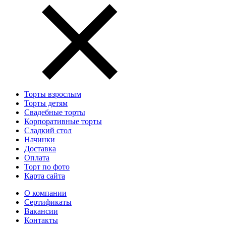
Торты взрослым
Торты детям
Свадебные торты
Корпоративные торты
Сладкий стол
Начинки
Доставка
Оплата
Торт по фото
Карта сайта
О компании
Сертификаты
Вакансии
Контакты