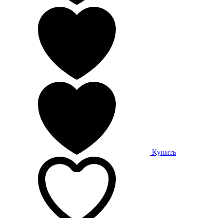
Купить