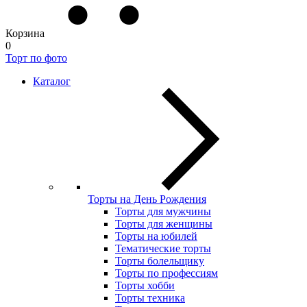
Корзина
0
Торт по фото
Каталог
Торты на День Рождения
Торты для мужчины
Торты для женщины
Торты на юбилей
Тематические торты
Торты болельщику
Торты по профессиям
Торты хобби
Торты техника