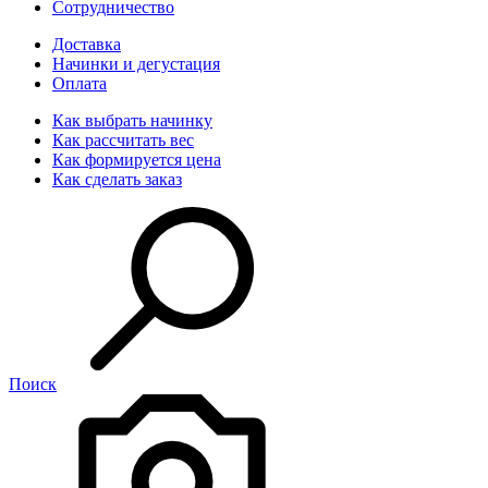
Сотрудничество
Доставка
Начинки и дегустация
Оплата
Как выбрать начинку
Как рассчитать вес
Как формируется цена
Как сделать заказ
Поиск