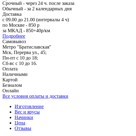
Срочный - через 24 ч. после заказа
Обычный - за 2 календарных дня
Доставка
с 09.00 до 21.00 (интервалы 4 ч)
по Москве - 850 р
за МКАД - 850+40р/км
Подробнее
Самовывоз
Метро "Братиславская"
Мск, Перерва ул., 45;
Пн-пт с 10 до 18;
Сб-вс с 10 до 16.
Оплата
Наличными
Картой
Безналом
Онлайн
Все условия оплаты и доставки
Изготовление
Вес и ярусы
Начинки
Цена
Отзывы