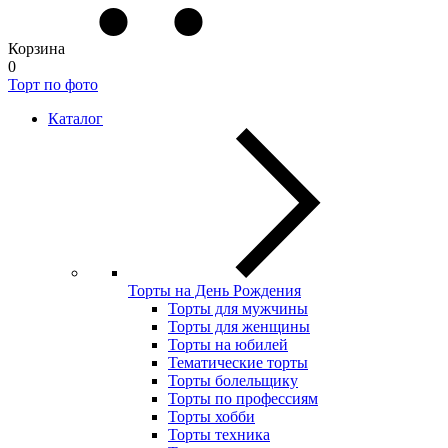
Корзина
0
Торт по фото
Каталог
Торты на День Рождения
Торты для мужчины
Торты для женщины
Торты на юбилей
Тематические торты
Торты болельщику
Торты по профессиям
Торты хобби
Торты техника