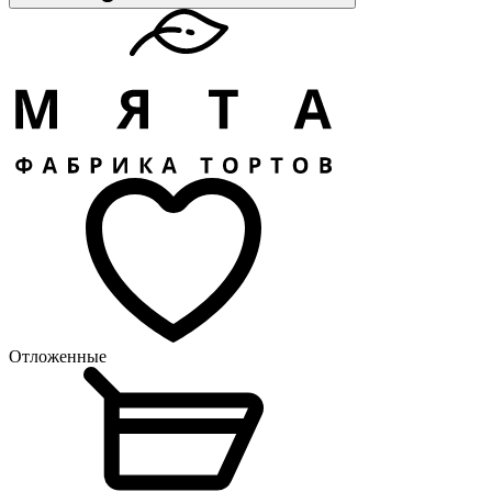
Отложенные