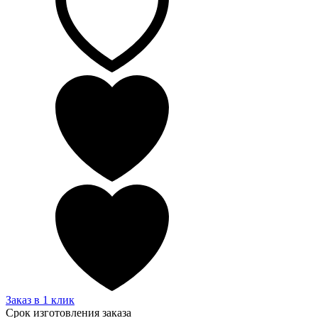
Заказ в 1 клик
Срок изготовления заказа