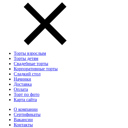
Торты взрослым
Торты детям
Свадебные торты
Корпоративные торты
Сладкий стол
Начинки
Доставка
Оплата
Торт по фото
Карта сайта
О компании
Сертификаты
Вакансии
Контакты