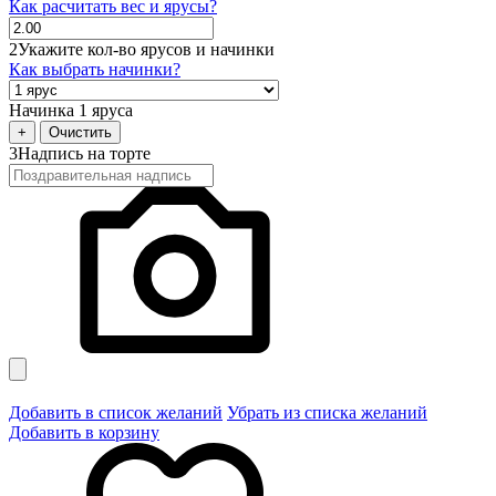
Как расчитать вес и ярусы?
2
Укажите кол-во ярусов и начинки
Как выбрать начинки?
Начинка 1 яруса
+
Очистить
3
Надпись на торте
Добавить в список желаний
Убрать из списка желаний
Добавить в корзину