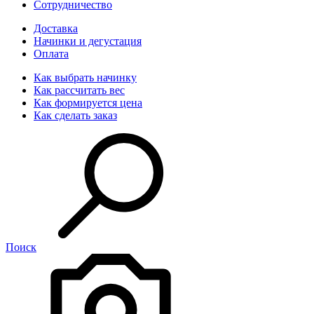
Сотрудничество
Доставка
Начинки и дегустация
Оплата
Как выбрать начинку
Как рассчитать вес
Как формируется цена
Как сделать заказ
Поиск