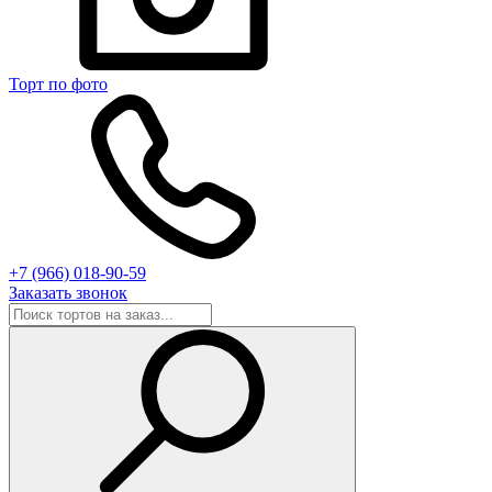
Торт по фото
+7 (966) 018-90-59
Заказать звонок