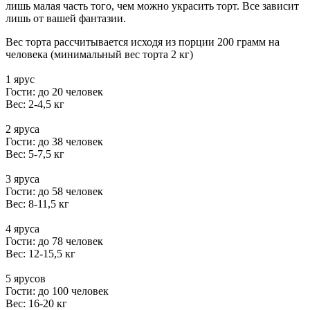
лишь малая часть того, чем можно украсить торт. Все зависит
лишь от вашей фантазии.
Вес торта рассчитывается исходя из порции 200 грамм на
человека (минимальный вес торта 2 кг)
1 ярус
Гости: до 20 человек
Вес: 2-4,5 кг
2 яруса
Гости: до 38 человек
Вес: 5-7,5 кг
3 яруса
Гости: до 58 человек
Вес: 8-11,5 кг
4 яруса
Гости: до 78 человек
Вес: 12-15,5 кг
5 ярусов
Гости: до 100 человек
Вес: 16-20 кг