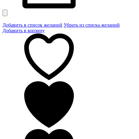
Добавить в список желаний
Убрать из списка желаний
Добавить в корзину