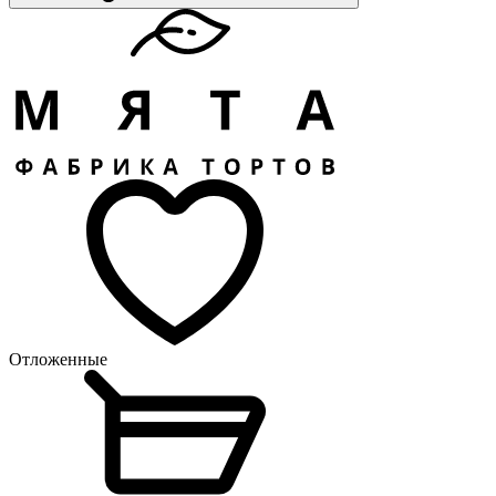
Отложенные