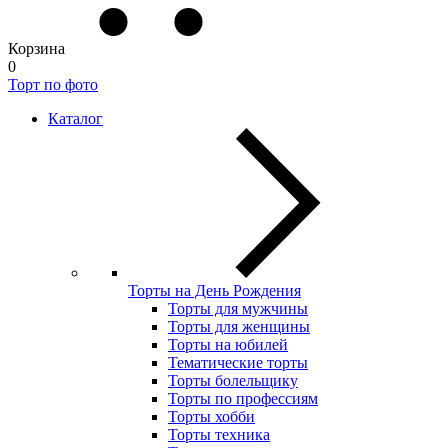
Корзина
0
Торт по фото
Каталог
Торты на День Рождения
Торты для мужчины
Торты для женщины
Торты на юбилей
Тематические торты
Торты болельщику
Торты по профессиям
Торты хобби
Торты техника