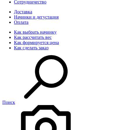
Сотрудничество
Доставка
Начинки и дегустация
Оплата
Как выбрать начинку
Как рассчитать вес
Как формируется цена
Как сделать заказ
Поиск