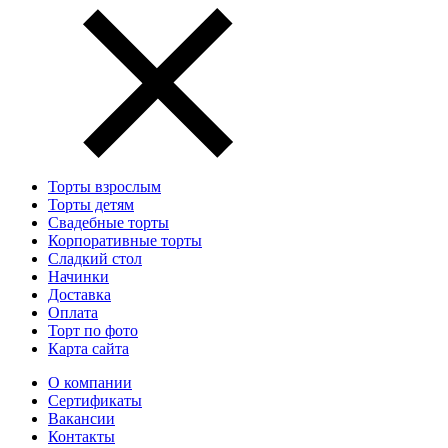
Торты взрослым
Торты детям
Свадебные торты
Корпоративные торты
Сладкий стол
Начинки
Доставка
Оплата
Торт по фото
Карта сайта
О компании
Сертификаты
Вакансии
Контакты