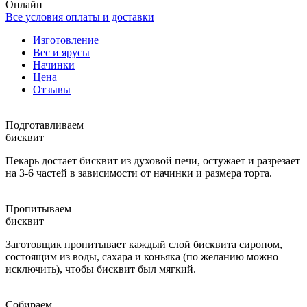
Онлайн
Все условия оплаты и доставки
Изготовление
Вес и ярусы
Начинки
Цена
Отзывы
Подготавливаем
бисквит
Пекарь достает бисквит из духовой печи, остужает и разрезает
на 3-6 частей в зависимости от начинки и размера торта.
Пропитываем
бисквит
Заготовщик пропитывает каждый слой бисквита сиропом,
состоящим из воды, сахара и коньяка (по желанию можно
исключить), чтобы бисквит был мягкий.
Собираем