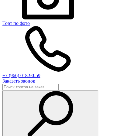
Торт по фото
+7 (966) 018-90-59
Заказать звонок