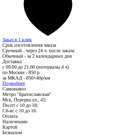
Заказ в 1 клик
Срок изготовления заказа
Срочный - через 24 ч. после заказа
Обычный - за 2 календарных дня
Доставка
с 09.00 до 21.00 (интервалы 4 ч)
по Москве - 850 р
за МКАД - 850+40р/км
Подробнее
Самовывоз
Метро "Братиславская"
Мск, Перерва ул., 45;
Пн-пт с 10 до 18;
Сб-вс с 10 до 16.
Оплата
Наличными
Картой
Безналом