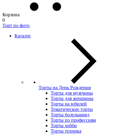
Корзина
0
Торт по фото
Каталог
Торты на День Рождения
Торты для мужчины
Торты для женщины
Торты на юбилей
Тематические торты
Торты болельщику
Торты по профессиям
Торты хобби
Торты техника