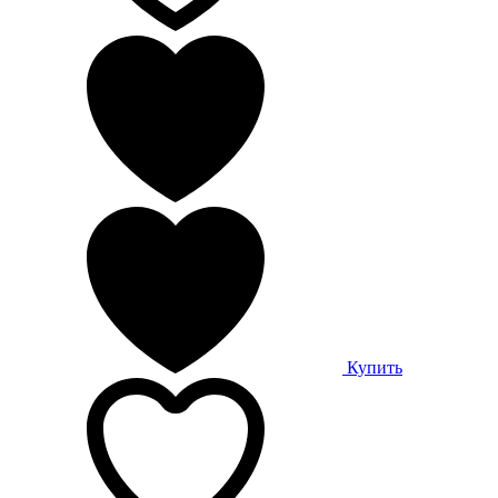
Купить