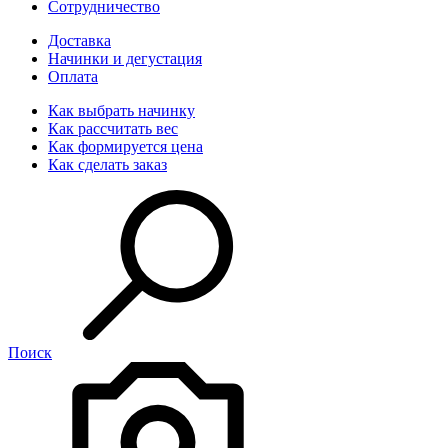
Сотрудничество
Доставка
Начинки и дегустация
Оплата
Как выбрать начинку
Как рассчитать вес
Как формируется цена
Как сделать заказ
Поиск