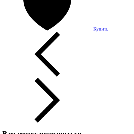
Купить
Вам может понравиться