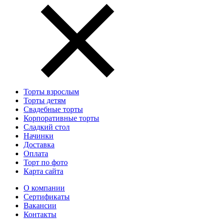
Торты взрослым
Торты детям
Свадебные торты
Корпоративные торты
Сладкий стол
Начинки
Доставка
Оплата
Торт по фото
Карта сайта
О компании
Сертификаты
Вакансии
Контакты