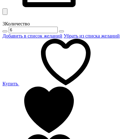
3
Количество
Добавить в список желаний
Убрать из списка желаний
Купить