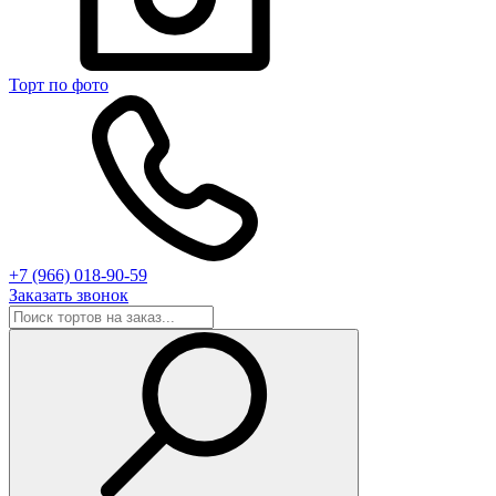
Торт по фото
+7 (966) 018-90-59
Заказать звонок