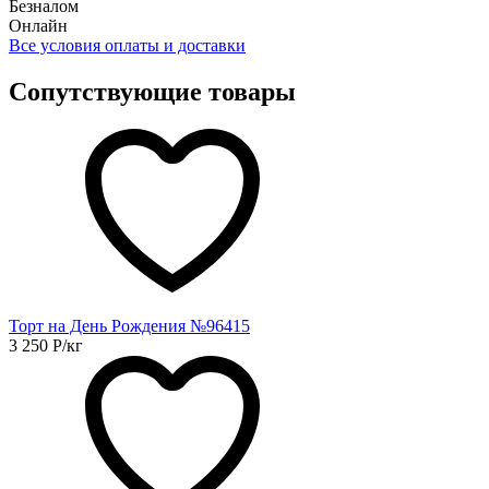
Безналом
Онлайн
Все условия оплаты и доставки
Сопутствующие товары
Торт на День Рождения №96415
3 250
Р
/кг