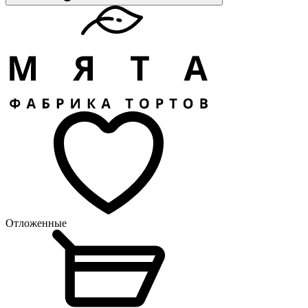
Отложенные