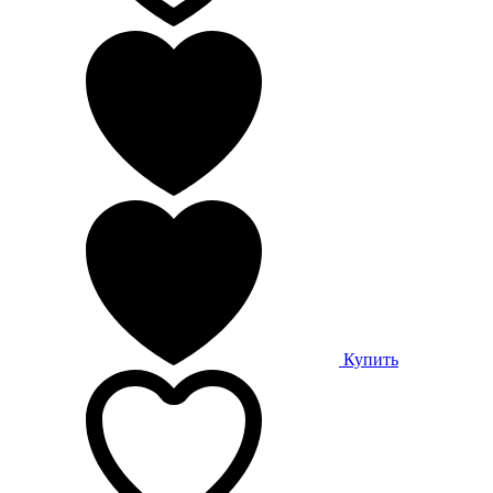
Купить