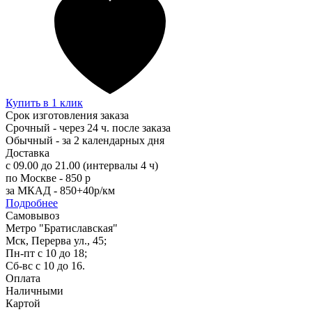
Купить в 1 клик
Срок изготовления заказа
Срочный - через 24 ч. после заказа
Обычный - за 2 календарных дня
Доставка
с 09.00 до 21.00 (интервалы 4 ч)
по Москве - 850 р
за МКАД - 850+40р/км
Подробнее
Самовывоз
Метро "Братиславская"
Мск, Перерва ул., 45;
Пн-пт с 10 до 18;
Сб-вс с 10 до 16.
Оплата
Наличными
Картой