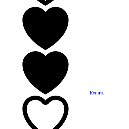
Купить