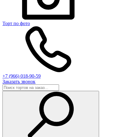
Торт по фото
+7 (966) 018-90-59
Заказать звонок