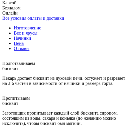
Картой
Безналом
Онлайн
Все условия оплаты и доставки
Изготовление
Вес и ярусы
Начинки
Цена
Отзывы
Подготавливаем
бисквит
Пекарь достает бисквит из духовой печи, остужает и разрезает
на 3-6 частей в зависимости от начинки и размера торта.
Пропитываем
бисквит
Заготовщик пропитывает каждый слой бисквита сиропом,
состоящим из воды, сахара и коньяка (по желанию можно
исключить), чтобы бисквит был мягкий.