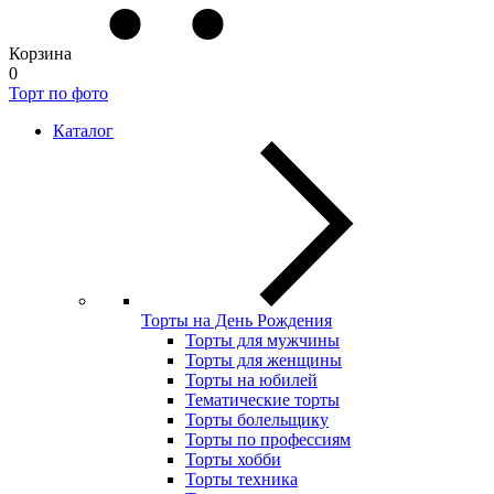
Корзина
0
Торт по фото
Каталог
Торты на День Рождения
Торты для мужчины
Торты для женщины
Торты на юбилей
Тематические торты
Торты болельщику
Торты по профессиям
Торты хобби
Торты техника