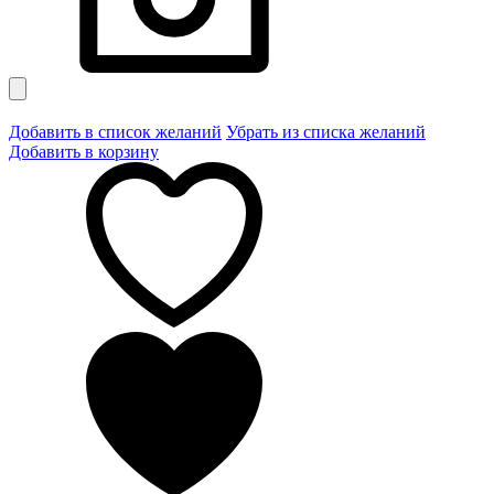
Добавить в список желаний
Убрать из списка желаний
Добавить в корзину