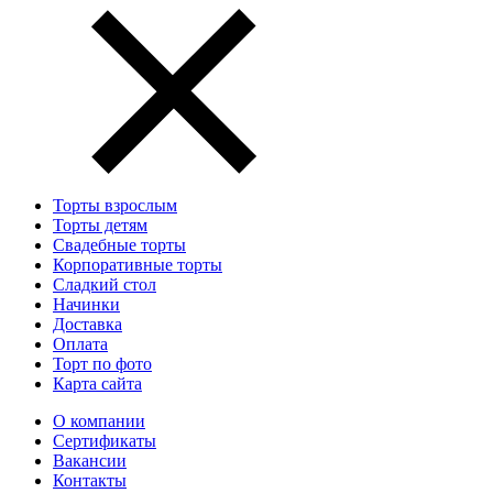
Торты взрослым
Торты детям
Свадебные торты
Корпоративные торты
Сладкий стол
Начинки
Доставка
Оплата
Торт по фото
Карта сайта
О компании
Сертификаты
Вакансии
Контакты