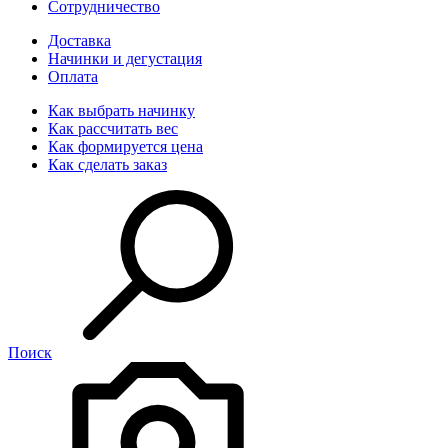
Сотрудничество
Доставка
Начинки и дегустация
Оплата
Как выбрать начинку
Как рассчитать вес
Как формируется цена
Как сделать заказ
Поиск