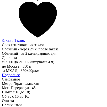
Заказ в 1 клик
Срок изготовления заказа
Срочный - через 24 ч. после заказа
Обычный - за 2 календарных дня
Доставка
с 09.00 до 21.00 (интервалы 4 ч)
по Москве - 850 р
за МКАД - 850+40р/км
Подробнее
Самовывоз
Метро "Братиславская"
Мск, Перерва ул., 45;
Пн-пт с 10 до 18;
Сб-вс с 10 до 16.
Оплата
Наличными