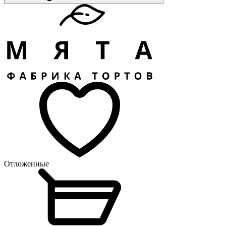
Отложенные