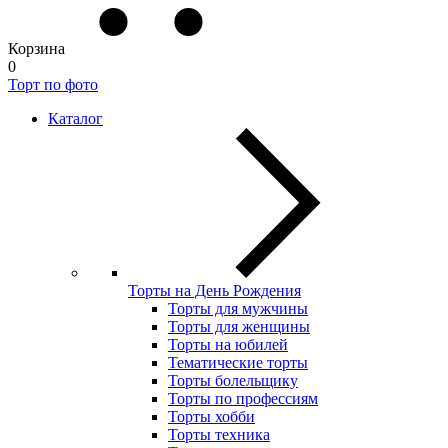
Корзина
0
Торт по фото
Каталог
Торты на День Рождения
Торты для мужчины
Торты для женщины
Торты на юбилей
Тематические торты
Торты болельщику
Торты по профессиям
Торты хобби
Торты техника