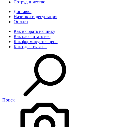
Сотрудничество
Доставка
Начинки и дегустация
Оплата
Как выбрать начинку
Как рассчитать вес
Как формируется цена
Как сделать заказ
Поиск