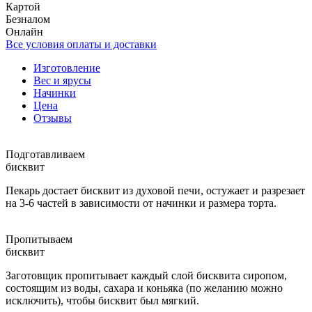
Картой
Безналом
Онлайн
Все условия оплаты и доставки
Изготовление
Вес и ярусы
Начинки
Цена
Отзывы
Подготавливаем
бисквит
Пекарь достает бисквит из духовой печи, остужает и разрезает
на 3-6 частей в зависимости от начинки и размера торта.
Пропитываем
бисквит
Заготовщик пропитывает каждый слой бисквита сиропом,
состоящим из воды, сахара и коньяка (по желанию можно
исключить), чтобы бисквит был мягкий.