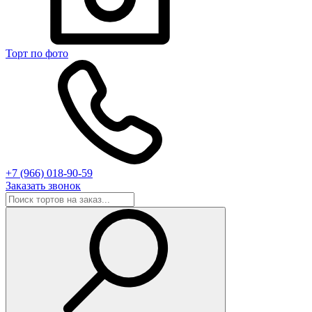
Торт по фото
+7 (966) 018-90-59
Заказать звонок