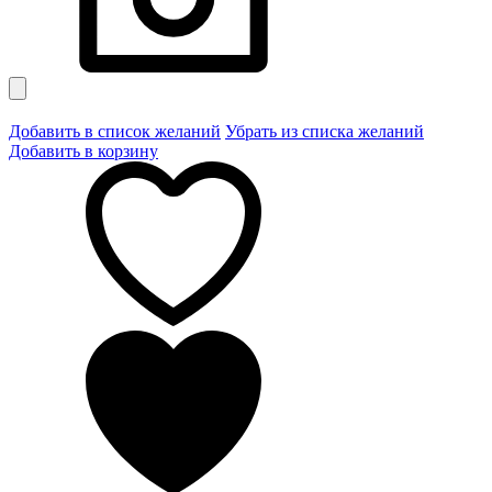
Добавить в список желаний
Убрать из списка желаний
Добавить в корзину