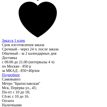
Заказ в 1 клик
Срок изготовления заказа
Срочный - через 24 ч. после заказа
Обычный - за 2 календарных дня
Доставка
с 09.00 до 21.00 (интервалы 4 ч)
по Москве - 850 р
за МКАД - 850+40р/км
Подробнее
Самовывоз
Метро "Братиславская"
Мск, Перерва ул., 45;
Пн-пт с 10 до 18;
Сб-вс с 10 до 16.
Оплата
Наличными