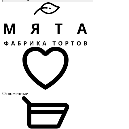
Отложенные