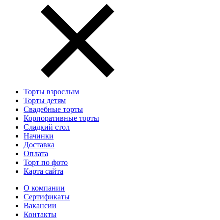
Торты взрослым
Торты детям
Свадебные торты
Корпоративные торты
Сладкий стол
Начинки
Доставка
Оплата
Торт по фото
Карта сайта
О компании
Сертификаты
Вакансии
Контакты