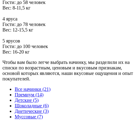
Гости: до 58 человек
Вес: 8-11,5 кг
4 яруса
Гости: до 78 человек
Вес: 12-15,5 кг
5 ярусов
Гости: до 100 человек
Вес: 16-20 кг
Чтобы вам было легче выбрать начинку, мы разделили их на
списки по возрастным, ценовым и вкусовым признакам,
основой которых являются, наши вкусовые ощущения и опыт
покупателей.
Все начинки (21)
Премиум (14)
Детские (5)
Шоколадные (6)
Диетические (3)
Муссовые (7)