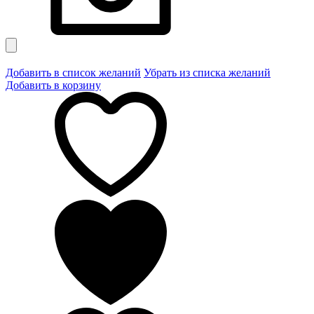
Добавить в список желаний
Убрать из списка желаний
Добавить в корзину