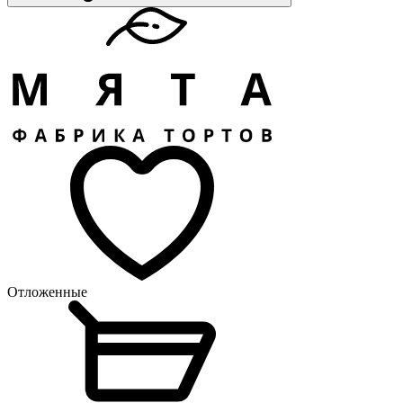
Отложенные