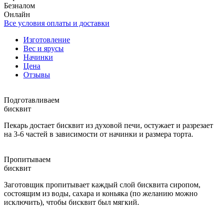
Безналом
Онлайн
Все условия оплаты и доставки
Изготовление
Вес и ярусы
Начинки
Цена
Отзывы
Подготавливаем
бисквит
Пекарь достает бисквит из духовой печи, остужает и разрезает
на 3-6 частей в зависимости от начинки и размера торта.
Пропитываем
бисквит
Заготовщик пропитывает каждый слой бисквита сиропом,
состоящим из воды, сахара и коньяка (по желанию можно
исключить), чтобы бисквит был мягкий.