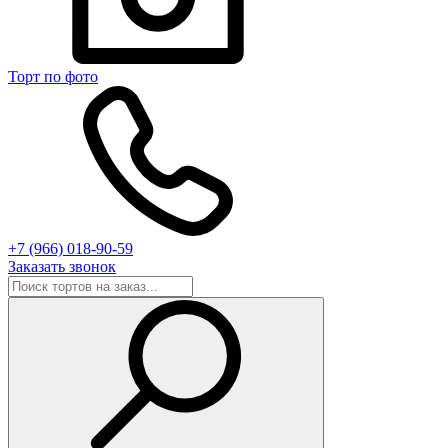
Торт по фото
+7 (966) 018-90-59
Заказать звонок