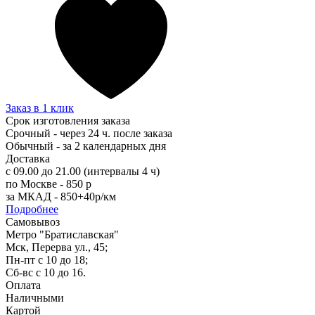
Заказ в 1 клик
Срок изготовления заказа
Срочный - через 24 ч. после заказа
Обычный - за 2 календарных дня
Доставка
с 09.00 до 21.00 (интервалы 4 ч)
по Москве - 850 р
за МКАД - 850+40р/км
Подробнее
Самовывоз
Метро "Братиславская"
Мск, Перерва ул., 45;
Пн-пт с 10 до 18;
Сб-вс с 10 до 16.
Оплата
Наличными
Картой