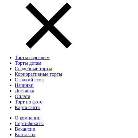
Торты взрослым
Торты детям
Свадебные торты
Корпоративные торты
Сладкий стол
Начинки
Доставка
Оплата
Торт по фото
Карта сайта
О компании
Сертификаты
Вакансии
Контакты