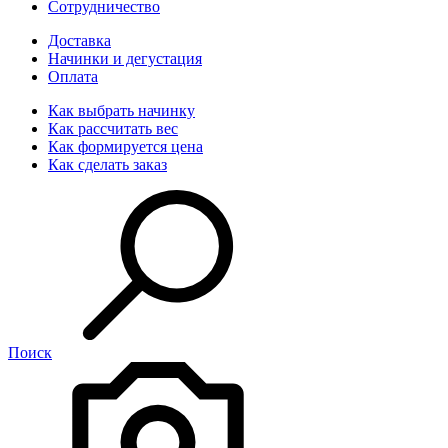
Сотрудничество
Доставка
Начинки и дегустация
Оплата
Как выбрать начинку
Как рассчитать вес
Как формируется цена
Как сделать заказ
Поиск