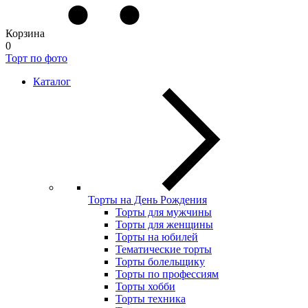
Корзина
0
Торт по фото
Каталог
Торты на День Рождения
Торты для мужчины
Торты для женщины
Торты на юбилей
Тематические торты
Торты болельщику
Торты по профессиям
Торты хобби
Торты техника