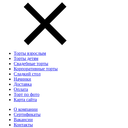
Торты взрослым
Торты детям
Свадебные торты
Корпоративные торты
Сладкий стол
Начинки
Доставка
Оплата
Торт по фото
Карта сайта
О компании
Сертификаты
Вакансии
Контакты