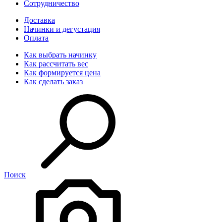
Сотрудничество
Доставка
Начинки и дегустация
Оплата
Как выбрать начинку
Как рассчитать вес
Как формируется цена
Как сделать заказ
Поиск