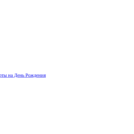
рты на День Рождения