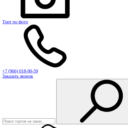
Торт по фото
+7 (966) 018-90-59
Заказать звонок