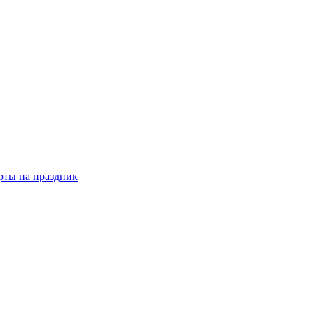
рты на праздник