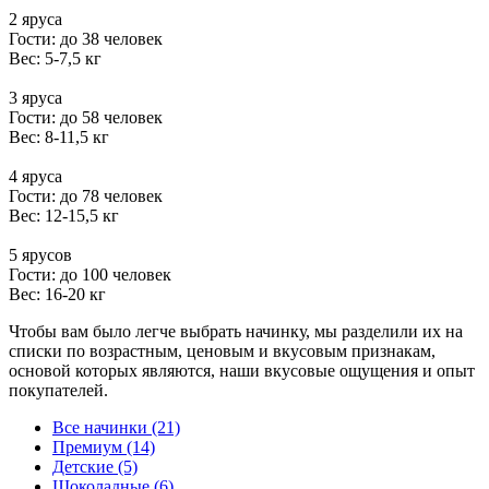
2 яруса
Гости: до 38 человек
Вес: 5-7,5 кг
3 яруса
Гости: до 58 человек
Вес: 8-11,5 кг
4 яруса
Гости: до 78 человек
Вес: 12-15,5 кг
5 ярусов
Гости: до 100 человек
Вес: 16-20 кг
Чтобы вам было легче выбрать начинку, мы разделили их на
списки по возрастным, ценовым и вкусовым признакам,
основой которых являются, наши вкусовые ощущения и опыт
покупателей.
Все начинки (21)
Премиум (14)
Детские (5)
Шоколадные (6)