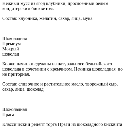
Нежный мусс из ягод клубники, прослоенный белым
кондитерским бисквитом.
Состав: клубника, желатин, сахар, яйца, мука.
Шоколадная
Премиум
Мокрый
шоколад
Коржи начинки сделаны из натурального бельгийского
шоколада в сочетании с кремчизом. Начинка шоколадная, но
не приторная.
Состав: сливочное и растительное масло, творожный сыр,
сахар, яйца, шоколад.
Шоколадная
Прага
Классический рецепт торта Праги из шоколадного бисквита