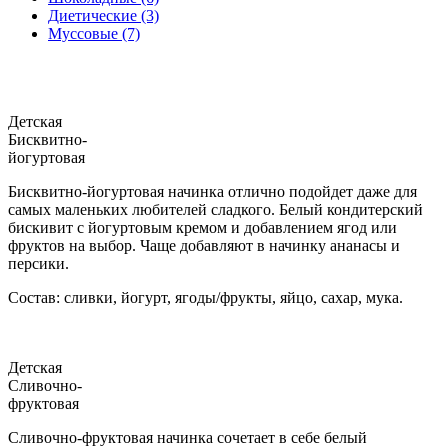
Диетические (3)
Муссовые (7)
Детская
Бисквитно-
йогуртовая
Бисквитно-йогуртовая начинка отлично подойдет даже для
самых маленьких любителей сладкого. Белый кондитерский
бискивит с йогуртовым кремом и добавлением ягод или
фруктов на выбор. Чаще добавляют в начинку ананасы и
персики.
Состав: сливки, йогурт, ягоды/фрукты, яйцо, сахар, мука.
Детская
Сливочно-
фруктовая
Сливочно-фруктовая начинка сочетает в себе белый