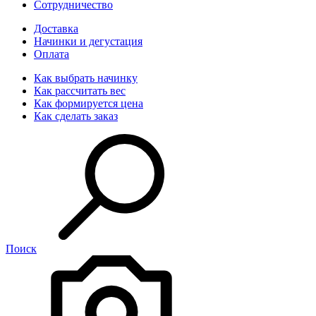
Сотрудничество
Доставка
Начинки и дегустация
Оплата
Как выбрать начинку
Как рассчитать вес
Как формируется цена
Как сделать заказ
Поиск