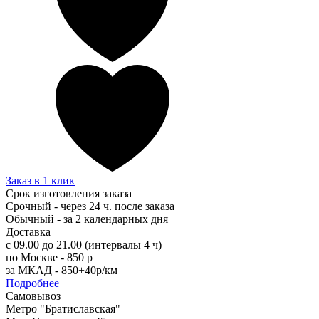
Заказ в 1 клик
Срок изготовления заказа
Срочный - через 24 ч. после заказа
Обычный - за 2 календарных дня
Доставка
с 09.00 до 21.00 (интервалы 4 ч)
по Москве - 850 р
за МКАД - 850+40р/км
Подробнее
Самовывоз
Метро "Братиславская"