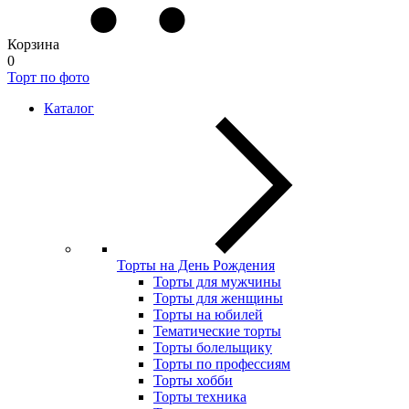
Корзина
0
Торт по фото
Каталог
Торты на День Рождения
Торты для мужчины
Торты для женщины
Торты на юбилей
Тематические торты
Торты болельщику
Торты по профессиям
Торты хобби
Торты техника