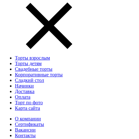
Торты взрослым
Торты детям
Свадебные торты
Корпоративные торты
Сладкий стол
Начинки
Доставка
Оплата
Торт по фото
Карта сайта
О компании
Сертификаты
Вакансии
Контакты