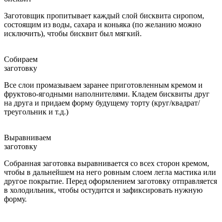
Заготовщик пропитывает каждый слой бисквита сиропом,
состоящим из воды, сахара и коньяка (по желанию можно
исключить), чтобы бисквит был мягкий.
Собираем
заготовку
Все слои промазываем заранее приготовленным кремом и
фруктово-ягодными наполнителями. Кладем бисквиты друг
на друга и придаем форму будущему торту (круг/квадрат/
треугольник и т.д.)
Выравниваем
заготовку
Собранная заготовка выравнивается со всех сторон кремом,
чтобы в дальнейшем на него ровным слоем легла мастика или
другое покрытие. Перед оформлением заготовку отправляется
в холодильник, чтобы остудится и зафиксировать нужную
форму.