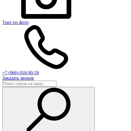
Торт по фото
+7 (966) 018-90-59
Заказать звонок