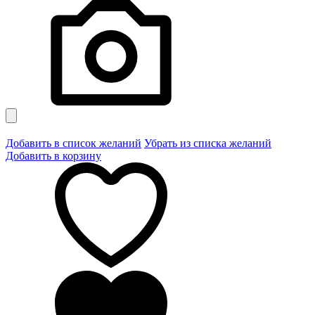
Добавить в список желаний
Убрать из списка желаний
Добавить в корзину