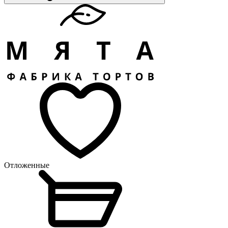
Отложенные