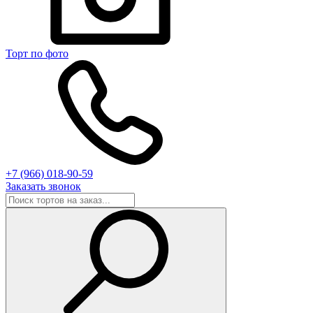
Торт по фото
+7 (966) 018-90-59
Заказать звонок