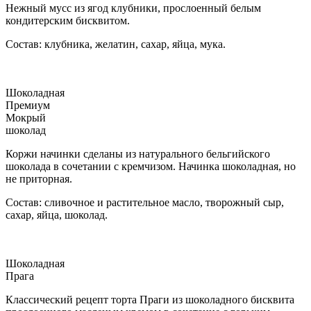
Нежный мусс из ягод клубники, прослоенный белым
кондитерским бисквитом.
Состав: клубника, желатин, сахар, яйца, мука.
Шоколадная
Премиум
Мокрый
шоколад
Коржи начинки сделаны из натурального бельгийского
шоколада в сочетании с кремчизом. Начинка шоколадная, но
не приторная.
Состав: сливочное и растительное масло, творожный сыр,
сахар, яйца, шоколад.
Шоколадная
Прага
Классический рецепт торта Праги из шоколадного бисквита