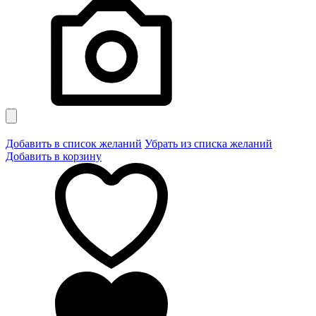
Добавить в список желаний
Убрать из списка желаний
Добавить в корзину