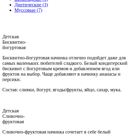
Диетические (3)
Муссовые (7)
Детская
Бисквитно-
йогуртовая
Бисквитно-йогуртовая начинка отлично подойдет даже для
самых маленьких любителей сладкого. Белый кондитерский
бискивит с йогуртовым кремом и добавлением ягод или
фруктов на выбор. Чаще добавляют в начинку ананасы и
персики.
Состав: сливки, йогурт, ягоды/фрукты, яйцо, сахар, мука.
Детская
Сливочно-
фруктовая
Сливочно-фруктовая начинка сочетает в себе белый