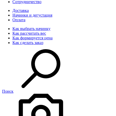
Сотрудничество
Доставка
Начинки и дегустация
Оплата
Как выбрать начинку
Как рассчитать вес
Как формируется цена
Как сделать заказ
Поиск