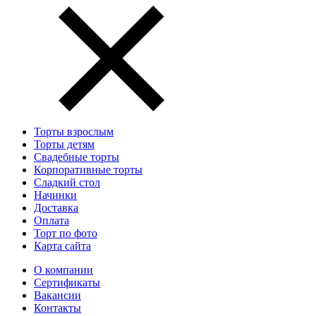
Торты взрослым
Торты детям
Свадебные торты
Корпоративные торты
Сладкий стол
Начинки
Доставка
Оплата
Торт по фото
Карта сайта
О компании
Сертификаты
Вакансии
Контакты