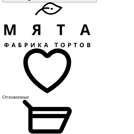
Отложенные