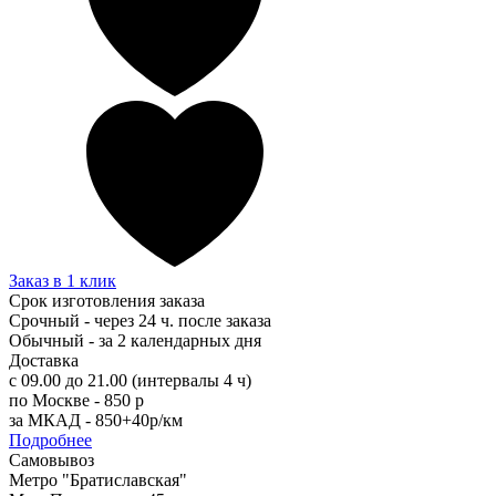
Заказ в 1 клик
Срок изготовления заказа
Срочный - через 24 ч. после заказа
Обычный - за 2 календарных дня
Доставка
с 09.00 до 21.00 (интервалы 4 ч)
по Москве - 850 р
за МКАД - 850+40р/км
Подробнее
Самовывоз
Метро "Братиславская"