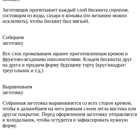
Заготовщик пропитывает каждый слой бисквита сиропом,
состоящим из воды, сахара и коньяка (по желанию можно
исключить), чтобы бисквит был мягкий.
Собираем
заготовку
Все слои промазываем заранее приготовленным кремом и
фруктово-ягодными наполнителями. Кладем бисквиты друг
на друга и придаем форму будущему торту (круг/квадрат/
треугольник и т.д.)
Выравниваем
заготовку
Собранная заготовка выравнивается со всех сторон кремом,
чтобы в дальнейшем на него ровным слоем легла мастика или
другое покрытие. Перед оформлением заготовку отправляется
в холодильник, чтобы остудится и зафиксировать нужную
форму.