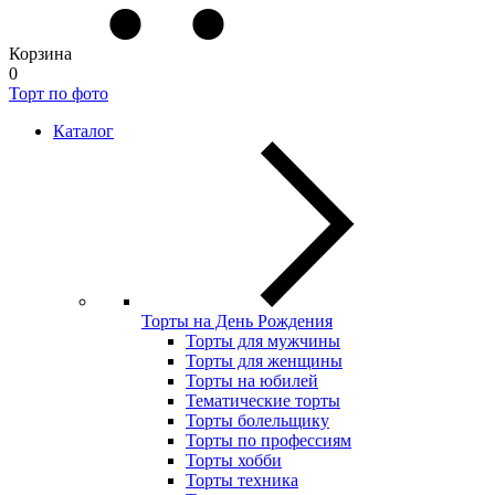
Корзина
0
Торт по фото
Каталог
Торты на День Рождения
Торты для мужчины
Торты для женщины
Торты на юбилей
Тематические торты
Торты болельщику
Торты по профессиям
Торты хобби
Торты техника