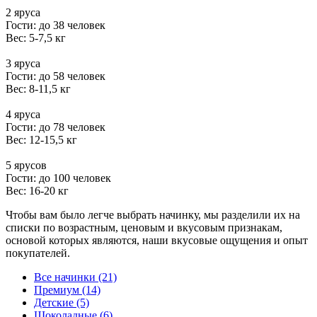
2 яруса
Гости: до 38 человек
Вес: 5-7,5 кг
3 яруса
Гости: до 58 человек
Вес: 8-11,5 кг
4 яруса
Гости: до 78 человек
Вес: 12-15,5 кг
5 ярусов
Гости: до 100 человек
Вес: 16-20 кг
Чтобы вам было легче выбрать начинку, мы разделили их на
списки по возрастным, ценовым и вкусовым признакам,
основой которых являются, наши вкусовые ощущения и опыт
покупателей.
Все начинки (21)
Премиум (14)
Детские (5)
Шоколадные (6)