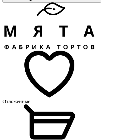
Отложенные