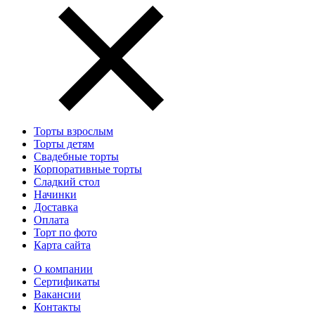
Торты взрослым
Торты детям
Свадебные торты
Корпоративные торты
Сладкий стол
Начинки
Доставка
Оплата
Торт по фото
Карта сайта
О компании
Сертификаты
Вакансии
Контакты