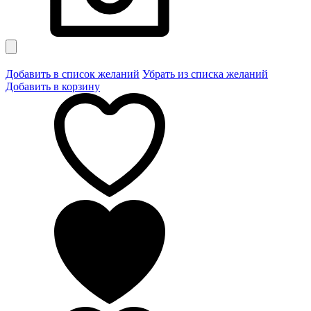
Добавить в список желаний
Убрать из списка желаний
Добавить в корзину