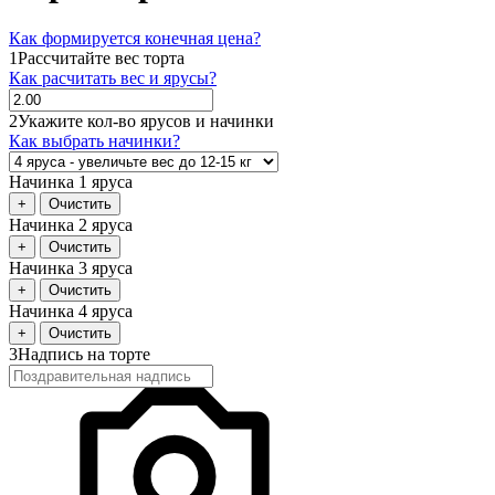
Как формируется конечная цена?
1
Рассчитайте вес торта
Как расчитать вес и ярусы?
2
Укажите кол-во ярусов и начинки
Как выбрать начинки?
Начинка 1 яруса
+
Очистить
Начинка 2 яруса
+
Очистить
Начинка 3 яруса
+
Очистить
Начинка 4 яруса
+
Очистить
3
Надпись на торте