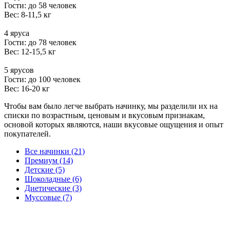
Гости: до 58 человек
Вес: 8-11,5 кг
4 яруса
Гости: до 78 человек
Вес: 12-15,5 кг
5 ярусов
Гости: до 100 человек
Вес: 16-20 кг
Чтобы вам было легче выбрать начинку, мы разделили их на
списки по возрастным, ценовым и вкусовым признакам,
основой которых являются, наши вкусовые ощущения и опыт
покупателей.
Все начинки (21)
Премиум (14)
Детские (5)
Шоколадные (6)
Диетические (3)
Муссовые (7)