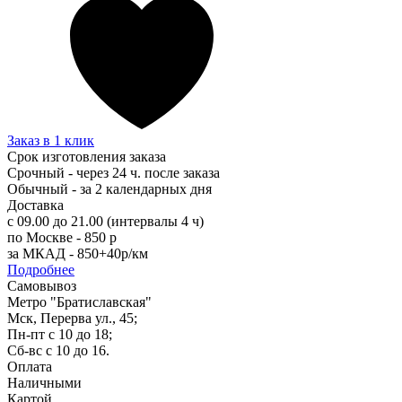
Заказ в 1 клик
Срок изготовления заказа
Срочный - через 24 ч. после заказа
Обычный - за 2 календарных дня
Доставка
с 09.00 до 21.00 (интервалы 4 ч)
по Москве - 850 р
за МКАД - 850+40р/км
Подробнее
Самовывоз
Метро "Братиславская"
Мск, Перерва ул., 45;
Пн-пт с 10 до 18;
Сб-вс с 10 до 16.
Оплата
Наличными
Картой