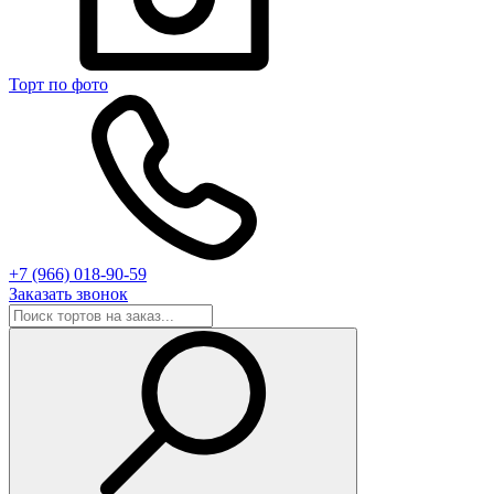
Торт по фото
+7 (966) 018-90-59
Заказать звонок