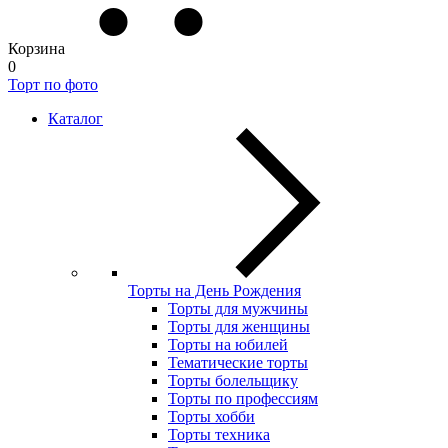
Корзина
0
Торт по фото
Каталог
Торты на День Рождения
Торты для мужчины
Торты для женщины
Торты на юбилей
Тематические торты
Торты болельщику
Торты по профессиям
Торты хобби
Торты техника