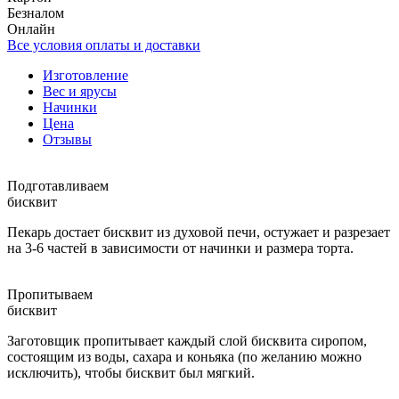
Безналом
Онлайн
Все условия оплаты и доставки
Изготовление
Вес и ярусы
Начинки
Цена
Отзывы
Подготавливаем
бисквит
Пекарь достает бисквит из духовой печи, остужает и разрезает
на 3-6 частей в зависимости от начинки и размера торта.
Пропитываем
бисквит
Заготовщик пропитывает каждый слой бисквита сиропом,
состоящим из воды, сахара и коньяка (по желанию можно
исключить), чтобы бисквит был мягкий.