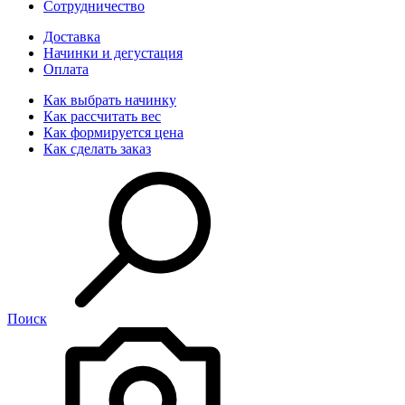
Сотрудничество
Доставка
Начинки и дегустация
Оплата
Как выбрать начинку
Как рассчитать вес
Как формируется цена
Как сделать заказ
Поиск