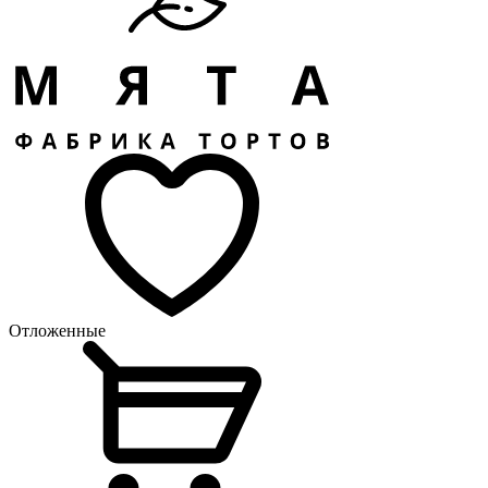
Отложенные