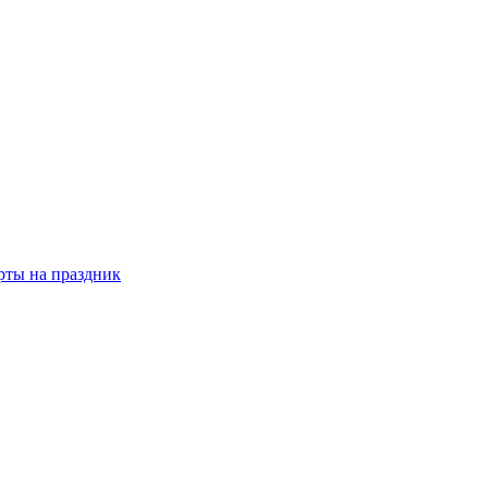
рты на праздник