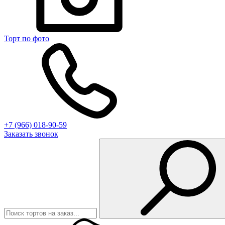
Торт по фото
+7 (966) 018-90-59
Заказать звонок