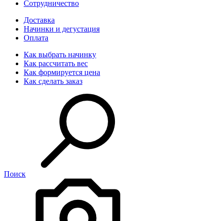
Сотрудничество
Доставка
Начинки и дегустация
Оплата
Как выбрать начинку
Как рассчитать вес
Как формируется цена
Как сделать заказ
Поиск