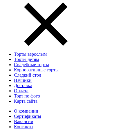
Торты взрослым
Торты детям
Свадебные торты
Корпоративные торты
Сладкий стол
Начинки
Доставка
Оплата
Торт по фото
Карта сайта
О компании
Сертификаты
Вакансии
Контакты