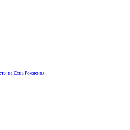
рты на День Рождения