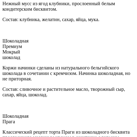
Нежный мусс из ягод клубники, прослоенный белым
кондитерским бисквитом.
Состав: клубника, желатин, сахар, яйца, мука.
Шоколадная
Премиум
Мокрый
шоколад
Коржи начинки сделаны из натурального бельгийского
шоколада в сочетании с кремчизом. Начинка шоколадная, но
не приторная.
Состав: сливочное и растительное масло, творожный сыр,
сахар, яйца, шоколад.
Шоколадная
Прага
Классический рецепт торта Праги из шоколадного бисквита