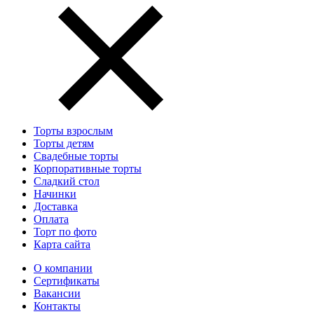
Торты взрослым
Торты детям
Свадебные торты
Корпоративные торты
Сладкий стол
Начинки
Доставка
Оплата
Торт по фото
Карта сайта
О компании
Сертификаты
Вакансии
Контакты