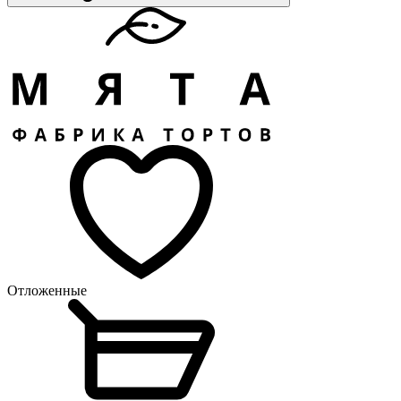
Отложенные