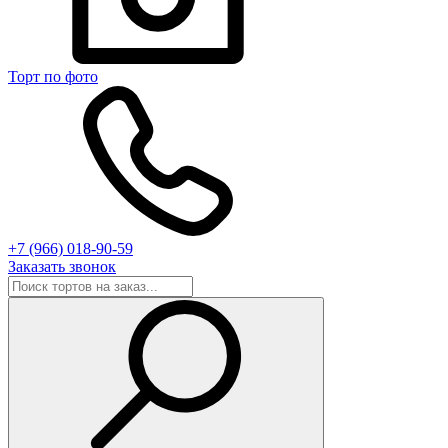
Торт по фото
+7 (966) 018-90-59
Заказать звонок