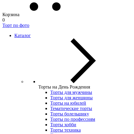
Корзина
0
Торт по фото
Каталог
Торты на День Рождения
Торты для мужчины
Торты для женщины
Торты на юбилей
Тематические торты
Торты болельщику
Торты по профессиям
Торты хобби
Торты техника