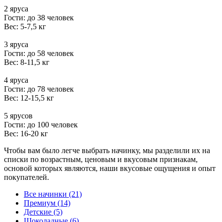
2 яруса
Гости: до 38 человек
Вес: 5-7,5 кг
3 яруса
Гости: до 58 человек
Вес: 8-11,5 кг
4 яруса
Гости: до 78 человек
Вес: 12-15,5 кг
5 ярусов
Гости: до 100 человек
Вес: 16-20 кг
Чтобы вам было легче выбрать начинку, мы разделили их на
списки по возрастным, ценовым и вкусовым признакам,
основой которых являются, наши вкусовые ощущения и опыт
покупателей.
Все начинки (21)
Премиум (14)
Детские (5)
Шоколадные (6)