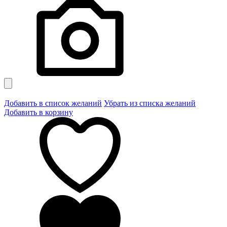
Добавить в список желаний
Убрать из списка желаний
Добавить в корзину