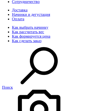
Сотрудничество
Доставка
Начинки и дегустация
Оплата
Как выбрать начинку
Как рассчитать вес
Как формируется цена
Как сделать заказ
Поиск