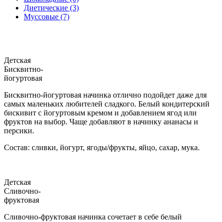
Диетические (3)
Муссовые (7)
Детская
Бисквитно-
йогуртовая
Бисквитно-йогуртовая начинка отлично подойдет даже для
самых маленьких любителей сладкого. Белый кондитерский
бискивит с йогуртовым кремом и добавлением ягод или
фруктов на выбор. Чаще добавляют в начинку ананасы и
персики.
Состав: сливки, йогурт, ягоды/фрукты, яйцо, сахар, мука.
Детская
Сливочно-
фруктовая
Сливочно-фруктовая начинка сочетает в себе белый