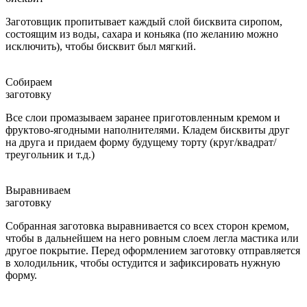
Заготовщик пропитывает каждый слой бисквита сиропом,
состоящим из воды, сахара и коньяка (по желанию можно
исключить), чтобы бисквит был мягкий.
Собираем
заготовку
Все слои промазываем заранее приготовленным кремом и
фруктово-ягодными наполнителями. Кладем бисквиты друг
на друга и придаем форму будущему торту (круг/квадрат/
треугольник и т.д.)
Выравниваем
заготовку
Собранная заготовка выравнивается со всех сторон кремом,
чтобы в дальнейшем на него ровным слоем легла мастика или
другое покрытие. Перед оформлением заготовку отправляется
в холодильник, чтобы остудится и зафиксировать нужную
форму.