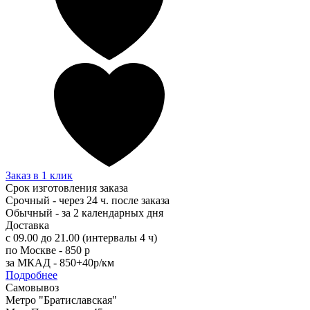
Заказ в 1 клик
Срок изготовления заказа
Срочный - через 24 ч. после заказа
Обычный - за 2 календарных дня
Доставка
с 09.00 до 21.00 (интервалы 4 ч)
по Москве - 850 р
за МКАД - 850+40р/км
Подробнее
Самовывоз
Метро "Братиславская"