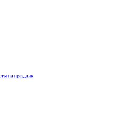
рты на праздник