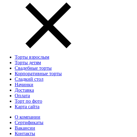
Торты взрослым
Торты детям
Свадебные торты
Корпоративные торты
Сладкий стол
Начинки
Доставка
Оплата
Торт по фото
Карта сайта
О компании
Сертификаты
Вакансии
Контакты