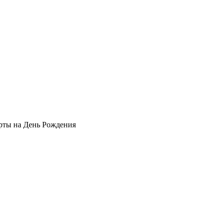
рты на День Рождения