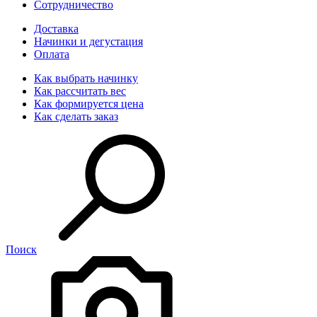
Сотрудничество
Доставка
Начинки и дегустация
Оплата
Как выбрать начинку
Как рассчитать вес
Как формируется цена
Как сделать заказ
Поиск