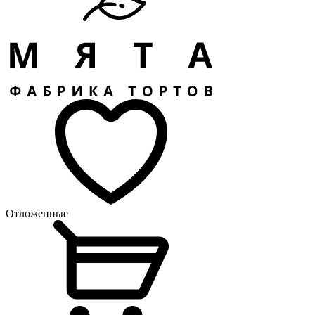
Отложенные