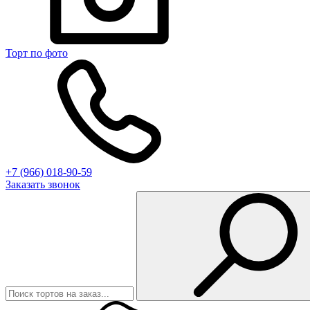
Торт по фото
+7 (966) 018-90-59
Заказать звонок