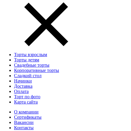
Торты взрослым
Торты детям
Свадебные торты
Корпоративные торты
Сладкий стол
Начинки
Доставка
Оплата
Торт по фото
Карта сайта
О компании
Сертификаты
Вакансии
Контакты