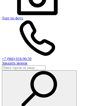
Торт по фото
+7 (966) 018-90-59
Заказать звонок