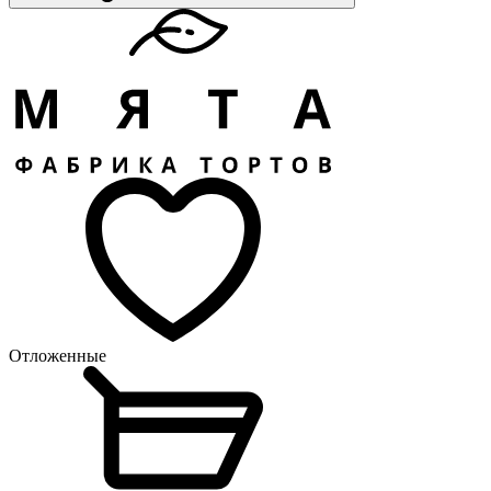
Отложенные