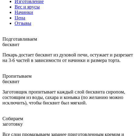
Изготовление
Вес и ярусы
Начинки
Цена
Отзывы
Подготавливаем
бисквит
Пекарь достает бисквит из духовой печи, остужает и разрезает
на 3-6 частей в зависимости от начинки и размера торта.
Пропитываем
бисквит
Заготовщик пропитывает каждый слой бисквита сиропом,
состоящим из воды, сахара и коньяка (по желанию можно
исключить), чтобы бисквит был мягкий.
Собираем
заготовку
Все слои промазываем заранее приготовленным кремом и