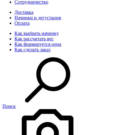
Сотрудничество
Доставка
Начинки и дегустация
Оплата
Как выбрать начинку
Как рассчитать вес
Как формируется цена
Как сделать заказ
Поиск