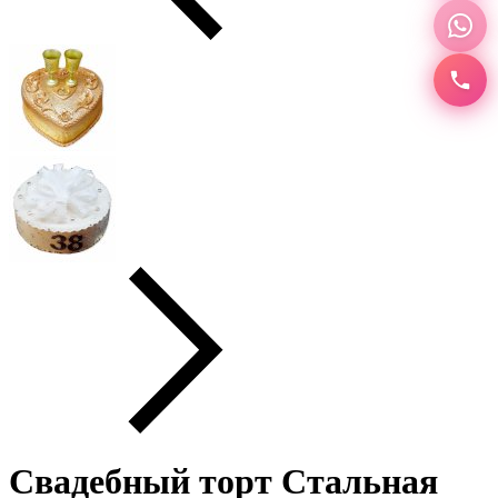
Свадебный торт Стальная