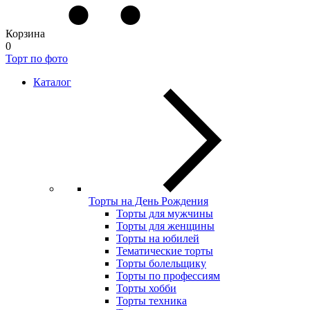
Корзина
0
Торт по фото
Каталог
Торты на День Рождения
Торты для мужчины
Торты для женщины
Торты на юбилей
Тематические торты
Торты болельщику
Торты по профессиям
Торты хобби
Торты техника