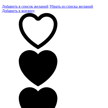
Добавить в список желаний
Убрать из списка желаний
Добавить в корзину