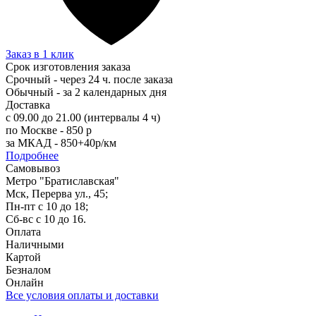
Заказ в 1 клик
Срок изготовления заказа
Срочный - через 24 ч. после заказа
Обычный - за 2 календарных дня
Доставка
с 09.00 до 21.00 (интервалы 4 ч)
по Москве - 850 р
за МКАД - 850+40р/км
Подробнее
Самовывоз
Метро "Братиславская"
Мск, Перерва ул., 45;
Пн-пт с 10 до 18;
Сб-вс с 10 до 16.
Оплата
Наличными
Картой
Безналом
Онлайн
Все условия оплаты и доставки