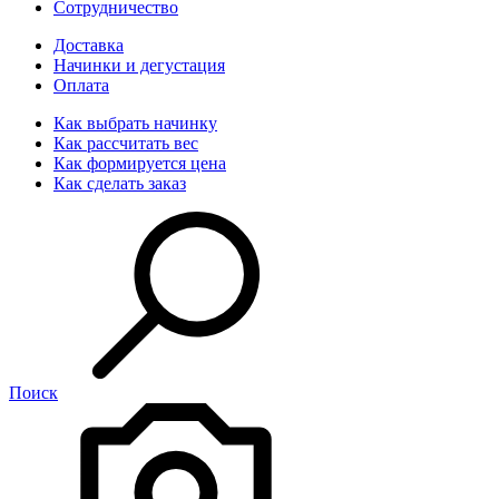
Сотрудничество
Доставка
Начинки и дегустация
Оплата
Как выбрать начинку
Как рассчитать вес
Как формируется цена
Как сделать заказ
Поиск