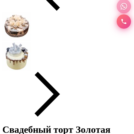
Свадебный торт Золотая