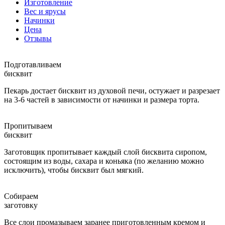
Изготовление
Вес и ярусы
Начинки
Цена
Отзывы
Подготавливаем
бисквит
Пекарь достает бисквит из духовой печи, остужает и разрезает
на 3-6 частей в зависимости от начинки и размера торта.
Пропитываем
бисквит
Заготовщик пропитывает каждый слой бисквита сиропом,
состоящим из воды, сахара и коньяка (по желанию можно
исключить), чтобы бисквит был мягкий.
Собираем
заготовку
Все слои промазываем заранее приготовленным кремом и