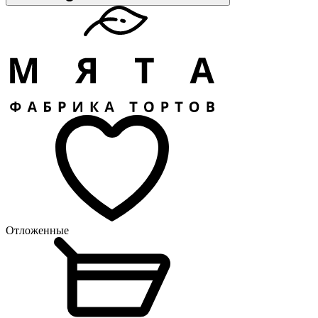
Отложенные