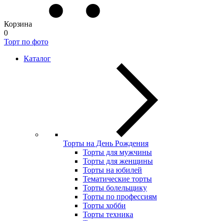
Корзина
0
Торт по фото
Каталог
Торты на День Рождения
Торты для мужчины
Торты для женщины
Торты на юбилей
Тематические торты
Торты болельщику
Торты по профессиям
Торты хобби
Торты техника