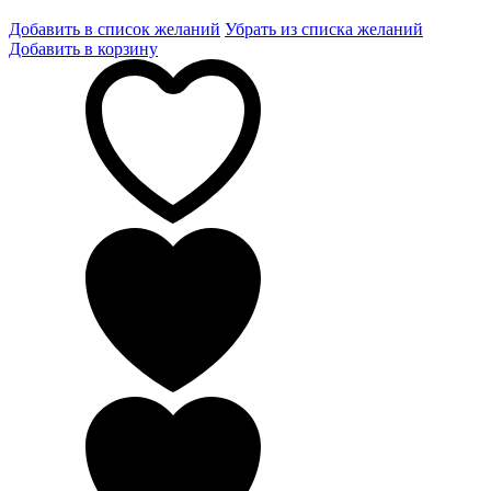
Добавить в список желаний
Убрать из списка желаний
Добавить в корзину