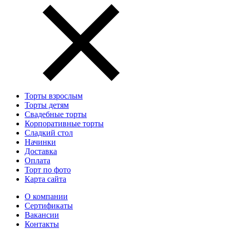
Торты взрослым
Торты детям
Свадебные торты
Корпоративные торты
Сладкий стол
Начинки
Доставка
Оплата
Торт по фото
Карта сайта
О компании
Сертификаты
Вакансии
Контакты