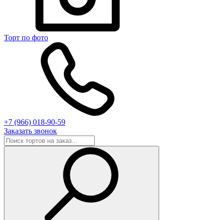
Торт по фото
+7 (966) 018-90-59
Заказать звонок