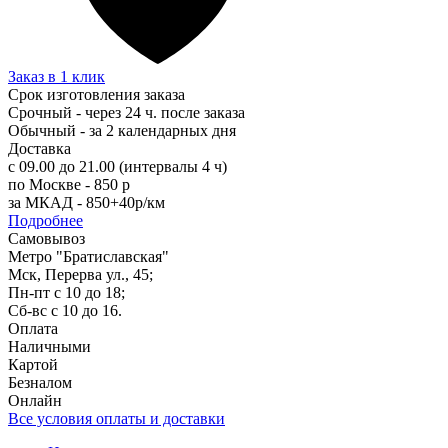
Заказ в 1 клик
Срок изготовления заказа
Срочный - через 24 ч. после заказа
Обычный - за 2 календарных дня
Доставка
с 09.00 до 21.00 (интервалы 4 ч)
по Москве - 850 р
за МКАД - 850+40р/км
Подробнее
Самовывоз
Метро "Братиславская"
Мск, Перерва ул., 45;
Пн-пт с 10 до 18;
Сб-вс с 10 до 16.
Оплата
Наличными
Картой
Безналом
Онлайн
Все условия оплаты и доставки