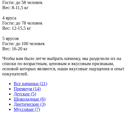
Гости: до 58 человек
Вес: 8-11,5 кг
4 яруса
Гости: до 78 человек
Вес: 12-15,5 кг
5 ярусов
Гости: до 100 человек
Вес: 16-20 кг
Чтобы вам было легче выбрать начинку, мы разделили их на
списки по возрастным, ценовым и вкусовым признакам,
основой которых являются, наши вкусовые ощущения и опыт
покупателей.
Все начинки (21)
Премиум (14)
Детские (5)
Шоколадные (6)
Диетические (3)
Муссовые (7)