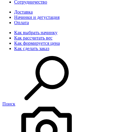
Сотрудничество
Доставка
Начинки и дегустация
Оплата
Как выбрать начинку
Как рассчитать вес
Как формируется цена
Как сделать заказ
Поиск