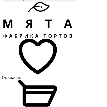
Отложенные