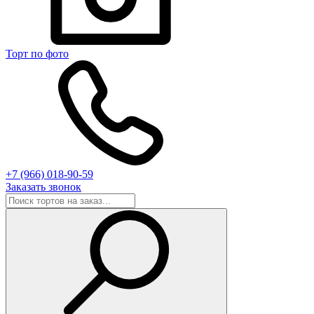
Торт по фото
+7 (966) 018-90-59
Заказать звонок