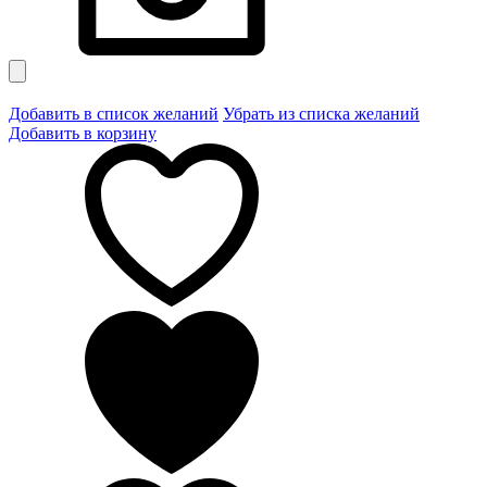
Добавить в список желаний
Убрать из списка желаний
Добавить в корзину