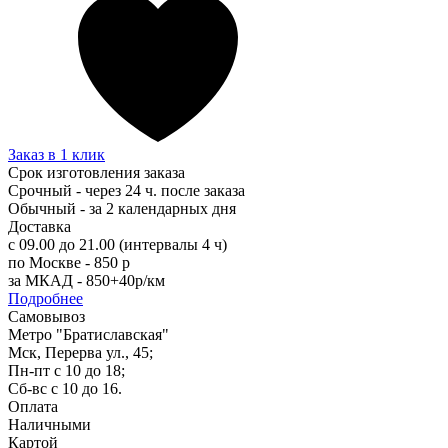
Заказ в 1 клик
Срок изготовления заказа
Срочный - через 24 ч. после заказа
Обычный - за 2 календарных дня
Доставка
с 09.00 до 21.00 (интервалы 4 ч)
по Москве - 850 р
за МКАД - 850+40р/км
Подробнее
Самовывоз
Метро "Братиславская"
Мск, Перерва ул., 45;
Пн-пт с 10 до 18;
Сб-вс с 10 до 16.
Оплата
Наличными
Картой