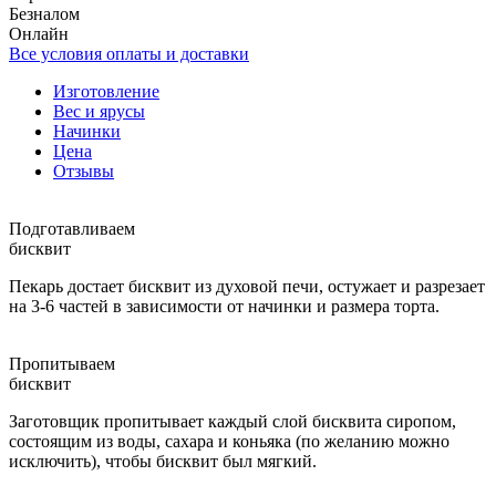
Безналом
Онлайн
Все условия оплаты и доставки
Изготовление
Вес и ярусы
Начинки
Цена
Отзывы
Подготавливаем
бисквит
Пекарь достает бисквит из духовой печи, остужает и разрезает
на 3-6 частей в зависимости от начинки и размера торта.
Пропитываем
бисквит
Заготовщик пропитывает каждый слой бисквита сиропом,
состоящим из воды, сахара и коньяка (по желанию можно
исключить), чтобы бисквит был мягкий.