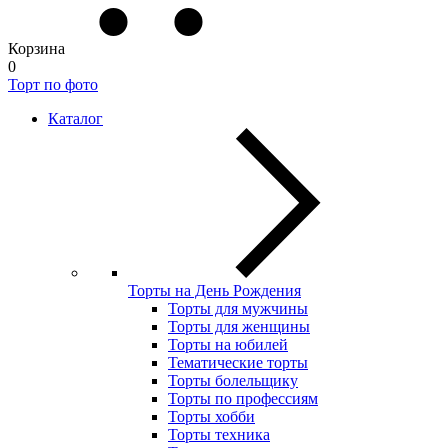
Корзина
0
Торт по фото
Каталог
Торты на День Рождения
Торты для мужчины
Торты для женщины
Торты на юбилей
Тематические торты
Торты болельщику
Торты по профессиям
Торты хобби
Торты техника