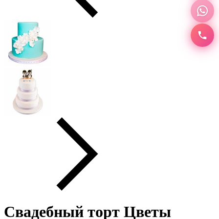
Свадебный торт Цветы