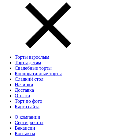
Торты взрослым
Торты детям
Свадебные торты
Корпоративные торты
Сладкий стол
Начинки
Доставка
Оплата
Торт по фото
Карта сайта
О компании
Сертификаты
Вакансии
Контакты