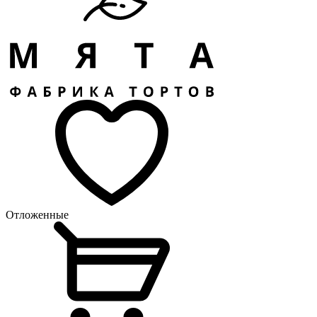
Отложенные