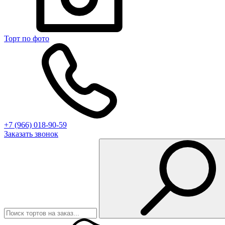
Торт по фото
+7 (966) 018-90-59
Заказать звонок