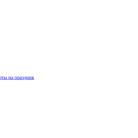
рты на праздник