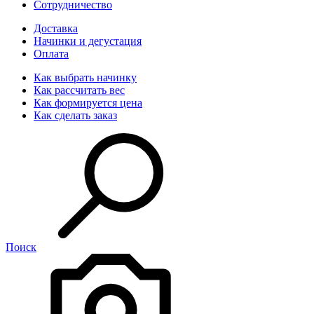
Сотрудничество
Доставка
Начинки и дегустация
Оплата
Как выбрать начинку
Как рассчитать вес
Как формируется цена
Как сделать заказ
Поиск