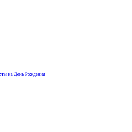
рты на День Рождения