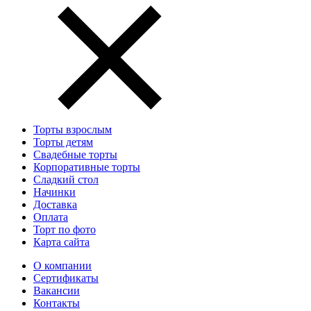
Торты взрослым
Торты детям
Свадебные торты
Корпоративные торты
Сладкий стол
Начинки
Доставка
Оплата
Торт по фото
Карта сайта
О компании
Сертификаты
Вакансии
Контакты