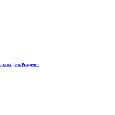
рты на День Рождения