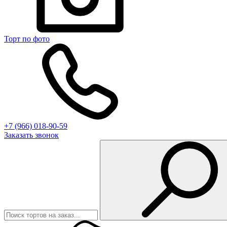
Торт по фото
+7 (966) 018-90-59
Заказать звонок