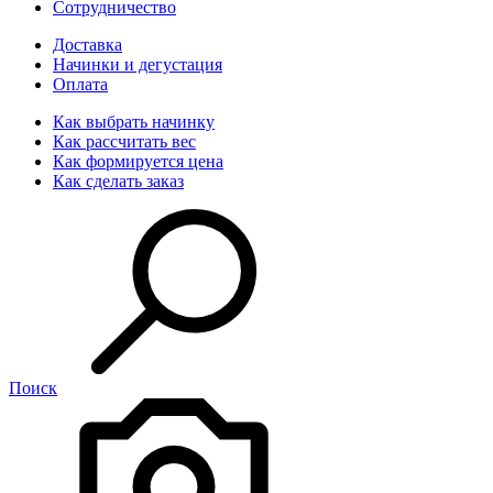
Сотрудничество
Доставка
Начинки и дегустация
Оплата
Как выбрать начинку
Как рассчитать вес
Как формируется цена
Как сделать заказ
Поиск