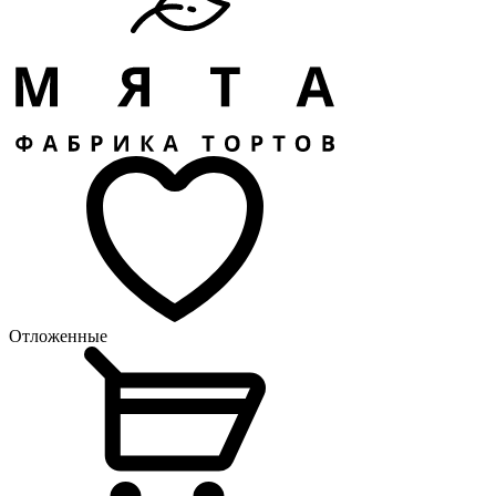
Отложенные