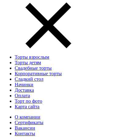
Торты взрослым
Торты детям
Свадебные торты
Корпоративные торты
Сладкий стол
Начинки
Доставка
Оплата
Торт по фото
Карта сайта
О компании
Сертификаты
Вакансии
Контакты