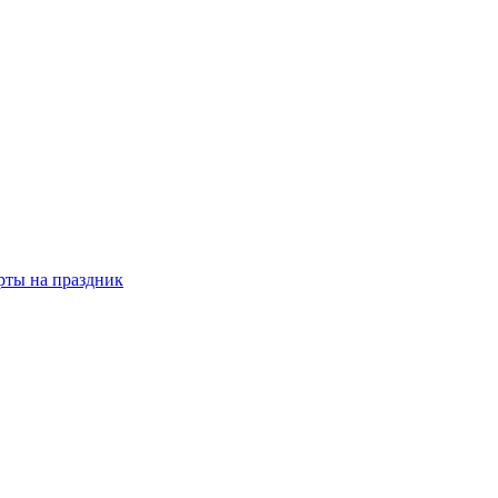
рты на праздник