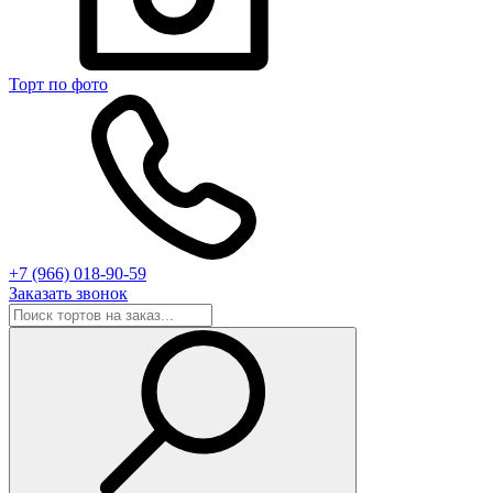
Торт по фото
+7 (966) 018-90-59
Заказать звонок