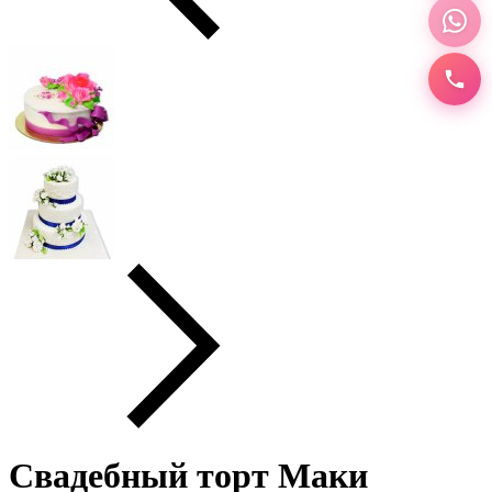
Свадебный торт Маки