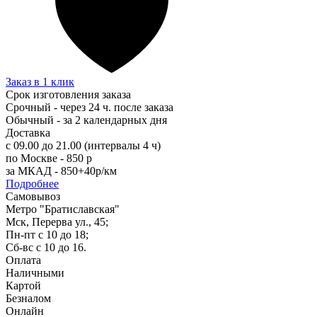
Заказ в 1 клик
Срок изготовления заказа
Срочный - через 24 ч. после заказа
Обычный - за 2 календарных дня
Доставка
с 09.00 до 21.00 (интервалы 4 ч)
по Москве - 850 р
за МКАД - 850+40р/км
Подробнее
Самовывоз
Метро "Братиславская"
Мск, Перерва ул., 45;
Пн-пт с 10 до 18;
Сб-вс с 10 до 16.
Оплата
Наличными
Картой
Безналом
Онлайн