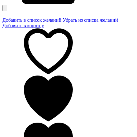
Добавить в список желаний
Убрать из списка желаний
Добавить в корзину