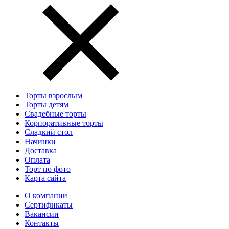
Торты взрослым
Торты детям
Свадебные торты
Корпоративные торты
Сладкий стол
Начинки
Доставка
Оплата
Торт по фото
Карта сайта
О компании
Сертификаты
Вакансии
Контакты