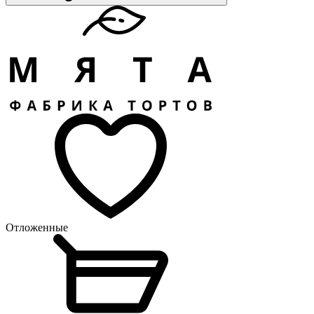
Отложенные