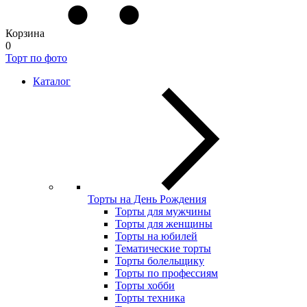
Корзина
0
Торт по фото
Каталог
Торты на День Рождения
Торты для мужчины
Торты для женщины
Торты на юбилей
Тематические торты
Торты болельщику
Торты по профессиям
Торты хобби
Торты техника