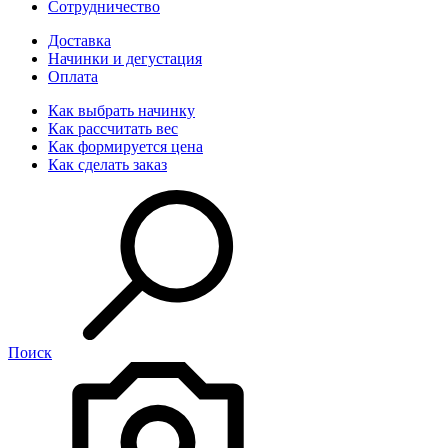
Сотрудничество
Доставка
Начинки и дегустация
Оплата
Как выбрать начинку
Как рассчитать вес
Как формируется цена
Как сделать заказ
Поиск