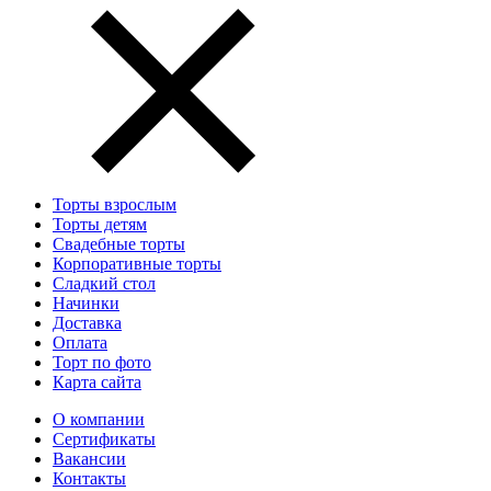
Торты взрослым
Торты детям
Свадебные торты
Корпоративные торты
Сладкий стол
Начинки
Доставка
Оплата
Торт по фото
Карта сайта
О компании
Сертификаты
Вакансии
Контакты