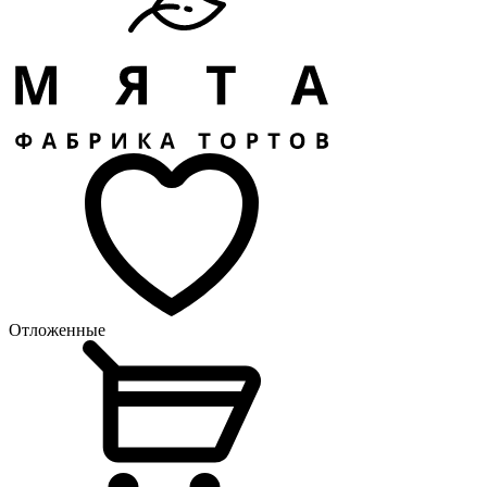
Отложенные