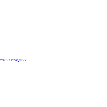
рты на праздник