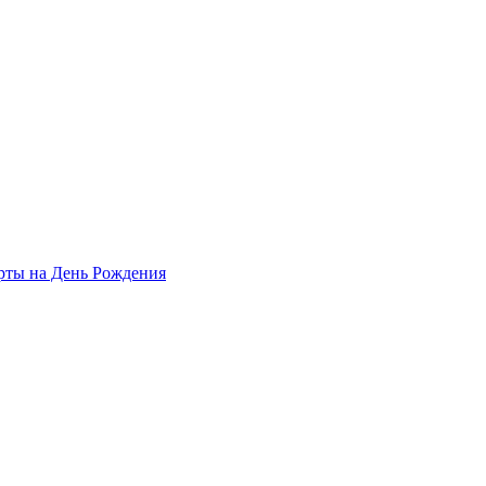
рты на День Рождения