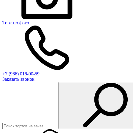
Торт по фото
+7 (966) 018-90-59
Заказать звонок