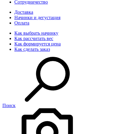
Сотрудничество
Доставка
Начинки и дегустация
Оплата
Как выбрать начинку
Как рассчитать вес
Как формируется цена
Как сделать заказ
Поиск