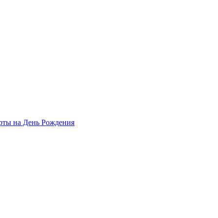
рты на День Рождения