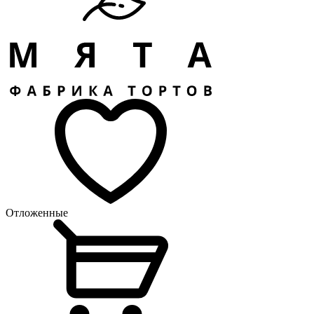
Отложенные