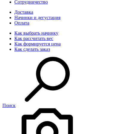
Сотрудничество
Доставка
Начинки и дегустация
Оплата
Как выбрать начинку
Как рассчитать вес
Как формируется цена
Как сделать заказ
Поиск