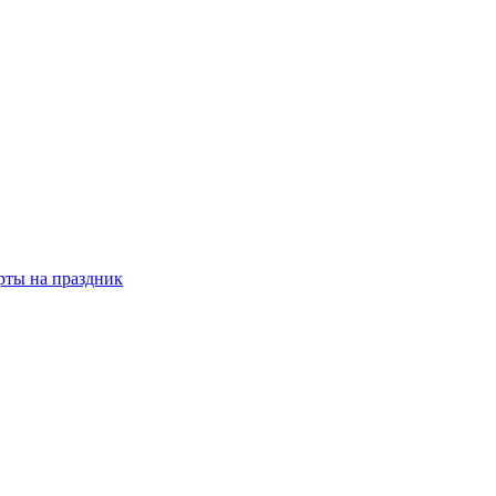
рты на праздник