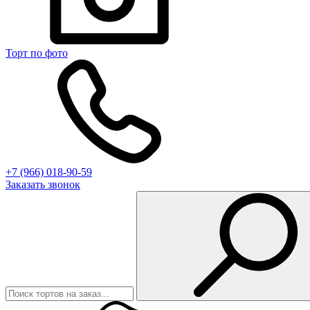
Торт по фото
+7 (966) 018-90-59
Заказать звонок