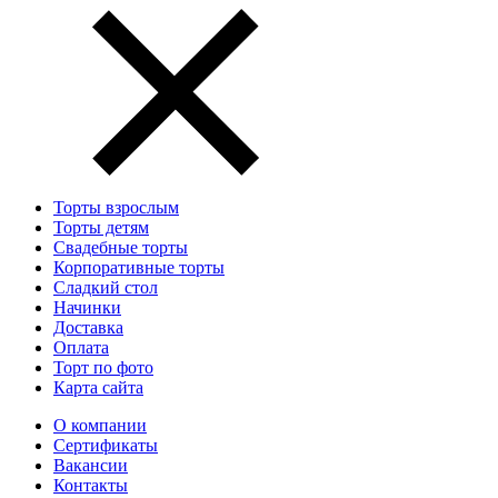
Торты взрослым
Торты детям
Свадебные торты
Корпоративные торты
Сладкий стол
Начинки
Доставка
Оплата
Торт по фото
Карта сайта
О компании
Сертификаты
Вакансии
Контакты