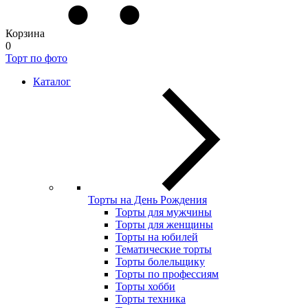
Корзина
0
Торт по фото
Каталог
Торты на День Рождения
Торты для мужчины
Торты для женщины
Торты на юбилей
Тематические торты
Торты болельщику
Торты по профессиям
Торты хобби
Торты техника