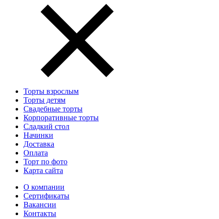
Торты взрослым
Торты детям
Свадебные торты
Корпоративные торты
Сладкий стол
Начинки
Доставка
Оплата
Торт по фото
Карта сайта
О компании
Сертификаты
Вакансии
Контакты