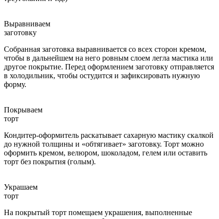
Выравниваем
заготовку
Собранная заготовка выравнивается со всех сторон кремом,
чтобы в дальнейшем на него ровным слоем легла мастика или
другое покрытие. Перед оформлением заготовку отправляется
в холодильник, чтобы остудится и зафиксировать нужную
форму.
Покрываем
торт
Кондитер-оформитель раскатывает сахарную мастику скалкой
до нужной толщины и «обтягивает» заготовку. Торт можно
оформить кремом, велюром, шоколадом, гелем или оставить
торт без покрытия (голым).
Украшаем
торт
На покрытый торт помещаем украшения, выполненные