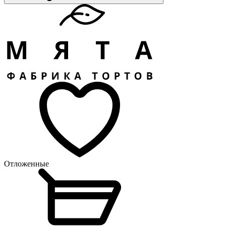
Отложенные