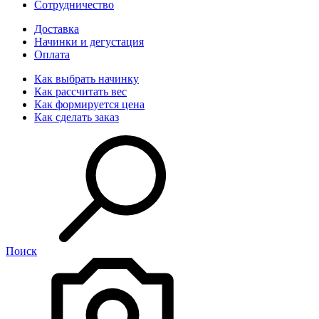
Сотрудничество
Доставка
Начинки и дегустация
Оплата
Как выбрать начинку
Как рассчитать вес
Как формируется цена
Как сделать заказ
Поиск