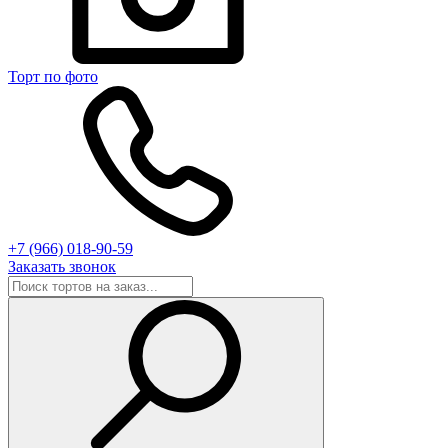
Торт по фото
+7 (966) 018-90-59
Заказать звонок