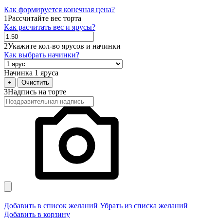
Как формируется конечная цена?
1
Рассчитайте вес торта
Как расчитать вес и ярусы?
2
Укажите кол-во ярусов и начинки
Как выбрать начинки?
Начинка 1 яруса
+
Очистить
3
Надпись на торте
Добавить в список желаний
Убрать из списка желаний
Добавить в корзину