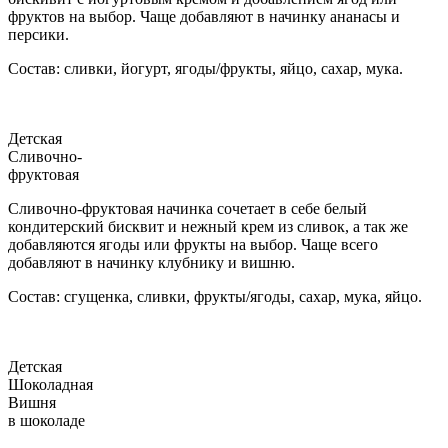
фруктов на выбор. Чаще добавляют в начинку ананасы и
персики.
Состав: сливки, йогурт, ягоды/фрукты, яйцо, сахар, мука.
Детская
Сливочно-
фруктовая
Сливочно-фруктовая начинка сочетает в себе белый
кондитерский бисквит и нежный крем из сливок, а так же
добавляются ягоды или фрукты на выбор. Чаще всего
добавляют в начинку клубнику и вишню.
Состав: сгущенка, сливки, фрукты/ягоды, сахар, мука, яйцо.
Детская
Шоколадная
Вишня
в шоколаде