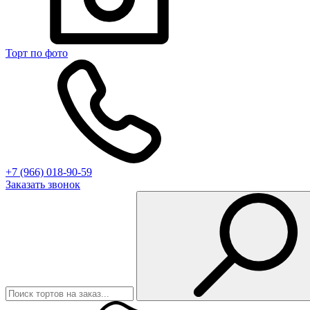
Торт по фото
+7 (966) 018-90-59
Заказать звонок