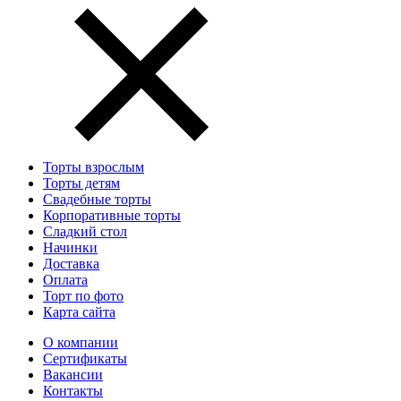
Торты взрослым
Торты детям
Свадебные торты
Корпоративные торты
Сладкий стол
Начинки
Доставка
Оплата
Торт по фото
Карта сайта
О компании
Сертификаты
Вакансии
Контакты