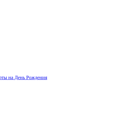
рты на День Рождения