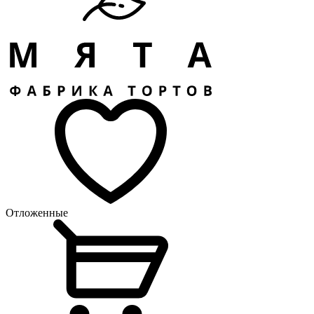
Отложенные