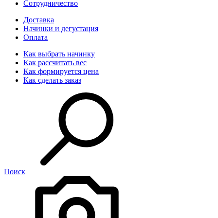
Сотрудничество
Доставка
Начинки и дегустация
Оплата
Как выбрать начинку
Как рассчитать вес
Как формируется цена
Как сделать заказ
Поиск