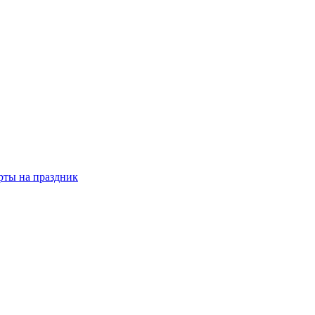
рты на праздник