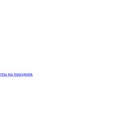
рты на праздник