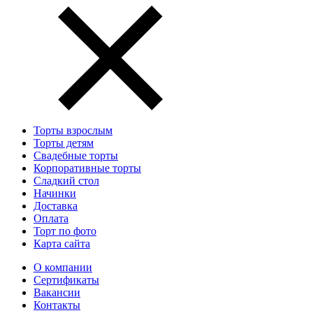
Торты взрослым
Торты детям
Свадебные торты
Корпоративные торты
Сладкий стол
Начинки
Доставка
Оплата
Торт по фото
Карта сайта
О компании
Сертификаты
Вакансии
Контакты