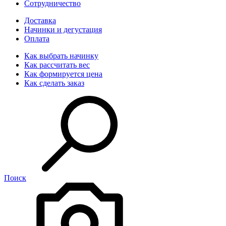
Сотрудничество
Доставка
Начинки и дегустация
Оплата
Как выбрать начинку
Как рассчитать вес
Как формируется цена
Как сделать заказ
Поиск