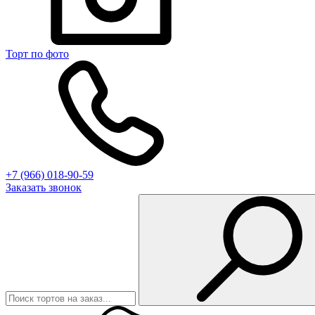
Торт по фото
+7 (966) 018-90-59
Заказать звонок