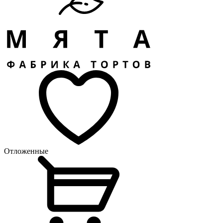
Отложенные