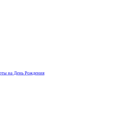
рты на День Рождения