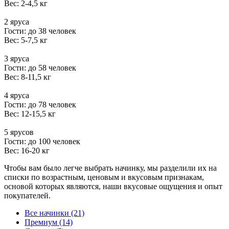
Вес: 2-4,5 кг
2 яруса
Гости: до 38 человек
Вес: 5-7,5 кг
3 яруса
Гости: до 58 человек
Вес: 8-11,5 кг
4 яруса
Гости: до 78 человек
Вес: 12-15,5 кг
5 ярусов
Гости: до 100 человек
Вес: 16-20 кг
Чтобы вам было легче выбрать начинку, мы разделили их на
списки по возрастным, ценовым и вкусовым признакам,
основой которых являются, наши вкусовые ощущения и опыт
покупателей.
Все начинки (21)
Премиум (14)