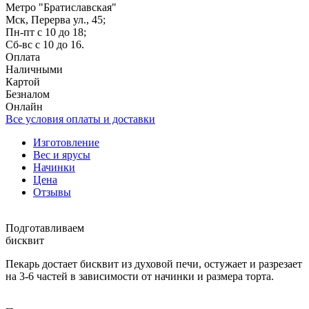
Метро "Братиславская"
Мск, Перерва ул., 45;
Пн-пт с 10 до 18;
Сб-вс с 10 до 16.
Оплата
Наличными
Картой
Безналом
Онлайн
Все условия оплаты и доставки
Изготовление
Вес и ярусы
Начинки
Цена
Отзывы
Подготавливаем
бисквит
Пекарь достает бисквит из духовой печи, остужает и разрезает
на 3-6 частей в зависимости от начинки и размера торта.