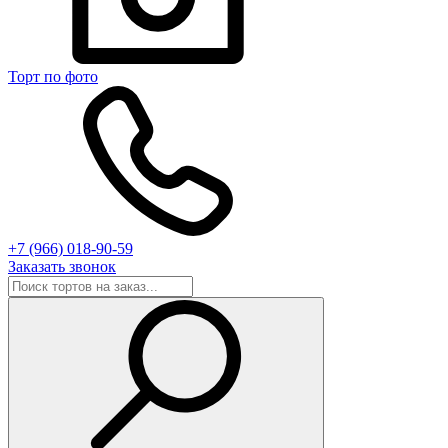
Торт по фото
+7 (966) 018-90-59
Заказать звонок