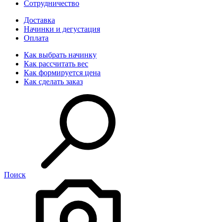
Сотрудничество
Доставка
Начинки и дегустация
Оплата
Как выбрать начинку
Как рассчитать вес
Как формируется цена
Как сделать заказ
Поиск