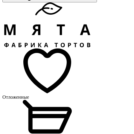
Отложенные