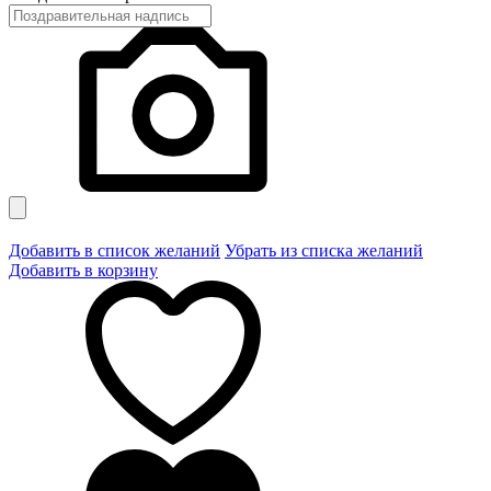
Добавить в список желаний
Убрать из списка желаний
Добавить в корзину