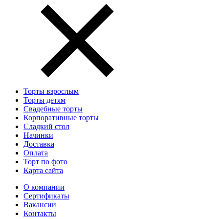
Торты взрослым
Торты детям
Свадебные торты
Корпоративные торты
Сладкий стол
Начинки
Доставка
Оплата
Торт по фото
Карта сайта
О компании
Сертификаты
Вакансии
Контакты