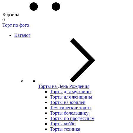
Корзина
0
Торт по фото
Каталог
Торты на День Рождения
Торты для мужчины
Торты для женщины
Торты на юбилей
Тематические торты
Торты болельщику
Торты по профессиям
Торты хобби
Торты техника