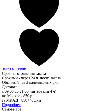
Заказ в 1 клик
Срок изготовления заказа
Срочный - через 24 ч. после заказа
Обычный - за 2 календарных дня
Доставка
с 09.00 до 21.00 (интервалы 4 ч)
по Москве - 850 р
за МКАД - 850+40р/км
Подробнее
Самовывоз