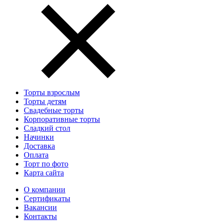
Торты взрослым
Торты детям
Свадебные торты
Корпоративные торты
Сладкий стол
Начинки
Доставка
Оплата
Торт по фото
Карта сайта
О компании
Сертификаты
Вакансии
Контакты