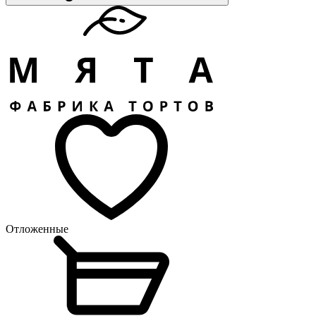
Отложенные