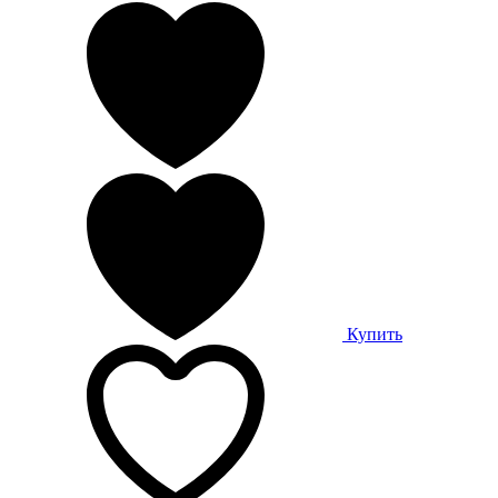
Купить