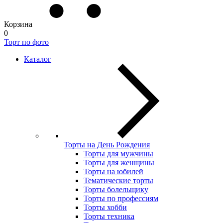
Корзина
0
Торт по фото
Каталог
Торты на День Рождения
Торты для мужчины
Торты для женщины
Торты на юбилей
Тематические торты
Торты болельщику
Торты по профессиям
Торты хобби
Торты техника