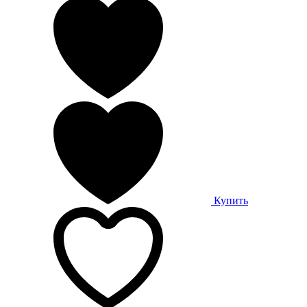
Купить