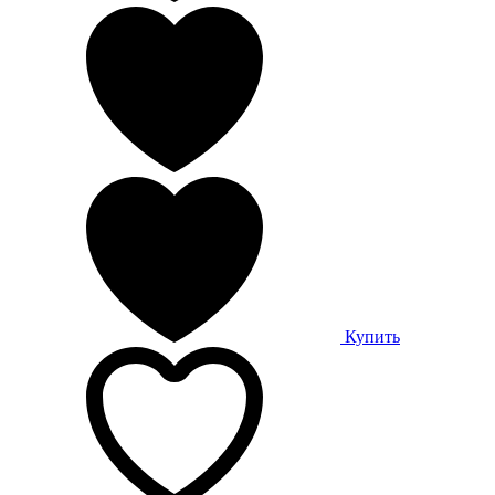
Купить