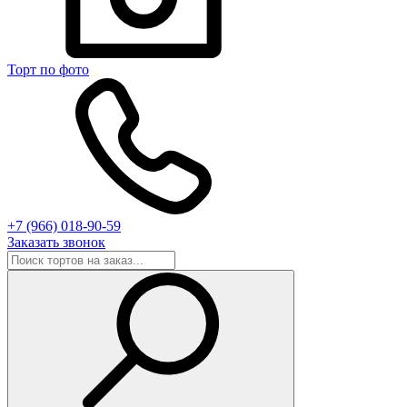
Торт по фото
+7 (966) 018-90-59
Заказать звонок