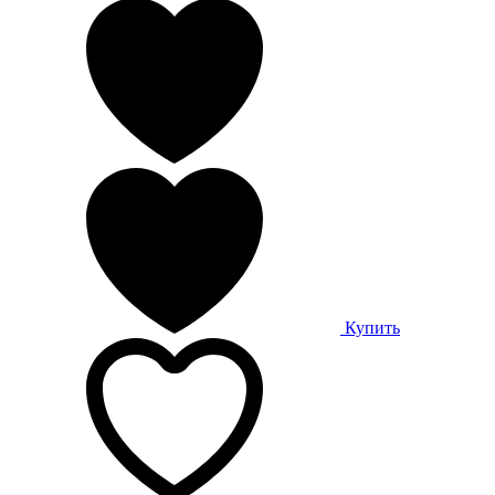
Купить