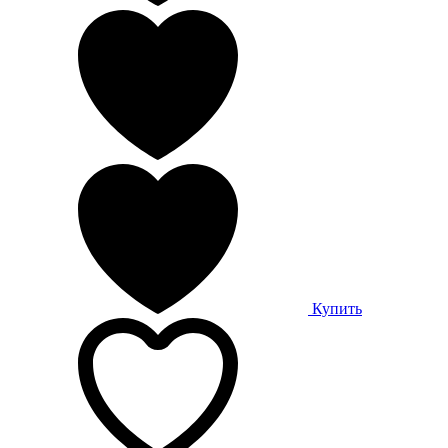
Купить