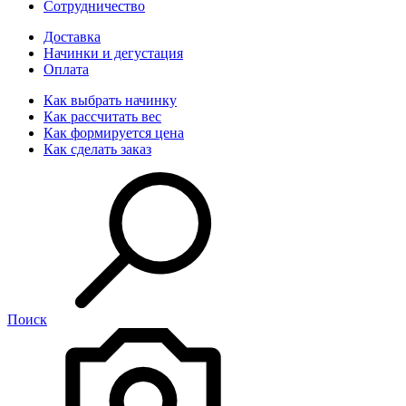
Сотрудничество
Доставка
Начинки и дегустация
Оплата
Как выбрать начинку
Как рассчитать вес
Как формируется цена
Как сделать заказ
Поиск