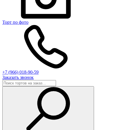
Торт по фото
+7 (966) 018-90-59
Заказать звонок