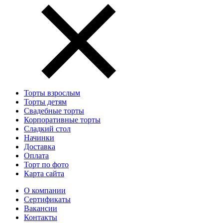
Торты взрослым
Торты детям
Свадебные торты
Корпоративные торты
Сладкий стол
Начинки
Доставка
Оплата
Торт по фото
Карта сайта
О компании
Сертификаты
Вакансии
Контакты