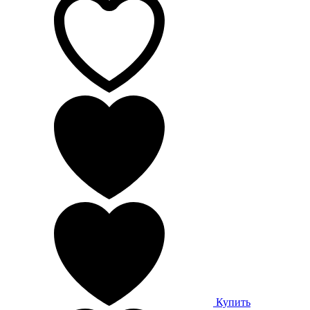
Купить