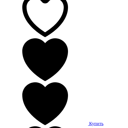
Купить