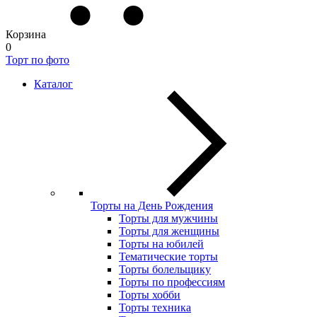
Корзина
0
Торт по фото
Каталог
Торты на День Рождения
Торты для мужчины
Торты для женщины
Торты на юбилей
Тематические торты
Торты болельщику
Торты по профессиям
Торты хобби
Торты техника