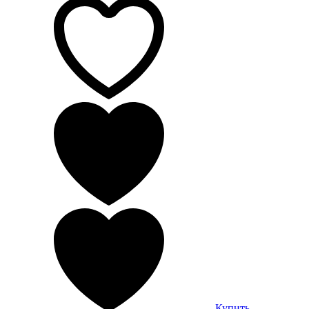
Купить