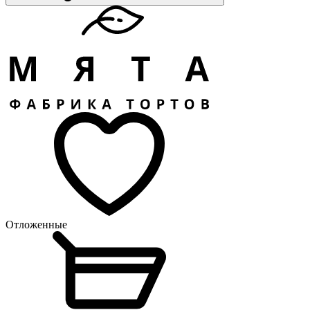
Отложенные