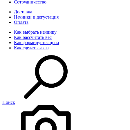
Сотрудничество
Доставка
Начинки и дегустация
Оплата
Как выбрать начинку
Как рассчитать вес
Как формируется цена
Как сделать заказ
Поиск