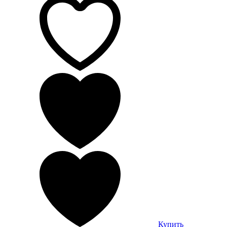
Купить