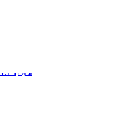
рты на праздник