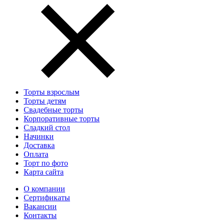
Торты взрослым
Торты детям
Свадебные торты
Корпоративные торты
Сладкий стол
Начинки
Доставка
Оплата
Торт по фото
Карта сайта
О компании
Сертификаты
Вакансии
Контакты