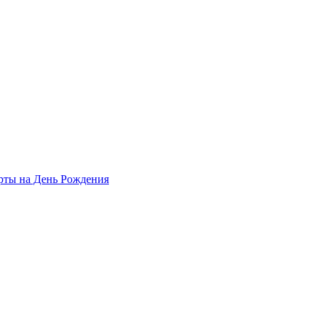
рты на День Рождения