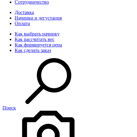
Сотрудничество
Доставка
Начинки и дегустация
Оплата
Как выбрать начинку
Как рассчитать вес
Как формируется цена
Как сделать заказ
Поиск