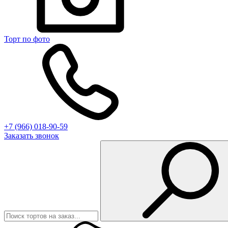
Торт по фото
+7 (966) 018-90-59
Заказать звонок