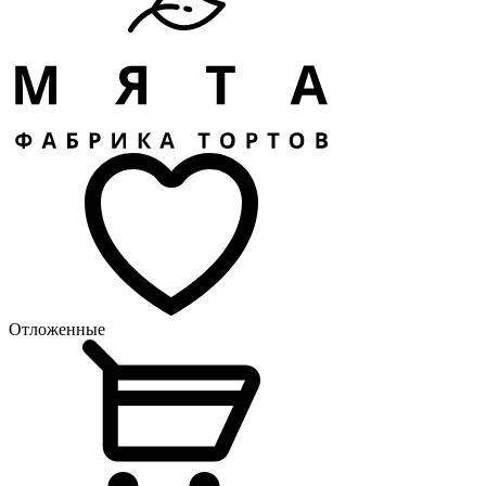
Отложенные