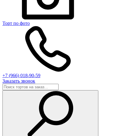
Торт по фото
+7 (966) 018-90-59
Заказать звонок