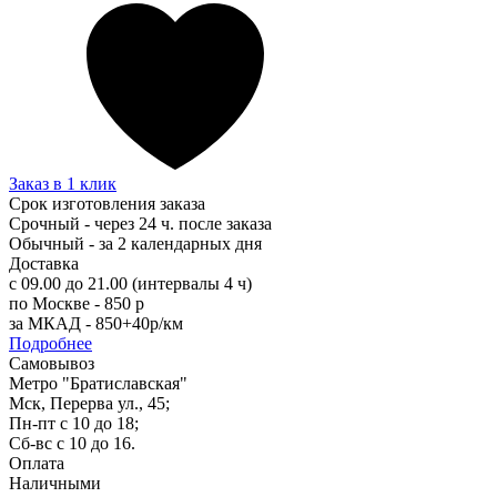
Заказ в 1 клик
Срок изготовления заказа
Срочный - через 24 ч. после заказа
Обычный - за 2 календарных дня
Доставка
с 09.00 до 21.00 (интервалы 4 ч)
по Москве - 850 р
за МКАД - 850+40р/км
Подробнее
Самовывоз
Метро "Братиславская"
Мск, Перерва ул., 45;
Пн-пт с 10 до 18;
Сб-вс с 10 до 16.
Оплата
Наличными