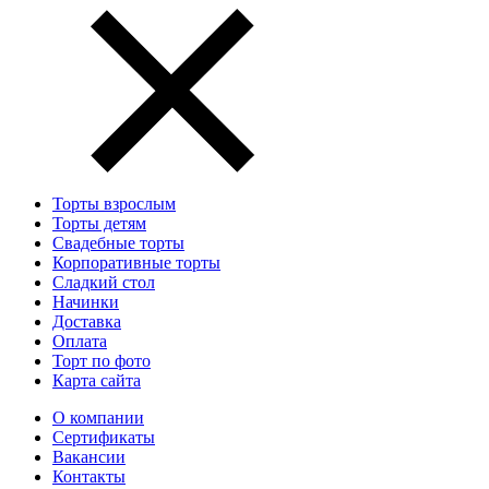
Торты взрослым
Торты детям
Свадебные торты
Корпоративные торты
Сладкий стол
Начинки
Доставка
Оплата
Торт по фото
Карта сайта
О компании
Сертификаты
Вакансии
Контакты