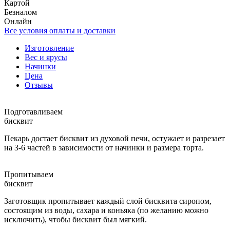
Картой
Безналом
Онлайн
Все условия оплаты и доставки
Изготовление
Вес и ярусы
Начинки
Цена
Отзывы
Подготавливаем
бисквит
Пекарь достает бисквит из духовой печи, остужает и разрезает
на 3-6 частей в зависимости от начинки и размера торта.
Пропитываем
бисквит
Заготовщик пропитывает каждый слой бисквита сиропом,
состоящим из воды, сахара и коньяка (по желанию можно
исключить), чтобы бисквит был мягкий.