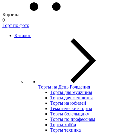
Корзина
0
Торт по фото
Каталог
Торты на День Рождения
Торты для мужчины
Торты для женщины
Торты на юбилей
Тематические торты
Торты болельщику
Торты по профессиям
Торты хобби
Торты техника