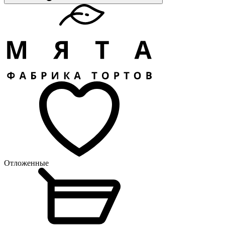
Отложенные