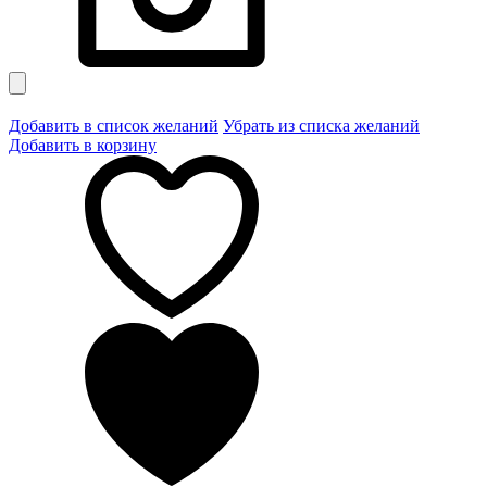
Добавить в список желаний
Убрать из списка желаний
Добавить в корзину