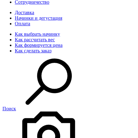
Сотрудничество
Доставка
Начинки и дегустация
Оплата
Как выбрать начинку
Как рассчитать вес
Как формируется цена
Как сделать заказ
Поиск