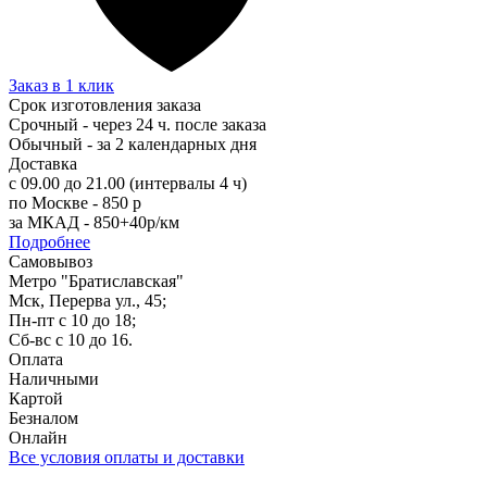
Заказ в 1 клик
Срок изготовления заказа
Срочный - через 24 ч. после заказа
Обычный - за 2 календарных дня
Доставка
с 09.00 до 21.00 (интервалы 4 ч)
по Москве - 850 р
за МКАД - 850+40р/км
Подробнее
Самовывоз
Метро "Братиславская"
Мск, Перерва ул., 45;
Пн-пт с 10 до 18;
Сб-вс с 10 до 16.
Оплата
Наличными
Картой
Безналом
Онлайн
Все условия оплаты и доставки