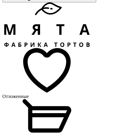
Отложенные