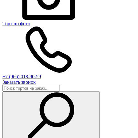
Торт по фото
+7 (966) 018-90-59
Заказать звонок