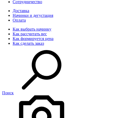
Сотрудничество
Доставка
Начинки и дегустация
Оплата
Как выбрать начинку
Как рассчитать вес
Как формируется цена
Как сделать заказ
Поиск