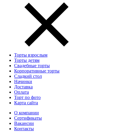
Торты взрослым
Торты детям
Свадебные торты
Корпоративные торты
Сладкий стол
Начинки
Доставка
Оплата
Торт по фото
Карта сайта
О компании
Сертификаты
Вакансии
Контакты