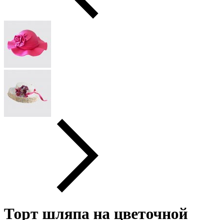
Торт шляпа на цветочной