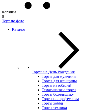
Корзина
0
Торт по фото
Каталог
Торты на День Рождения
Торты для мужчины
Торты для женщины
Торты на юбилей
Тематические торты
Торты болельщику
Торты по профессиям
Торты хобби
Торты техника