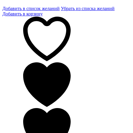
Добавить в список желаний
Убрать из списка желаний
Добавить в корзину