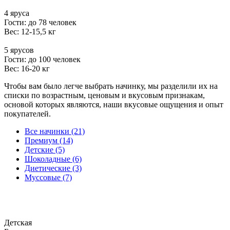
4 яруса
Гости: до 78 человек
Вес: 12-15,5 кг
5 ярусов
Гости: до 100 человек
Вес: 16-20 кг
Чтобы вам было легче выбрать начинку, мы разделили их на
списки по возрастным, ценовым и вкусовым признакам,
основой которых являются, наши вкусовые ощущения и опыт
покупателей.
Все начинки (21)
Премиум (14)
Детские (5)
Шоколадные (6)
Диетические (3)
Муссовые (7)
Детская