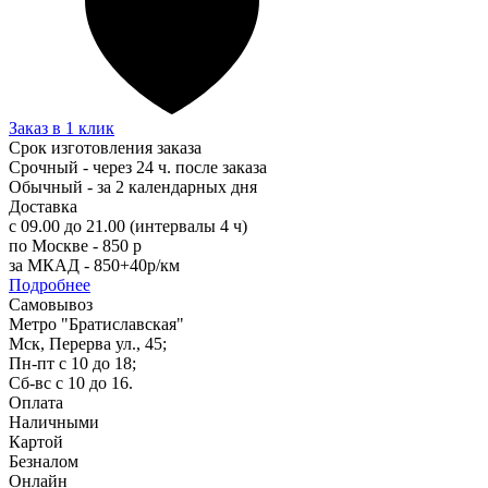
Заказ в 1 клик
Срок изготовления заказа
Срочный - через 24 ч. после заказа
Обычный - за 2 календарных дня
Доставка
с 09.00 до 21.00 (интервалы 4 ч)
по Москве - 850 р
за МКАД - 850+40р/км
Подробнее
Самовывоз
Метро "Братиславская"
Мск, Перерва ул., 45;
Пн-пт с 10 до 18;
Сб-вс с 10 до 16.
Оплата
Наличными
Картой
Безналом
Онлайн