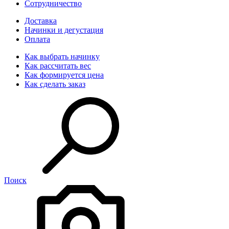
Сотрудничество
Доставка
Начинки и дегустация
Оплата
Как выбрать начинку
Как рассчитать вес
Как формируется цена
Как сделать заказ
Поиск