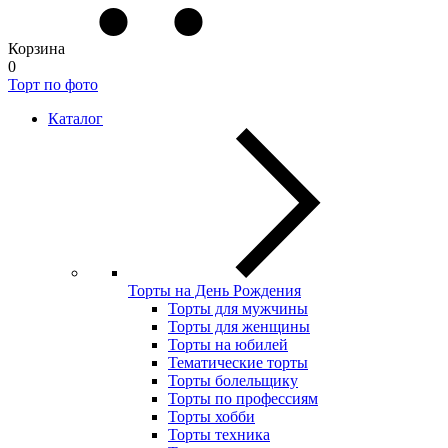
Корзина
0
Торт по фото
Каталог
Торты на День Рождения
Торты для мужчины
Торты для женщины
Торты на юбилей
Тематические торты
Торты болельщику
Торты по профессиям
Торты хобби
Торты техника