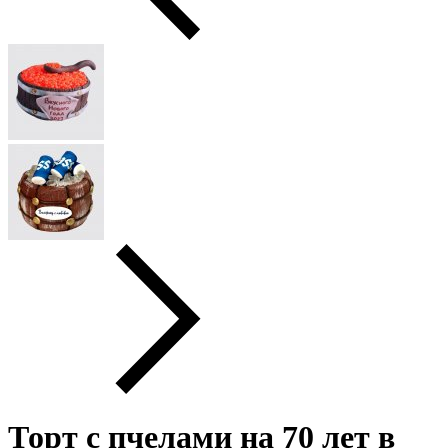
Торт с пчелами на 70 лет в