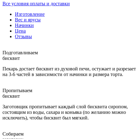
Все условия оплаты и доставки
Изготовление
Вес и ярусы
Начинки
Цена
Отзывы
Подготавливаем
бисквит
Пекарь достает бисквит из духовой печи, остужает и разрезает
на 3-6 частей в зависимости от начинки и размера торта.
Пропитываем
бисквит
Заготовщик пропитывает каждый слой бисквита сиропом,
состоящим из воды, сахара и коньяка (по желанию можно
исключить), чтобы бисквит был мягкий.
Собираем