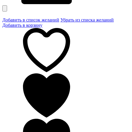
Добавить в список желаний
Убрать из списка желаний
Добавить в корзину