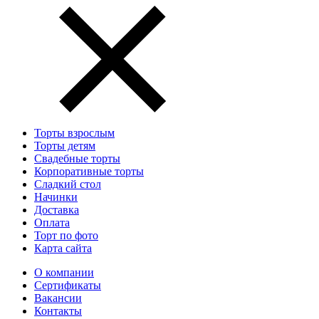
Торты взрослым
Торты детям
Свадебные торты
Корпоративные торты
Сладкий стол
Начинки
Доставка
Оплата
Торт по фото
Карта сайта
О компании
Сертификаты
Вакансии
Контакты