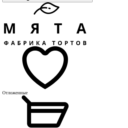
Отложенные