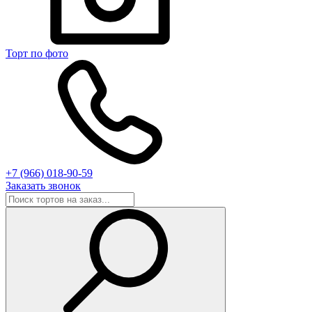
Торт по фото
+7 (966) 018-90-59
Заказать звонок