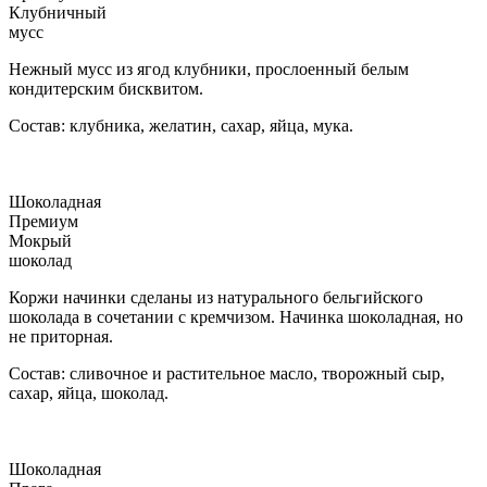
Клубничный
мусс
Нежный мусс из ягод клубники, прослоенный белым
кондитерским бисквитом.
Состав: клубника, желатин, сахар, яйца, мука.
Шоколадная
Премиум
Мокрый
шоколад
Коржи начинки сделаны из натурального бельгийского
шоколада в сочетании с кремчизом. Начинка шоколадная, но
не приторная.
Состав: сливочное и растительное масло, творожный сыр,
сахар, яйца, шоколад.
Шоколадная