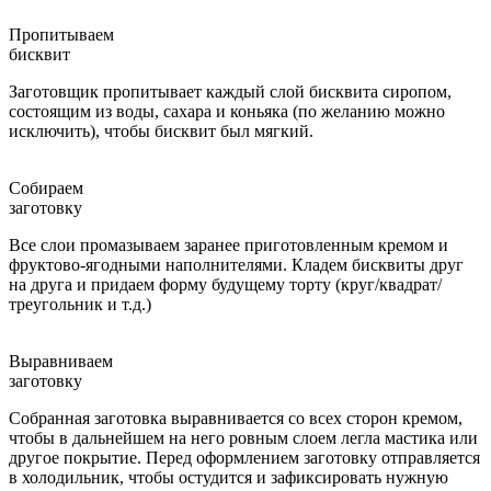
Пропитываем
бисквит
Заготовщик пропитывает каждый слой бисквита сиропом,
состоящим из воды, сахара и коньяка (по желанию можно
исключить), чтобы бисквит был мягкий.
Собираем
заготовку
Все слои промазываем заранее приготовленным кремом и
фруктово-ягодными наполнителями. Кладем бисквиты друг
на друга и придаем форму будущему торту (круг/квадрат/
треугольник и т.д.)
Выравниваем
заготовку
Собранная заготовка выравнивается со всех сторон кремом,
чтобы в дальнейшем на него ровным слоем легла мастика или
другое покрытие. Перед оформлением заготовку отправляется
в холодильник, чтобы остудится и зафиксировать нужную