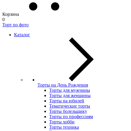
Корзина
0
Торт по фото
Каталог
Торты на День Рождения
Торты для мужчины
Торты для женщины
Торты на юбилей
Тематические торты
Торты болельщику
Торты по профессиям
Торты хобби
Торты техника