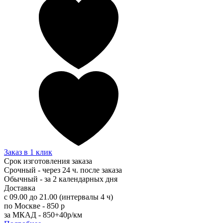
Заказ в 1 клик
Срок изготовления заказа
Срочный - через 24 ч. после заказа
Обычный - за 2 календарных дня
Доставка
с 09.00 до 21.00 (интервалы 4 ч)
по Москве - 850 р
за МКАД - 850+40р/км