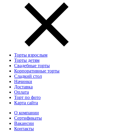
Торты взрослым
Торты детям
Свадебные торты
Корпоративные торты
Сладкий стол
Начинки
Доставка
Оплата
Торт по фото
Карта сайта
О компании
Сертификаты
Вакансии
Контакты