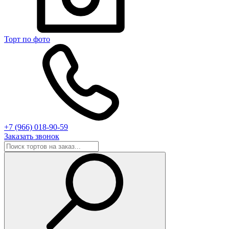
Торт по фото
+7 (966) 018-90-59
Заказать звонок