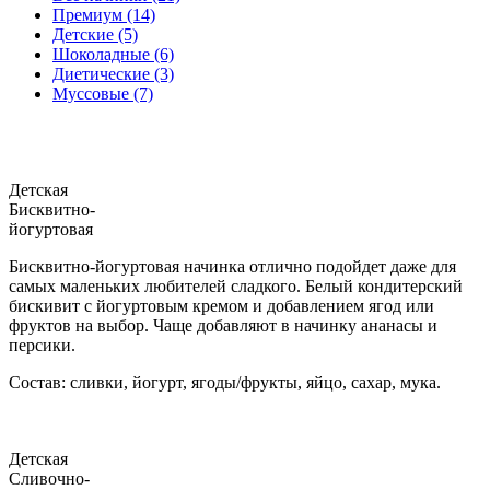
Премиум (14)
Детские (5)
Шоколадные (6)
Диетические (3)
Муссовые (7)
Детская
Бисквитно-
йогуртовая
Бисквитно-йогуртовая начинка отлично подойдет даже для
самых маленьких любителей сладкого. Белый кондитерский
бискивит с йогуртовым кремом и добавлением ягод или
фруктов на выбор. Чаще добавляют в начинку ананасы и
персики.
Состав: сливки, йогурт, ягоды/фрукты, яйцо, сахар, мука.
Детская
Сливочно-