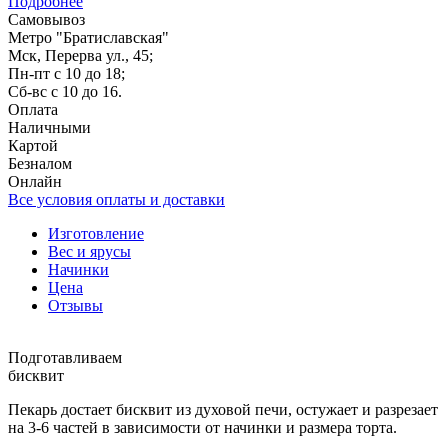
Подробнее
Самовывоз
Метро "Братиславская"
Мск, Перерва ул., 45;
Пн-пт с 10 до 18;
Сб-вс с 10 до 16.
Оплата
Наличными
Картой
Безналом
Онлайн
Все условия оплаты и доставки
Изготовление
Вес и ярусы
Начинки
Цена
Отзывы
Подготавливаем
бисквит
Пекарь достает бисквит из духовой печи, остужает и разрезает
на 3-6 частей в зависимости от начинки и размера торта.