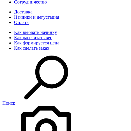
Сотрудничество
Доставка
Начинки и дегустация
Оплата
Как выбрать начинку
Как рассчитать вес
Как формируется цена
Как сделать заказ
Поиск