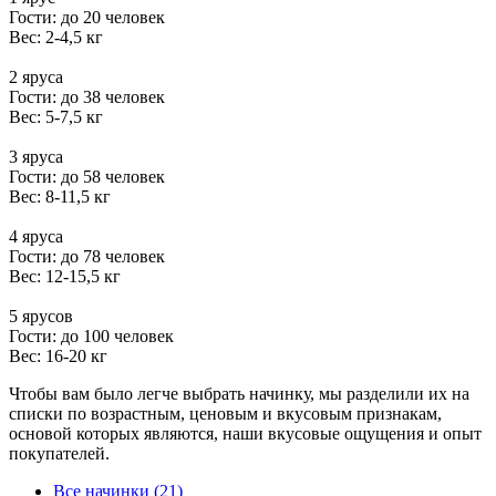
Гости: до 20 человек
Вес: 2-4,5 кг
2 яруса
Гости: до 38 человек
Вес: 5-7,5 кг
3 яруса
Гости: до 58 человек
Вес: 8-11,5 кг
4 яруса
Гости: до 78 человек
Вес: 12-15,5 кг
5 ярусов
Гости: до 100 человек
Вес: 16-20 кг
Чтобы вам было легче выбрать начинку, мы разделили их на
списки по возрастным, ценовым и вкусовым признакам,
основой которых являются, наши вкусовые ощущения и опыт
покупателей.
Все начинки (21)