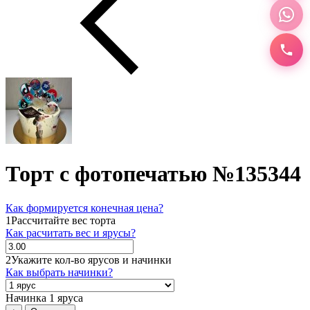
Торт с фотопечатью №135344
Как формируется конечная цена?
1
Рассчитайте вес торта
Как расчитать вес и ярусы?
2
Укажите кол-во ярусов и начинки
Как выбрать начинки?
Начинка 1 яруса