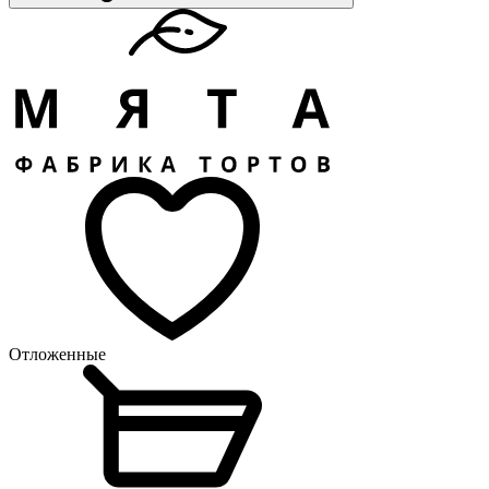
Отложенные