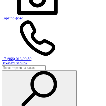
Торт по фото
+7 (966) 018-90-59
Заказать звонок