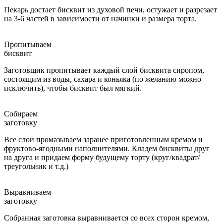
Пекарь достает бисквит из духовой печи, остужает и разрезает
на 3-6 частей в зависимости от начинки и размера торта.
Пропитываем
бисквит
Заготовщик пропитывает каждый слой бисквита сиропом,
состоящим из воды, сахара и коньяка (по желанию можно
исключить), чтобы бисквит был мягкий.
Собираем
заготовку
Все слои промазываем заранее приготовленным кремом и
фруктово-ягодными наполнителями. Кладем бисквиты друг
на друга и придаем форму будущему торту (круг/квадрат/
треугольник и т.д.)
Выравниваем
заготовку
Собранная заготовка выравнивается со всех сторон кремом,