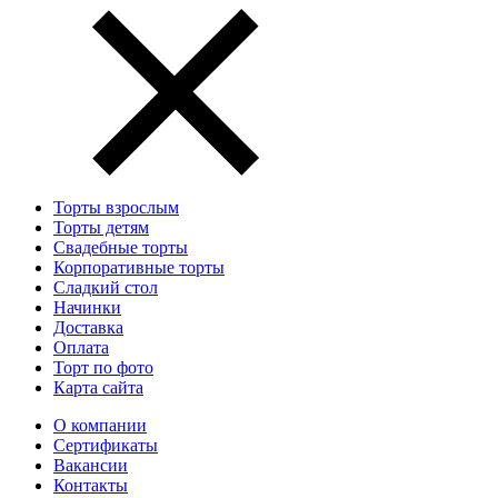
Торты взрослым
Торты детям
Свадебные торты
Корпоративные торты
Сладкий стол
Начинки
Доставка
Оплата
Торт по фото
Карта сайта
О компании
Сертификаты
Вакансии
Контакты