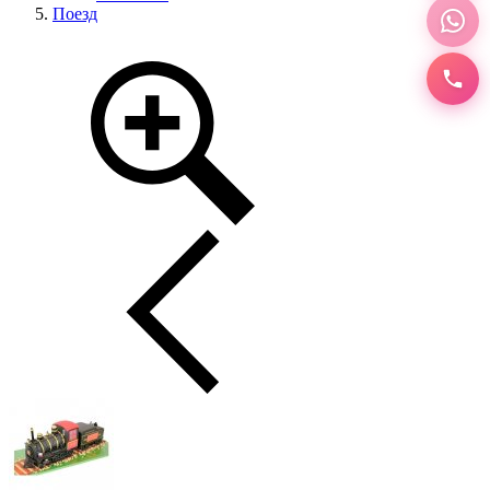
Поезд