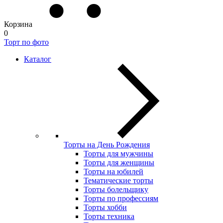
Корзина
0
Торт по фото
Каталог
Торты на День Рождения
Торты для мужчины
Торты для женщины
Торты на юбилей
Тематические торты
Торты болельщику
Торты по профессиям
Торты хобби
Торты техника