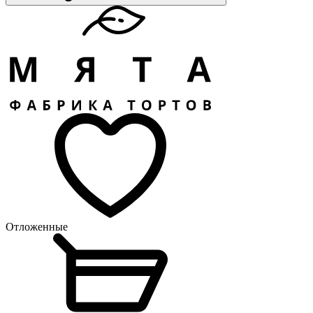
Отложенные