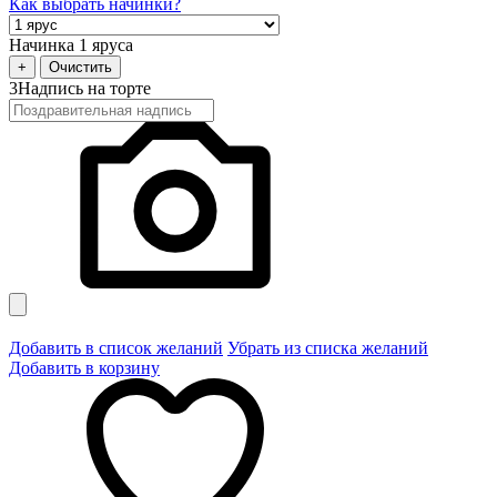
Как выбрать начинки?
Начинка 1 яруса
+
Очистить
3
Надпись на торте
Добавить в список желаний
Убрать из списка желаний
Добавить в корзину