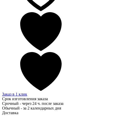
Заказ в 1 клик
Срок изготовления заказа
Срочный - через 24 ч. после заказа
Обычный - за 2 календарных дня
Доставка