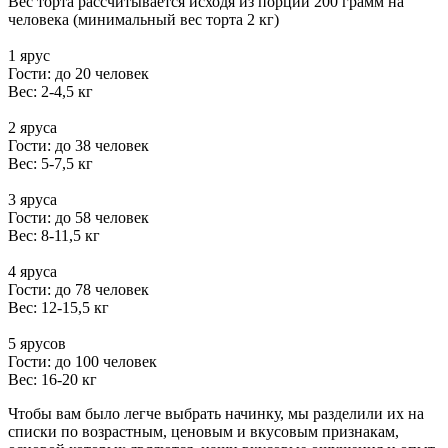
Вес торта рассчитывается исходя из порции 200 грамм на
человека (минимальный вес торта 2 кг)
1 ярус
Гости: до 20 человек
Вес: 2-4,5 кг
2 яруса
Гости: до 38 человек
Вес: 5-7,5 кг
3 яруса
Гости: до 58 человек
Вес: 8-11,5 кг
4 яруса
Гости: до 78 человек
Вес: 12-15,5 кг
5 ярусов
Гости: до 100 человек
Вес: 16-20 кг
Чтобы вам было легче выбрать начинку, мы разделили их на
списки по возрастным, ценовым и вкусовым признакам,