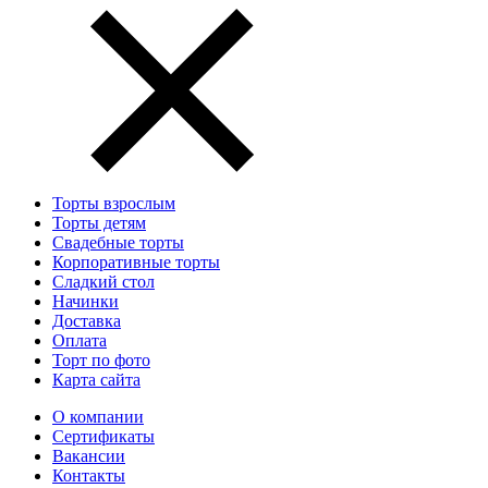
Торты взрослым
Торты детям
Свадебные торты
Корпоративные торты
Сладкий стол
Начинки
Доставка
Оплата
Торт по фото
Карта сайта
О компании
Сертификаты
Вакансии
Контакты