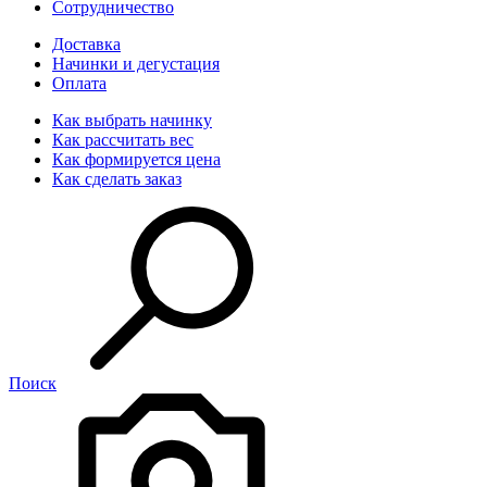
Сотрудничество
Доставка
Начинки и дегустация
Оплата
Как выбрать начинку
Как рассчитать вес
Как формируется цена
Как сделать заказ
Поиск