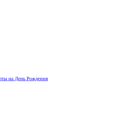
рты на День Рождения