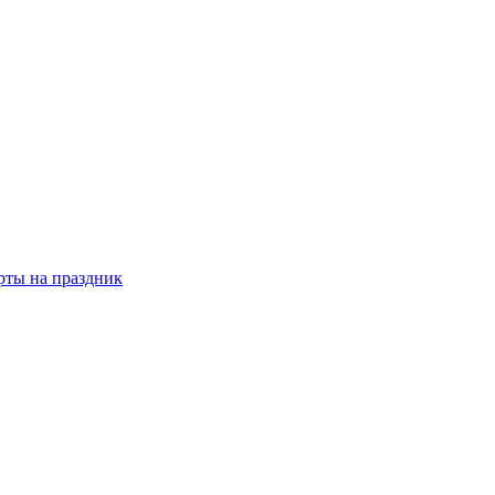
рты на праздник