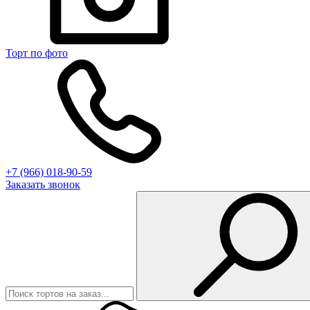
Торт по фото
+7 (966) 018-90-59
Заказать звонок