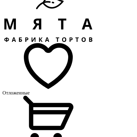
Отложенные