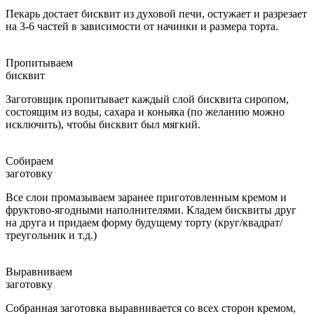
Пекарь достает бисквит из духовой печи, остужает и разрезает
на 3-6 частей в зависимости от начинки и размера торта.
Пропитываем
бисквит
Заготовщик пропитывает каждый слой бисквита сиропом,
состоящим из воды, сахара и коньяка (по желанию можно
исключить), чтобы бисквит был мягкий.
Собираем
заготовку
Все слои промазываем заранее приготовленным кремом и
фруктово-ягодными наполнителями. Кладем бисквиты друг
на друга и придаем форму будущему торту (круг/квадрат/
треугольник и т.д.)
Выравниваем
заготовку
Собранная заготовка выравнивается со всех сторон кремом,