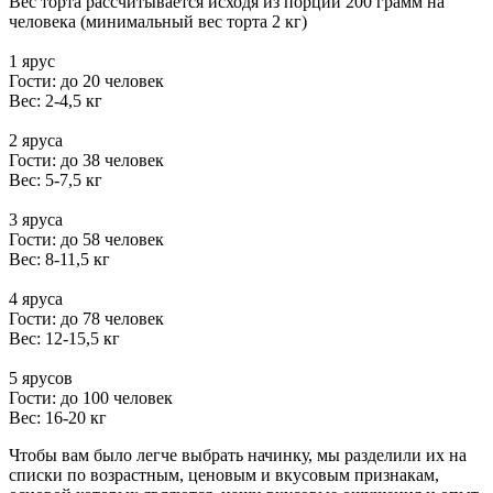
Вес торта рассчитывается исходя из порции 200 грамм на
человека (минимальный вес торта 2 кг)
1 ярус
Гости: до 20 человек
Вес: 2-4,5 кг
2 яруса
Гости: до 38 человек
Вес: 5-7,5 кг
3 яруса
Гости: до 58 человек
Вес: 8-11,5 кг
4 яруса
Гости: до 78 человек
Вес: 12-15,5 кг
5 ярусов
Гости: до 100 человек
Вес: 16-20 кг
Чтобы вам было легче выбрать начинку, мы разделили их на
списки по возрастным, ценовым и вкусовым признакам,