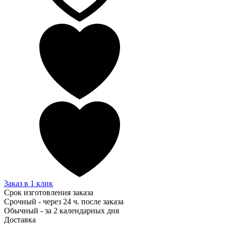
Заказ в 1 клик
Срок изготовления заказа
Срочный - через 24 ч. после заказа
Обычный - за 2 календарных дня
Доставка