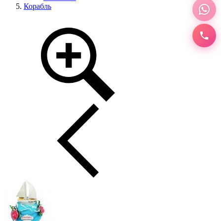
Корабль