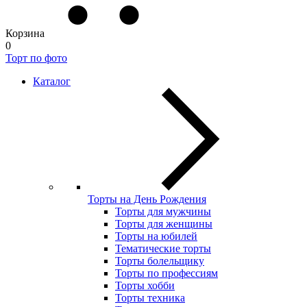
Корзина
0
Торт по фото
Каталог
Торты на День Рождения
Торты для мужчины
Торты для женщины
Торты на юбилей
Тематические торты
Торты болельщику
Торты по профессиям
Торты хобби
Торты техника