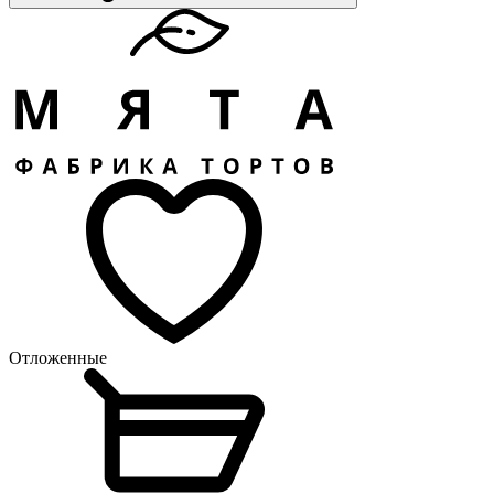
Отложенные