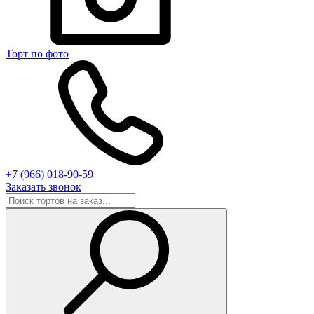
Торт по фото
+7 (966) 018-90-59
Заказать звонок