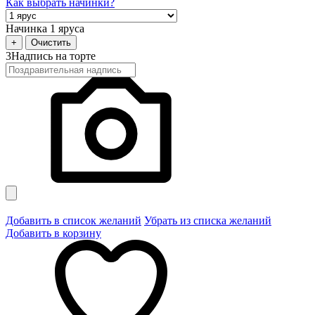
Как выбрать начинки?
Начинка 1 яруса
+
Очистить
3
Надпись на торте
Добавить в список желаний
Убрать из списка желаний
Добавить в корзину