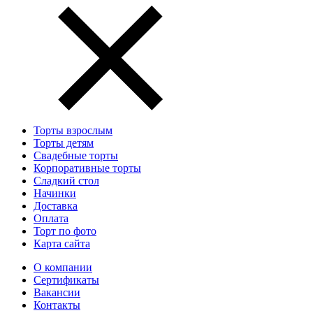
Торты взрослым
Торты детям
Свадебные торты
Корпоративные торты
Сладкий стол
Начинки
Доставка
Оплата
Торт по фото
Карта сайта
О компании
Сертификаты
Вакансии
Контакты