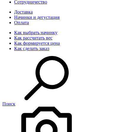
Сотрудничество
Доставка
Начинки и дегустация
Оплата
Как выбрать начинку
Как рассчитать вес
Как формируется цена
Как сделать заказ
Поиск