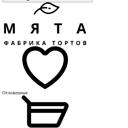
Отложенные