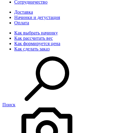
Сотрудничество
Доставка
Начинки и дегустация
Оплата
Как выбрать начинку
Как рассчитать вес
Как формируется цена
Как сделать заказ
Поиск