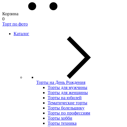
Корзина
0
Торт по фото
Каталог
Торты на День Рождения
Торты для мужчины
Торты для женщины
Торты на юбилей
Тематические торты
Торты болельщику
Торты по профессиям
Торты хобби
Торты техника