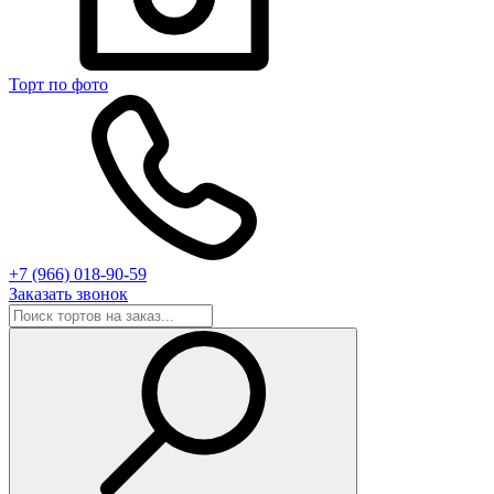
Торт по фото
+7 (966) 018-90-59
Заказать звонок