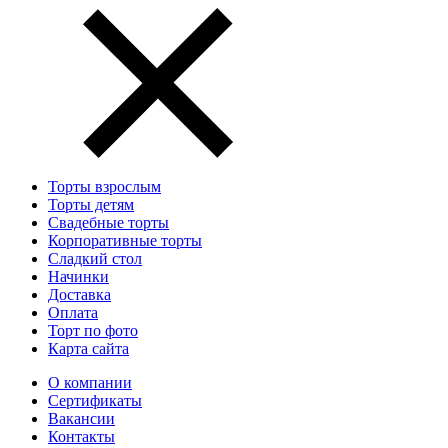
Торты взрослым
Торты детям
Свадебные торты
Корпоративные торты
Сладкий стол
Начинки
Доставка
Оплата
Торт по фото
Карта сайта
О компании
Сертификаты
Вакансии
Контакты