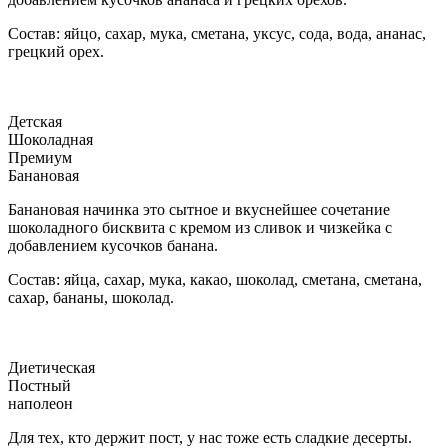
Состав: яйцо, сахар, мука, сметана, уксус, сода, вода, ананас,
грецкий орех.
Детская
Шоколадная
Премиум
Банановая
Банановая начинка это сытное и вкуснейшее сочетание
шоколадного бисквита с кремом из сливок и чизкейка с
добавлением кусочков банана.
Состав: яйца, сахар, мука, какао, шоколад, сметана, сметана,
сахар, бананы, шоколад.
Диетическая
Постный
наполеон
Для тех, кто держит пост, у нас тоже есть сладкие десерты.