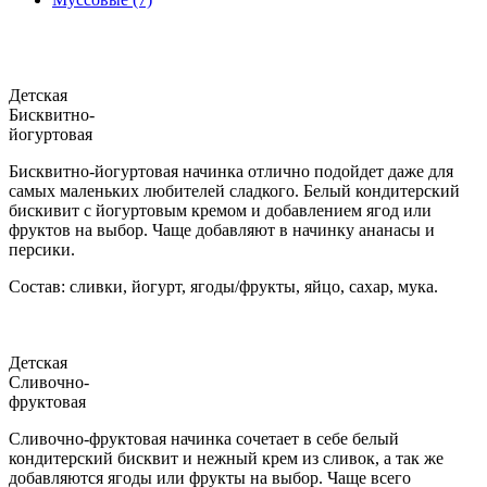
Детская
Бисквитно-
йогуртовая
Бисквитно-йогуртовая начинка отлично подойдет даже для
самых маленьких любителей сладкого. Белый кондитерский
бискивит с йогуртовым кремом и добавлением ягод или
фруктов на выбор. Чаще добавляют в начинку ананасы и
персики.
Состав: сливки, йогурт, ягоды/фрукты, яйцо, сахар, мука.
Детская
Сливочно-
фруктовая
Сливочно-фруктовая начинка сочетает в себе белый
кондитерский бисквит и нежный крем из сливок, а так же
добавляются ягоды или фрукты на выбор. Чаще всего