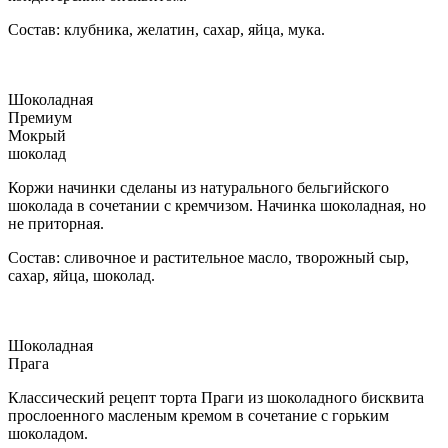
Состав: клубника, желатин, сахар, яйца, мука.
Шоколадная
Премиум
Мокрый
шоколад
Коржи начинки сделаны из натурального бельгийского
шоколада в сочетании с кремчизом. Начинка шоколадная, но
не приторная.
Состав: сливочное и растительное масло, творожный сыр,
сахар, яйца, шоколад.
Шоколадная
Прага
Классический рецепт торта Праги из шоколадного бисквита
прослоенного масленым кремом в сочетание с горьким
шоколадом.