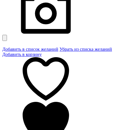
Добавить в список желаний
Убрать из списка желаний
Добавить в корзину