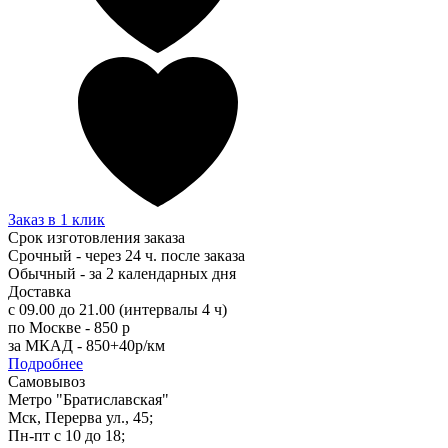
Заказ в 1 клик
Срок изготовления заказа
Срочный - через 24 ч. после заказа
Обычный - за 2 календарных дня
Доставка
с 09.00 до 21.00 (интервалы 4 ч)
по Москве - 850 р
за МКАД - 850+40р/км
Подробнее
Самовывоз
Метро "Братиславская"
Мск, Перерва ул., 45;
Пн-пт с 10 до 18;