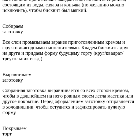
состоящим из воды, сахара и коньяка (по желанию можно
исключить), чтобы бисквит был мягкий.
Собираем
заготовку
Все слои промазываем заранее приготовленным кремом и
фруктово-ягодными наполнителями. Кладем бисквиты друг
на друга и придаем форму будущему торту (круг/квадрат/
треугольник и т.д.)
Выравниваем
заготовку
Собранная заготовка выравнивается со всех сторон кремом,
чтобы в дальнейшем на него ровным слоем легла мастика или
другое покрытие. Перед оформлением заготовку отправляется
в холодильник, чтобы остудится и зафиксировать нужную
форму.
Покрываем
торт