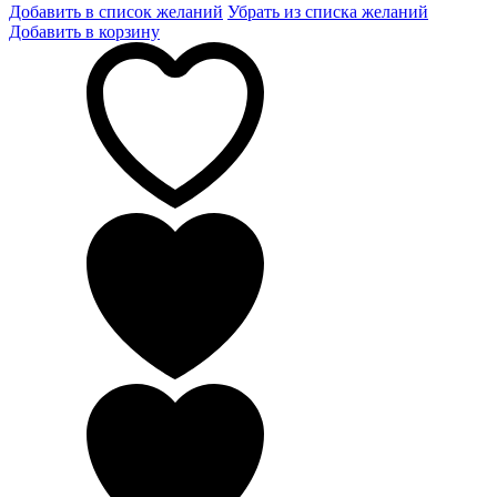
Добавить в список желаний
Убрать из списка желаний
Добавить в корзину