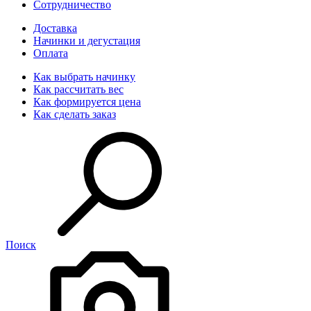
Сотрудничество
Доставка
Начинки и дегустация
Оплата
Как выбрать начинку
Как рассчитать вес
Как формируется цена
Как сделать заказ
Поиск