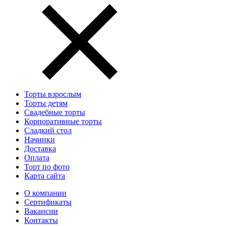
Торты взрослым
Торты детям
Свадебные торты
Корпоративные торты
Сладкий стол
Начинки
Доставка
Оплата
Торт по фото
Карта сайта
О компании
Сертификаты
Вакансии
Контакты