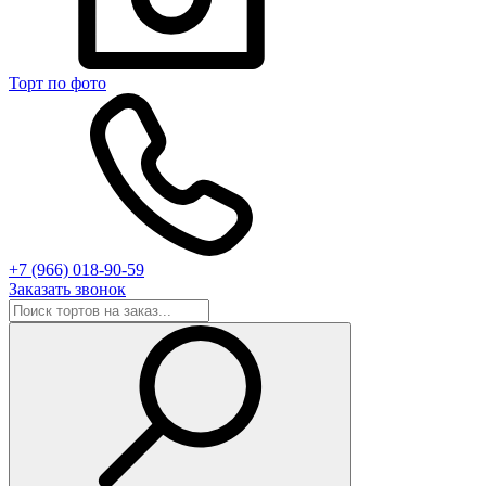
Торт по фото
+7 (966) 018-90-59
Заказать звонок