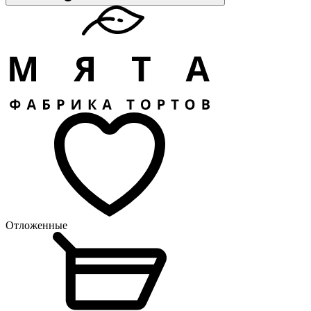
Отложенные