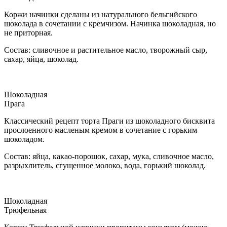
Коржи начинки сделаны из натурального бельгийского
шоколада в сочетании с кремчизом. Начинка шоколадная, но
не приторная.
Состав: сливочное и растительное масло, творожный сыр,
сахар, яйца, шоколад.
Шоколадная
Прага
Классический рецепт торта Праги из шоколадного бисквита
прослоенного масленым кремом в сочетание с горьким
шоколадом.
Состав: яйца, какао-порошок, сахар, мука, сливочное масло,
разрыхлитель, сгущенное молоко, вода, горький шоколад.
Шоколадная
Трюфельная