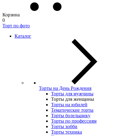
Корзина
0
Торт по фото
Каталог
Торты на День Рождения
Торты для мужчины
Торты для женщины
Торты на юбилей
Тематические торты
Торты болельщику
Торты по профессиям
Торты хобби
Торты техника