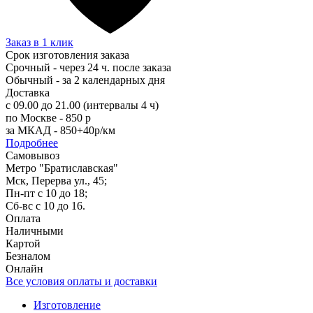
Заказ в 1 клик
Срок изготовления заказа
Срочный - через 24 ч. после заказа
Обычный - за 2 календарных дня
Доставка
с 09.00 до 21.00 (интервалы 4 ч)
по Москве - 850 р
за МКАД - 850+40р/км
Подробнее
Самовывоз
Метро "Братиславская"
Мск, Перерва ул., 45;
Пн-пт с 10 до 18;
Сб-вс с 10 до 16.
Оплата
Наличными
Картой
Безналом
Онлайн
Все условия оплаты и доставки
Изготовление