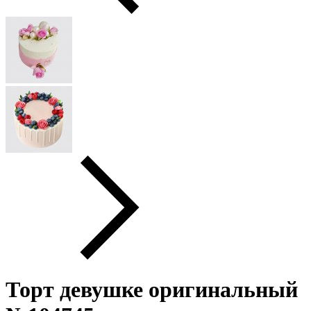
Торт девушке оригинальный