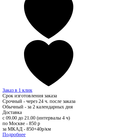
Заказ в 1 клик
Срок изготовления заказа
Срочный - через 24 ч. после заказа
Обычный - за 2 календарных дня
Доставка
с 09.00 до 21.00 (интервалы 4 ч)
по Москве - 850 р
за МКАД - 850+40р/км
Подробнее