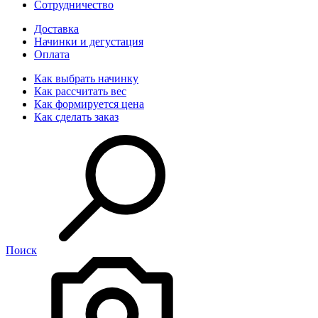
Сотрудничество
Доставка
Начинки и дегустация
Оплата
Как выбрать начинку
Как рассчитать вес
Как формируется цена
Как сделать заказ
Поиск