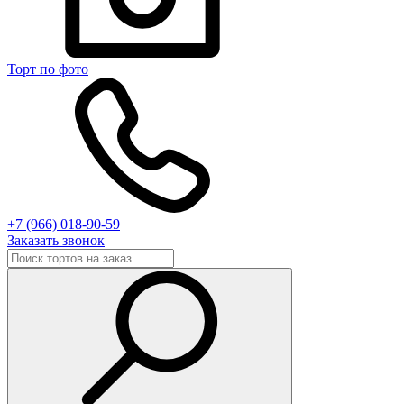
Торт по фото
+7 (966) 018-90-59
Заказать звонок