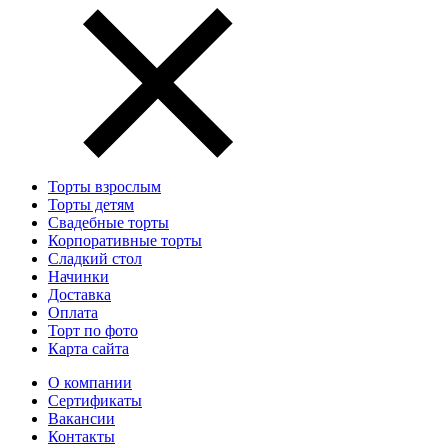
Торты взрослым
Торты детям
Свадебные торты
Корпоративные торты
Сладкий стол
Начинки
Доставка
Оплата
Торт по фото
Карта сайта
О компании
Сертификаты
Вакансии
Контакты