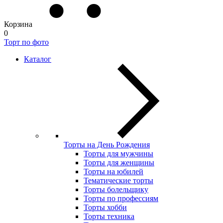
Корзина
0
Торт по фото
Каталог
Торты на День Рождения
Торты для мужчины
Торты для женщины
Торты на юбилей
Тематические торты
Торты болельщику
Торты по профессиям
Торты хобби
Торты техника