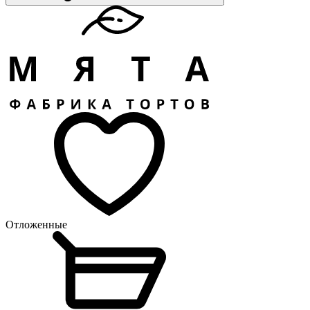
Отложенные