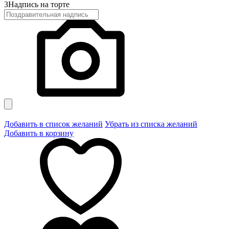
3
Надпись на торте
Добавить в список желаний
Убрать из списка желаний
Добавить в корзину