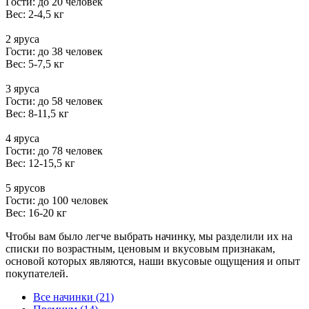
Гости: до 20 человек
Вес: 2-4,5 кг
2 яруса
Гости: до 38 человек
Вес: 5-7,5 кг
3 яруса
Гости: до 58 человек
Вес: 8-11,5 кг
4 яруса
Гости: до 78 человек
Вес: 12-15,5 кг
5 ярусов
Гости: до 100 человек
Вес: 16-20 кг
Чтобы вам было легче выбрать начинку, мы разделили их на
списки по возрастным, ценовым и вкусовым признакам,
основой которых являются, наши вкусовые ощущения и опыт
покупателей.
Все начинки (21)