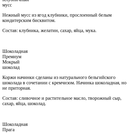
мусс
Нежный мусс из ягод клубники, прослоенный белым
кондитерским бисквитом.
Состав: клубника, желатин, сахар, яйца, мука.
Шоколадная
Премиум
Мокрый
шоколад
Коржи начинки сделаны из натурального бельгийского
шоколада в сочетании с кремчизом. Начинка шоколадная, но
не приторная.
Состав: сливочное и растительное масло, творожный сыр,
сахар, яйца, шоколад.
Шоколадная
Прага