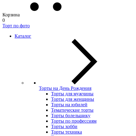
Корзина
0
Торт по фото
Каталог
Торты на День Рождения
Торты для мужчины
Торты для женщины
Торты на юбилей
Тематические торты
Торты болельщику
Торты по профессиям
Торты хобби
Торты техника