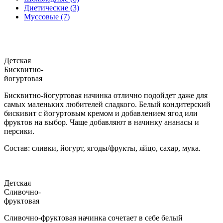
Диетические (3)
Муссовые (7)
Детская
Бисквитно-
йогуртовая
Бисквитно-йогуртовая начинка отлично подойдет даже для
самых маленьких любителей сладкого. Белый кондитерский
бискивит с йогуртовым кремом и добавлением ягод или
фруктов на выбор. Чаще добавляют в начинку ананасы и
персики.
Состав: сливки, йогурт, ягоды/фрукты, яйцо, сахар, мука.
Детская
Сливочно-
фруктовая
Сливочно-фруктовая начинка сочетает в себе белый