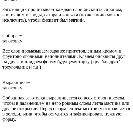
Заготовщик пропитывает каждый слой бисквита сиропом,
состоящим из воды, сахара и коньяка (по желанию можно
исключить), чтобы бисквит был мягкий.
Собираем
заготовку
Все слои промазываем заранее приготовленным кремом и
фруктово-ягодными наполнителями. Кладем бисквиты друг
на друга и придаем форму будущему торту (круг/квадрат/
треугольник и т.д.)
Выравниваем
заготовку
Собранная заготовка выравнивается со всех сторон кремом,
чтобы в дальнейшем на него ровным слоем легла мастика или
другое покрытие. Перед оформлением заготовку отправляется
в холодильник, чтобы остудится и зафиксировать нужную
форму.