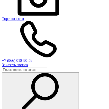
Торт по фото
+7 (966) 018-90-59
Заказать звонок