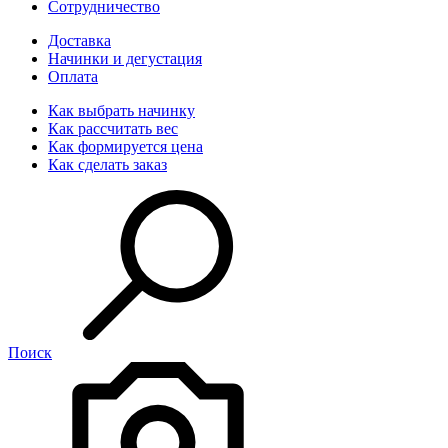
Сотрудничество
Доставка
Начинки и дегустация
Оплата
Как выбрать начинку
Как рассчитать вес
Как формируется цена
Как сделать заказ
Поиск