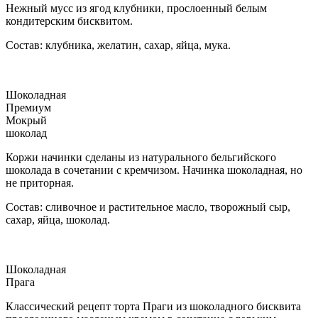
Нежный мусс из ягод клубники, прослоенный белым
кондитерским бисквитом.
Состав: клубника, желатин, сахар, яйца, мука.
Шоколадная
Премиум
Мокрый
шоколад
Коржи начинки сделаны из натурального бельгийского
шоколада в сочетании с кремчизом. Начинка шоколадная, но
не приторная.
Состав: сливочное и растительное масло, творожный сыр,
сахар, яйца, шоколад.
Шоколадная
Прага
Классический рецепт торта Праги из шоколадного бисквита