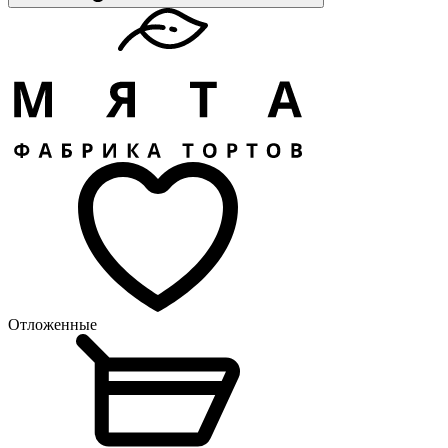
Отложенные