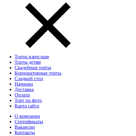
Торты взрослым
Торты детям
Свадебные торты
Корпоративные торты
Сладкий стол
Начинки
Доставка
Оплата
Торт по фото
Карта сайта
О компании
Сертификаты
Вакансии
Контакты