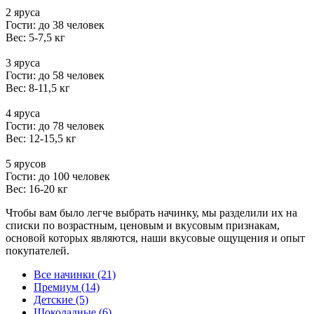
2 яруса
Гости: до 38 человек
Вес: 5-7,5 кг
3 яруса
Гости: до 58 человек
Вес: 8-11,5 кг
4 яруса
Гости: до 78 человек
Вес: 12-15,5 кг
5 ярусов
Гости: до 100 человек
Вес: 16-20 кг
Чтобы вам было легче выбрать начинку, мы разделили их на
списки по возрастным, ценовым и вкусовым признакам,
основой которых являются, наши вкусовые ощущения и опыт
покупателей.
Все начинки (21)
Премиум (14)
Детские (5)
Шоколадные (6)