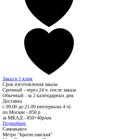
Заказ в 1 клик
Срок изготовления заказа
Срочный - через 24 ч. после заказа
Обычный - за 2 календарных дня
Доставка
с 09.00 до 21.00 (интервалы 4 ч)
по Москве - 850 р
за МКАД - 850+40р/км
Подробнее
Самовывоз
Метро "Братиславская"