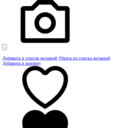
Добавить в список желаний
Убрать из списка желаний
Добавить в корзину