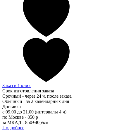
Заказ в 1 клик
Срок изготовления заказа
Срочный - через 24 ч. после заказа
Обычный - за 2 календарных дня
Доставка
с 09.00 до 21.00 (интервалы 4 ч)
по Москве - 850 р
за МКАД - 850+40р/км
Подробнее