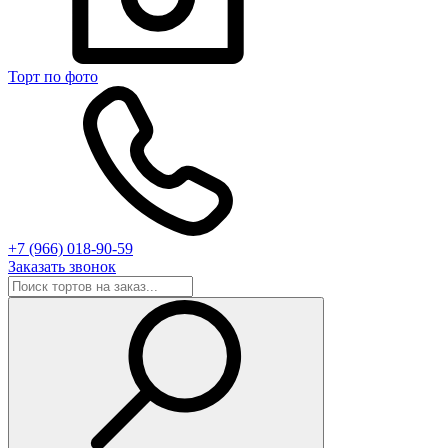
Торт по фото
+7 (966) 018-90-59
Заказать звонок