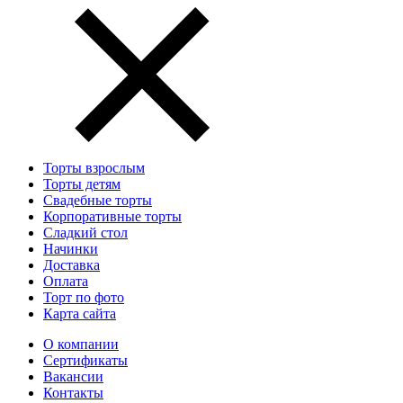
Торты взрослым
Торты детям
Свадебные торты
Корпоративные торты
Сладкий стол
Начинки
Доставка
Оплата
Торт по фото
Карта сайта
О компании
Сертификаты
Вакансии
Контакты