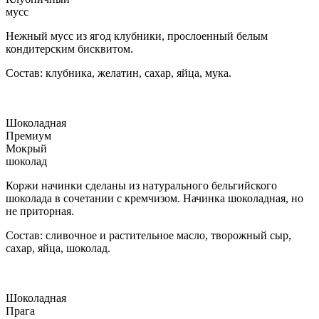
мусс
Нежный мусс из ягод клубники, прослоенный белым
кондитерским бисквитом.
Состав: клубника, желатин, сахар, яйца, мука.
Шоколадная
Премиум
Мокрый
шоколад
Коржи начинки сделаны из натурального бельгийского
шоколада в сочетании с кремчизом. Начинка шоколадная, но
не приторная.
Состав: сливочное и растительное масло, творожный сыр,
сахар, яйца, шоколад.
Шоколадная
Прага