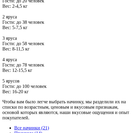
Гости: до 20 человек
Вес: 2-4,5 кг
2 яруса
Гости: до 38 человек
Вес: 5-7,5 кг
3 яруса
Гости: до 58 человек
Вес: 8-11,5 кг
4 яруса
Гости: до 78 человек
Вес: 12-15,5 кг
5 ярусов
Гости: до 100 человек
Вес: 16-20 кг
Чтобы вам было легче выбрать начинку, мы разделили их на
списки по возрастным, ценовым и вкусовым признакам,
основой которых являются, наши вкусовые ощущения и опыт
покупателей.
Все начинки (21)