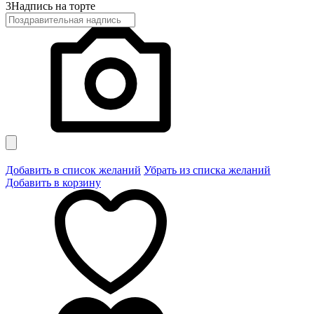
3
Надпись на торте
Добавить в список желаний
Убрать из списка желаний
Добавить в корзину