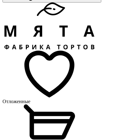
Отложенные