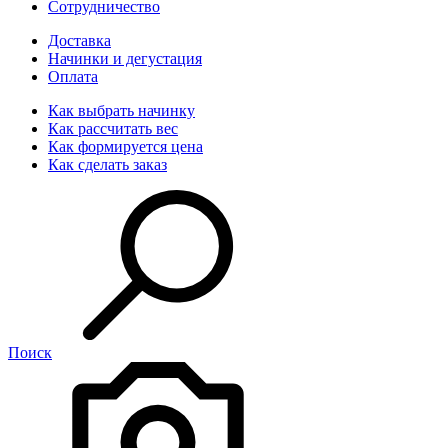
Сотрудничество
Доставка
Начинки и дегустация
Оплата
Как выбрать начинку
Как рассчитать вес
Как формируется цена
Как сделать заказ
Поиск