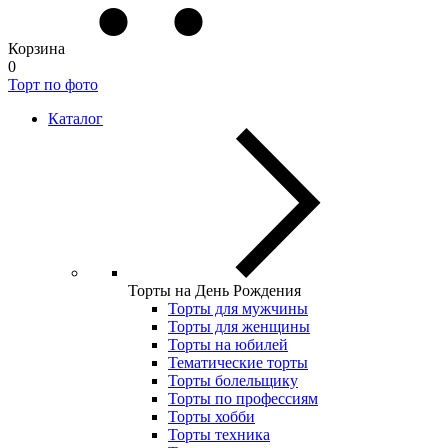
Корзина
0
Торт по фото
Каталог
Торты на День Рождения
Торты для мужчины
Торты для женщины
Торты на юбилей
Тематические торты
Торты болельщику
Торты по профессиям
Торты хобби
Торты техника